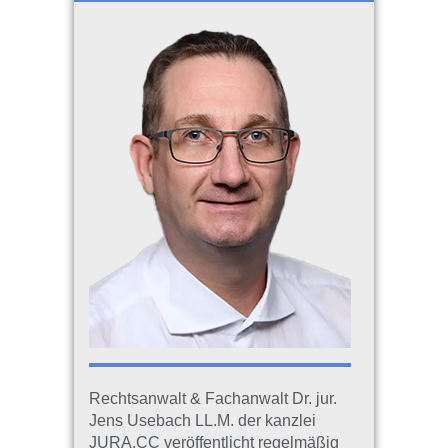
Rechtsanwalt & Fachanwalt Dr. jur.
Jens Usebach LL.M. der kanzlei
JURA.CC veröffentlicht regelmäßig