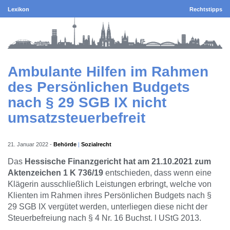
Lexikon
Rechtstipps
Ambulante Hilfen im Rahmen
des Persönlichen Budgets
nach § 29 SGB IX nicht
umsatzsteuerbefreit
21. Januar 2022
-
Behörde
Sozialrecht
Das
Hessische Finanzgericht hat am 21.10.2021 zum
Aktenzeichen 1 K 736/19
entschieden, dass wenn eine
Klägerin ausschließlich Leistungen erbringt, welche von
Klienten im Rahmen ihres Persönlichen Budgets nach §
29 SGB IX vergütet werden, unterliegen diese nicht der
Steuerbefreiung nach § 4 Nr. 16 Buchst. l UStG 2013.