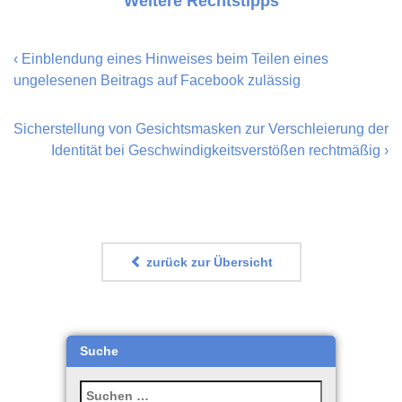
Weitere Rechtstipps
‹
Einblendung eines Hinweises beim Teilen eines
ungelesenen Beitrags auf Facebook zulässig
Sicherstellung von Gesichtsmasken zur Verschleierung der
Identität bei Geschwindigkeitsverstößen rechtmäßig
›
zurück zur Übersicht
Suche