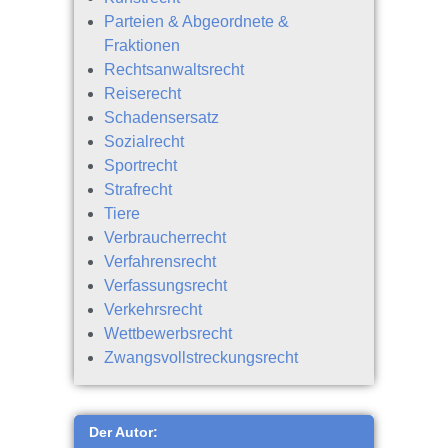
Parteien & Abgeordnete &
Fraktionen
Rechtsanwaltsrecht
Reiserecht
Schadensersatz
Sozialrecht
Sportrecht
Strafrecht
Tiere
Verbraucherrecht
Verfahrensrecht
Verfassungsrecht
Verkehrsrecht
Wettbewerbsrecht
Zwangsvollstreckungsrecht
Der Autor: