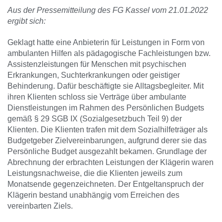
Aus der Pressemitteilung des FG Kassel vom 21.01.2022
ergibt sich:
Geklagt hatte eine Anbieterin für Leistungen in Form von
ambulanten Hilfen als pädagogische Fachleistungen bzw.
Assistenzleistungen für Menschen mit psychischen
Erkrankungen, Suchterkrankungen oder geistiger
Behinderung. Dafür beschäftigte sie Alltagsbegleiter. Mit
ihren Klienten schloss sie Verträge über ambulante
Dienstleistungen im Rahmen des Persönlichen Budgets
gemäß § 29 SGB IX (Sozialgesetzbuch Teil 9) der
Klienten. Die Klienten trafen mit dem Sozialhilfeträger als
Budgetgeber Zielvereinbarungen, aufgrund derer sie das
Persönliche Budget ausgezahlt bekamen. Grundlage der
Abrechnung der erbrachten Leistungen der Klägerin waren
Leistungsnachweise, die die Klienten jeweils zum
Monatsende gegenzeichneten. Der Entgeltanspruch der
Klägerin bestand unabhängig vom Erreichen des
vereinbarten Ziels.