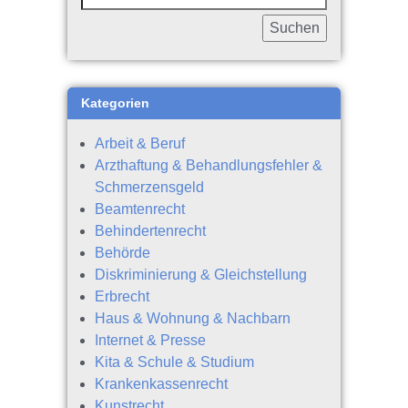
Kategorien
Arbeit & Beruf
Arzthaftung & Behandlungsfehler &
Schmerzensgeld
Beamtenrecht
Behindertenrecht
Behörde
Diskriminierung & Gleichstellung
Erbrecht
Haus & Wohnung & Nachbarn
Internet & Presse
Kita & Schule & Studium
Krankenkassenrecht
Kunstrecht