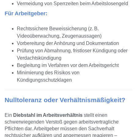
Vermeidung von Sperrzeiten beim Arbeitslosengeld
Für Arbeitgeber:
Rechtssichere Beweissicherung (z. B.
Videoüberwachung, Zeugenaussagen)
Vorbereitung der Anhörung und Dokumentation
Prüfung von Abmahnung, fristloser Kündigung oder
Verdachtskündigung
Begleitung im Verfahren vor dem Arbeitsgericht
Minimierung des Risikos von
Kündigungsschutzklagen
Nulltoleranz oder Verhältnismäßigkeit?
Ein
Diebstahl im Arbeitsverhältnis
stellt einen
schwerwiegenden Verstoß gegen arbeitsvertragliche
Pflichten dar. Arbeitgeber müssen den Sachverhalt
rechtssicher aufklären und angemessen reagieren –