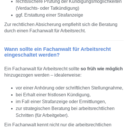
rechtssichere Prüfung der Kündigungsmöglichkeiten
(Verdachts- oder Tatkündigung)
ggf. Erstattung einer Strafanzeige
Zur rechtlichen Absicherung empfiehlt sich die Beratung
durch einen Fachanwalt für Arbeitsrecht.
Wann sollte ein Fachanwalt für Arbeitsrecht
eingeschaltet werden?
Ein Fachanwalt für Arbeitsrecht sollte
so früh wie möglich
hinzugezogen werden – idealerweise:
vor einer Anhörung oder schriftlichen Stellungnahme,
bei Erhalt einer fristlosen Kündigung,
im Fall einer Strafanzeige oder Ermittlungen,
zur strategischen Beratung bei arbeitsrechtlichen
Schritten (für Arbeitgeber).
Ein Fachanwalt kennt nicht nur die arbeitsrechtlichen