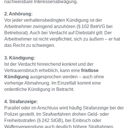
nachweisbare Interessenabwägung.
2. Anhörung:
Vor jeder verhaltensbedingten Kündigung ist der
Arbeitnehmer zwingend anzuhören (§ 102 BetrVG bei
Betriebsrat). Auch bei Verdacht auf Diebstahl gilt: Der
Arbeitnehmer ist nicht verpflichtet, sich zu äußern – er hat
das Recht zu schweigen.
3. Kündigung:
Ist der Verdacht hinreichend konkret und der
Vertrauensbruch erheblich, kann eine
fristlose
Kündigung
ausgesprochen werden – auch ohne
vorherige Abmahnung. Im Einzelfall kommt eine
ordentliche Kündigung in Betracht.
4. Strafanzeige:
Parallel oder im Anschluss wird häufig Strafanzeige bei der
Polizei gestellt. Im Strafverfahren drohen Geld- oder
Freiheitsstrafen (§ 242 StGB), bei Einbruch oder
Waffenverwendung auch deutlich höhere Strafrahmen.