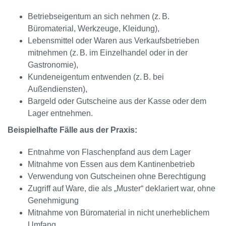
Betriebseigentum an sich nehmen (z. B.
Büromaterial, Werkzeuge, Kleidung),
Lebensmittel oder Waren aus Verkaufsbetrieben
mitnehmen (z. B. im Einzelhandel oder in der
Gastronomie),
Kundeneigentum entwenden (z. B. bei
Außendiensten),
Bargeld oder Gutscheine aus der Kasse oder dem
Lager entnehmen.
Beispielhafte Fälle aus der Praxis:
Entnahme von Flaschenpfand aus dem Lager
Mitnahme von Essen aus dem Kantinenbetrieb
Verwendung von Gutscheinen ohne Berechtigung
Zugriff auf Ware, die als „Muster“ deklariert war, ohne
Genehmigung
Mitnahme von Büromaterial in nicht unerheblichem
Umfang