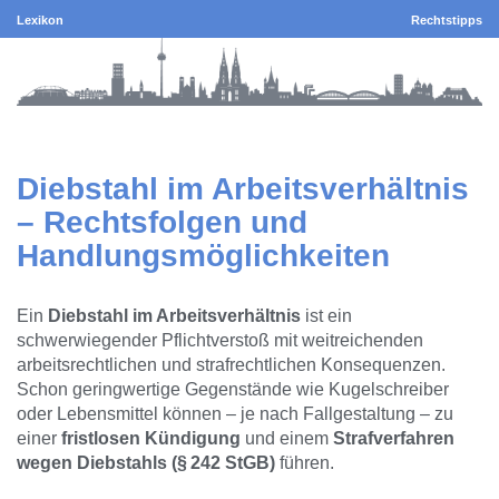
Lexikon
Rechtstipps
Diebstahl im Arbeitsverhältnis
– Rechtsfolgen und
Handlungsmöglichkeiten
Ein
Diebstahl im Arbeitsverhältnis
ist ein
schwerwiegender Pflichtverstoß mit weitreichenden
arbeitsrechtlichen und strafrechtlichen Konsequenzen.
Schon geringwertige Gegenstände wie Kugelschreiber
oder Lebensmittel können – je nach Fallgestaltung – zu
einer
fristlosen Kündigung
und einem
Strafverfahren
wegen Diebstahls (§ 242 StGB)
führen.