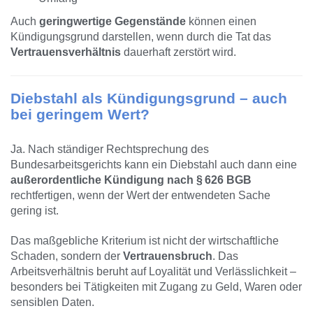
Auch
geringwertige Gegenstände
können einen
Kündigungsgrund darstellen, wenn durch die Tat das
Vertrauensverhältnis
dauerhaft zerstört wird.
Diebstahl als Kündigungsgrund – auch
bei geringem Wert?
Ja. Nach ständiger Rechtsprechung des
Bundesarbeitsgerichts kann ein Diebstahl auch dann eine
außerordentliche Kündigung nach § 626 BGB
rechtfertigen, wenn der Wert der entwendeten Sache
gering ist.
Das maßgebliche Kriterium ist nicht der wirtschaftliche
Schaden, sondern der
Vertrauensbruch
. Das
Arbeitsverhältnis beruht auf Loyalität und Verlässlichkeit –
besonders bei Tätigkeiten mit Zugang zu Geld, Waren oder
sensiblen Daten.