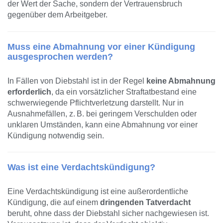
der Wert der Sache, sondern der Vertrauensbruch
gegenüber dem Arbeitgeber.
Muss eine Abmahnung vor einer Kündigung
ausgesprochen werden?
In Fällen von Diebstahl ist in der Regel
keine Abmahnung
erforderlich
, da ein vorsätzlicher Straftatbestand eine
schwerwiegende Pflichtverletzung darstellt. Nur in
Ausnahmefällen, z. B. bei geringem Verschulden oder
unklaren Umständen, kann eine Abmahnung vor einer
Kündigung notwendig sein.
Was ist eine Verdachtskündigung?
Eine Verdachtskündigung ist eine außerordentliche
Kündigung, die auf einem
dringenden Tatverdacht
beruht, ohne dass der Diebstahl sicher nachgewiesen ist.