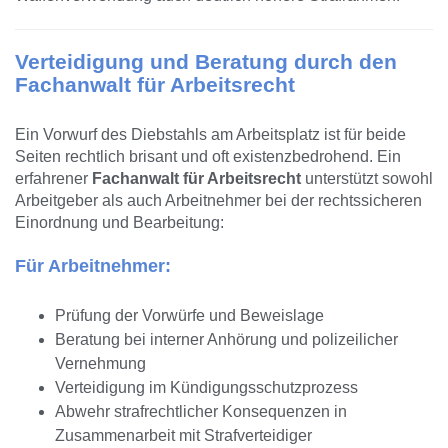
Verteidigung und Beratung durch den
Fachanwalt für Arbeitsrecht
Ein Vorwurf des Diebstahls am Arbeitsplatz ist für beide
Seiten rechtlich brisant und oft existenzbedrohend. Ein
erfahrener
Fachanwalt für Arbeitsrecht
unterstützt sowohl
Arbeitgeber als auch Arbeitnehmer bei der rechtssicheren
Einordnung und Bearbeitung:
Für Arbeitnehmer:
Prüfung der Vorwürfe und Beweislage
Beratung bei interner Anhörung und polizeilicher
Vernehmung
Verteidigung im Kündigungsschutzprozess
Abwehr strafrechtlicher Konsequenzen in
Zusammenarbeit mit Strafverteidiger