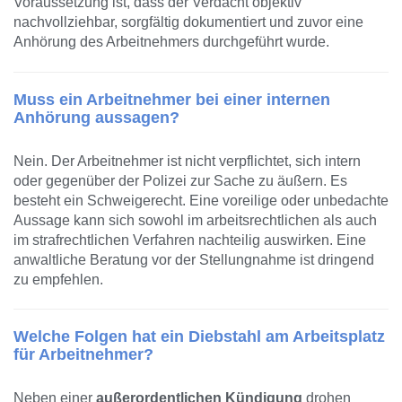
Voraussetzung ist, dass der Verdacht objektiv
nachvollziehbar, sorgfältig dokumentiert und zuvor eine
Anhörung des Arbeitnehmers durchgeführt wurde.
Muss ein Arbeitnehmer bei einer internen
Anhörung aussagen?
Nein. Der Arbeitnehmer ist nicht verpflichtet, sich intern
oder gegenüber der Polizei zur Sache zu äußern. Es
besteht ein Schweigerecht. Eine voreilige oder unbedachte
Aussage kann sich sowohl im arbeitsrechtlichen als auch
im strafrechtlichen Verfahren nachteilig auswirken. Eine
anwaltliche Beratung vor der Stellungnahme ist dringend
zu empfehlen.
Welche Folgen hat ein Diebstahl am Arbeitsplatz
für Arbeitnehmer?
Neben einer
außerordentlichen Kündigung
drohen