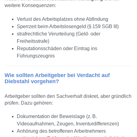
weitere Konsequenzen:
Verlust des Arbeitsplatzes ohne Abfindung
Sperrzeit beim Arbeitslosengeld (§ 159 SGB III)
strafrechtliche Verurteilung (Geld- oder
Freiheitsstrafe)
Reputationsschäden oder Eintrag ins
Führungszeugnis
Wie sollten Arbeitgeber bei Verdacht auf
Diebstahl vorgehen?
Arbeitgeber sollten den Sachverhalt diskret, aber gründlich
prüfen. Dazu gehören:
Dokumentation der Beweislage (z. B.
Videoaufnahmen, Zeugen, Inventurdifferenzen)
Anhörung des betroffenen Arbeitnehmers