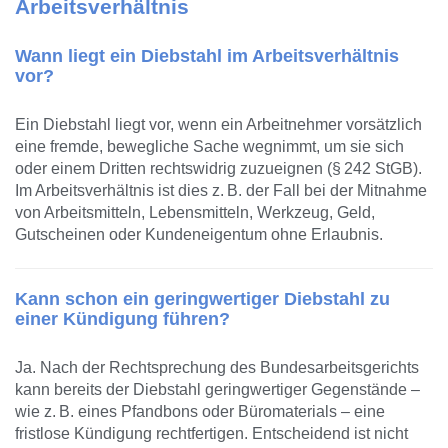
Arbeitsverhältnis
Wann liegt ein Diebstahl im Arbeitsverhältnis
vor?
Ein Diebstahl liegt vor, wenn ein Arbeitnehmer vorsätzlich
eine fremde, bewegliche Sache wegnimmt, um sie sich
oder einem Dritten rechtswidrig zuzueignen (§ 242 StGB).
Im Arbeitsverhältnis ist dies z. B. der Fall bei der Mitnahme
von Arbeitsmitteln, Lebensmitteln, Werkzeug, Geld,
Gutscheinen oder Kundeneigentum ohne Erlaubnis.
Kann schon ein geringwertiger Diebstahl zu
einer Kündigung führen?
Ja. Nach der Rechtsprechung des Bundesarbeitsgerichts
kann bereits der Diebstahl geringwertiger Gegenstände –
wie z. B. eines Pfandbons oder Büromaterials – eine
fristlose Kündigung rechtfertigen. Entscheidend ist nicht