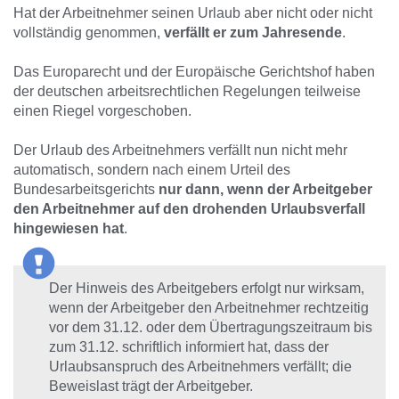
Hat der Arbeitnehmer seinen Urlaub aber nicht oder nicht
vollständig genommen,
verfällt er zum Jahresende
.
Das Europarecht und der Europäische Gerichtshof haben
der deutschen arbeitsrechtlichen Regelungen teilweise
einen Riegel vorgeschoben.
Der Urlaub des Arbeitnehmers verfällt nun nicht mehr
automatisch, sondern nach einem Urteil des
Bundesarbeitsgerichts
nur dann, wenn der Arbeitgeber
den Arbeitnehmer auf den drohenden Urlaubsverfall
hingewiesen hat
.
Der Hinweis des Arbeitgebers erfolgt nur wirksam,
wenn der Arbeitgeber den Arbeitnehmer rechtzeitig
vor dem 31.12. oder dem Übertragungszeitraum bis
zum 31.12. schriftlich informiert hat, dass der
Urlaubsanspruch des Arbeitnehmers verfällt; die
Beweislast trägt der Arbeitgeber.