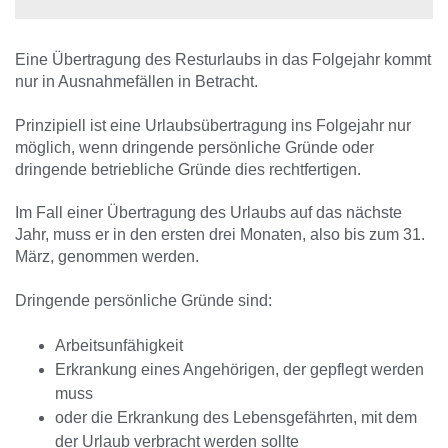
Eine Übertragung des Resturlaubs in das Folgejahr kommt
nur in Ausnahmefällen in Betracht.
Prinzipiell ist eine Urlaubsübertragung ins Folgejahr nur
möglich, wenn dringende persönliche Gründe oder
dringende betriebliche Gründe dies rechtfertigen.
Im Fall einer Übertragung des Urlaubs auf das nächste
Jahr, muss er in den ersten drei Monaten, also bis zum 31.
März, genommen werden.
Dringende persönliche Gründe sind:
Arbeitsunfähigkeit
Erkrankung eines Angehörigen, der gepflegt werden
muss
oder die Erkrankung des Lebensgefährten, mit dem
der Urlaub verbracht werden sollte