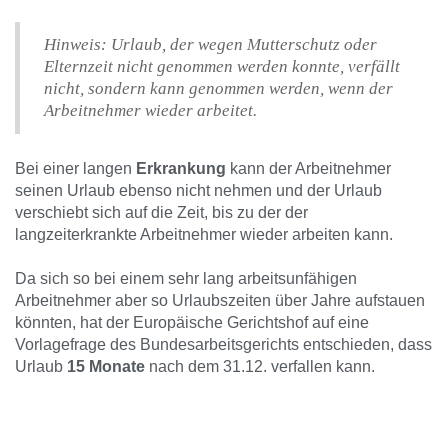
Hinweis: Urlaub, der wegen Mutterschutz oder
Elternzeit nicht genommen werden konnte, verfällt
nicht, sondern kann genommen werden, wenn der
Arbeitnehmer wieder arbeitet.
Bei einer langen
Erkrankung
kann der Arbeitnehmer
seinen Urlaub ebenso nicht nehmen und der Urlaub
verschiebt sich auf die Zeit, bis zu der der
langzeiterkrankte Arbeitnehmer wieder arbeiten kann.
Da sich so bei einem sehr lang arbeitsunfähigen
Arbeitnehmer aber so Urlaubszeiten über Jahre aufstauen
könnten, hat der Europäische Gerichtshof auf eine
Vorlagefrage des Bundesarbeitsgerichts entschieden, dass
Urlaub
15 Monate
nach dem 31.12. verfallen kann.