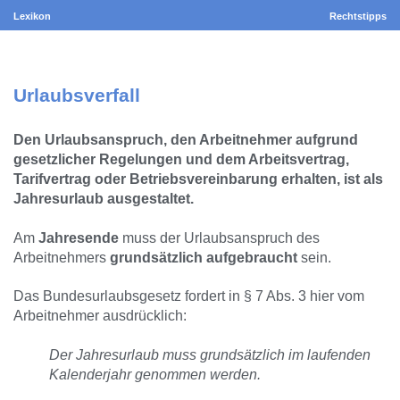
Lexikon
Rechtstipps
Urlaubsverfall
Den Urlaubsanspruch, den Arbeitnehmer aufgrund
gesetzlicher Regelungen und dem Arbeitsvertrag,
Tarifvertrag oder Betriebsvereinbarung erhalten, ist als
Jahresurlaub ausgestaltet.
Am
Jahresende
muss der Urlaubsanspruch des
Arbeitnehmers
grundsätzlich aufgebraucht
sein.
Das Bundesurlaubsgesetz fordert in § 7 Abs. 3 hier vom
Arbeitnehmer ausdrücklich:
Der Jahresurlaub muss grundsätzlich im laufenden
Kalenderjahr genommen werden.