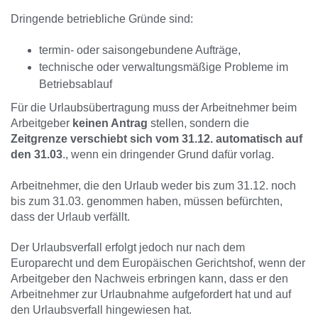
Dringende betriebliche Gründe sind:
termin- oder saisongebundene Aufträge,
technische oder verwaltungsmäßige Probleme im
Betriebsablauf
Für die Urlaubsübertragung muss der Arbeitnehmer beim
Arbeitgeber
keinen Antrag
stellen, sondern die
Zeitgrenze verschiebt sich vom 31.12. automatisch auf
den 31.03
., wenn ein dringender Grund dafür vorlag.
Arbeitnehmer, die den Urlaub weder bis zum 31.12. noch
bis zum 31.03. genommen haben, müssen befürchten,
dass der Urlaub verfällt.
Der Urlaubsverfall erfolgt jedoch nur nach dem
Europarecht und dem Europäischen Gerichtshof, wenn der
Arbeitgeber den Nachweis erbringen kann, dass er den
Arbeitnehmer zur Urlaubnahme aufgefordert hat und auf
den Urlaubsverfall hingewiesen hat.