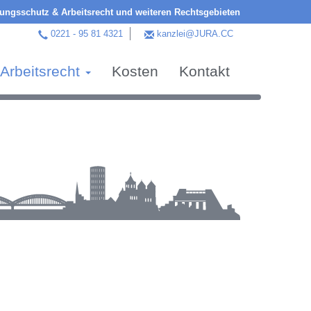
ngsschutz & Arbeitsrecht und weiteren Rechtsgebieten
0221 - 95 81 4321
kanzlei@JURA.CC
Arbeitsrecht
Kosten
Kontakt