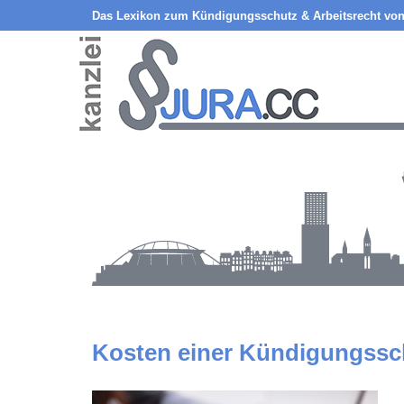
Das Lexikon zum Kündigungsschutz & Arbeitsrecht von
Kosten einer Kündigungssc