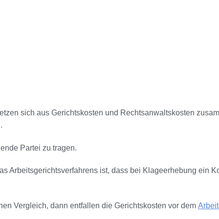
etzen sich aus Gerichtskosten und Rechtsanwaltskosten zusamm
.
gende Partei zu tragen.
s Arbeitsgerichtsverfahrens ist, dass bei Klageerhebung ein Kos
nen Vergleich, dann entfallen die Gerichtskosten vor dem
Arbeit