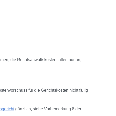
en; die Rechtsanwaltskosten fallen nur an,
tenvorschuss für die Gerichtskosten nicht fällig
sgericht
gänzlich, siehe Vorbemerkung 8 der