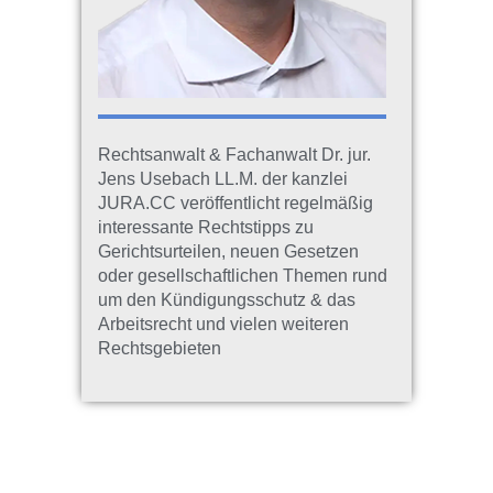
Rechtsanwalt & Fachanwalt Dr. jur.
Jens Usebach LL.M. der kanzlei
JURA.CC veröffentlicht regelmäßig
interessante Rechtstipps zu
Gerichtsurteilen, neuen Gesetzen
oder gesellschaftlichen Themen rund
um den Kündigungsschutz & das
Arbeitsrecht und vielen weiteren
Rechtsgebieten