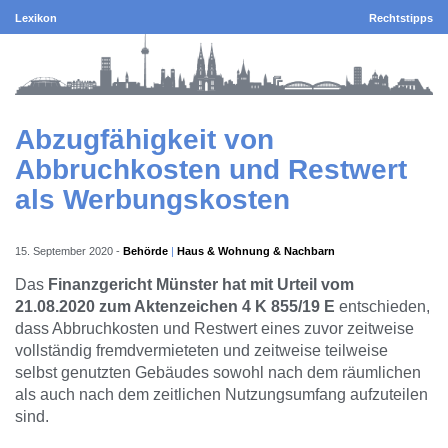
Lexikon
Rechtstipps
Abzugfähigkeit von
Abbruchkosten und Restwert
als Werbungskosten
15. September 2020
-
Behörde
Haus & Wohnung & Nachbarn
Das
Finanzgericht Münster hat mit Urteil vom
21.08.2020 zum Aktenzeichen 4 K 855/19 E
entschieden,
dass Abbruchkosten und Restwert eines zuvor zeitweise
vollständig fremdvermieteten und zeitweise teilweise
selbst genutzten Gebäudes sowohl nach dem räumlichen
als auch nach dem zeitlichen Nutzungsumfang aufzuteilen
sind.