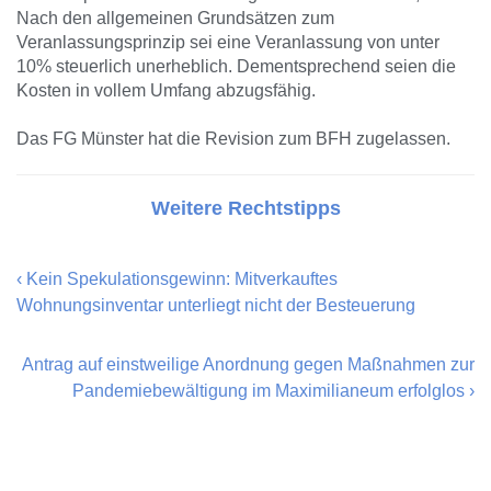
Nach den allgemeinen Grundsätzen zum
Veranlassungsprinzip sei eine Veranlassung von unter
10% steuerlich unerheblich. Dementsprechend seien die
Kosten in vollem Umfang abzugsfähig.
Das FG Münster hat die Revision zum BFH zugelassen.
Weitere Rechtstipps
‹
Kein Spekulationsgewinn: Mitverkauftes
Wohnungsinventar unterliegt nicht der Besteuerung
Antrag auf einstweilige Anordnung gegen Maßnahmen zur
Pandemiebewältigung im Maximilianeum erfolglos
›