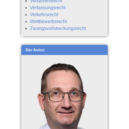
Verfahrensrecht
Verfassungsrecht
Verkehrsrecht
Wettbewerbsrecht
Zwangsvollstreckungsrecht
Der Autor: