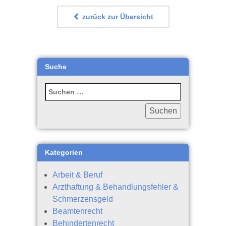
zurück zur Übersicht
Suche
Kategorien
Arbeit & Beruf
Arzthaftung & Behandlungsfehler &
Schmerzensgeld
Beamtenrecht
Behindertenrecht