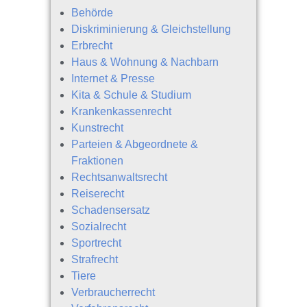
Behörde
Diskriminierung & Gleichstellung
Erbrecht
Haus & Wohnung & Nachbarn
Internet & Presse
Kita & Schule & Studium
Krankenkassenrecht
Kunstrecht
Parteien & Abgeordnete &
Fraktionen
Rechtsanwaltsrecht
Reiserecht
Schadensersatz
Sozialrecht
Sportrecht
Strafrecht
Tiere
Verbraucherrecht