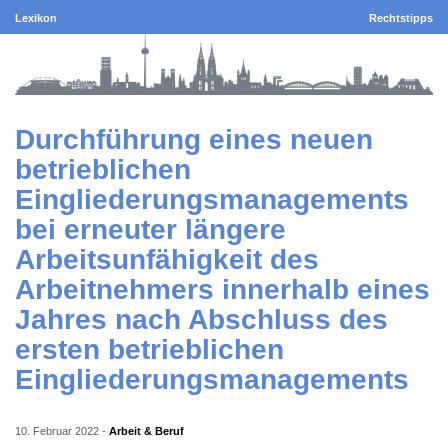
Lexikon
Rechtstipps
Durchführung eines neuen
betrieblichen
Eingliederungsmanagements
bei erneuter längere
Arbeitsunfähigkeit des
Arbeitnehmers innerhalb eines
Jahres nach Abschluss des
ersten betrieblichen
Eingliederungsmanagements
10. Februar 2022
-
Arbeit & Beruf