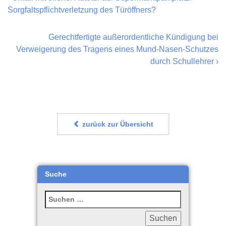
Sorgfaltspflichtverletzung des Türöffners?
Gerechtfertigte außerordentliche Kündigung bei
Verweigerung des Tragens eines Mund-Nasen-Schutzes
durch Schullehrer
›
zurück zur Übersicht
Suche