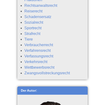
Rechtsanwaltsrecht
Reiserecht
Schadensersatz
Sozialrecht
Sportrecht
Strafrecht
Tiere
Verbraucherrecht
Verfahrensrecht
Verfassungsrecht
Verkehrsrecht
Wettbewerbsrecht
Zwangsvollstreckungsrecht
Der Autor: