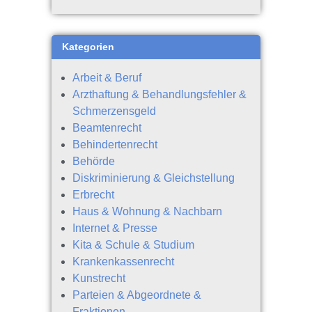
Kategorien
Arbeit & Beruf
Arzthaftung & Behandlungsfehler &
Schmerzensgeld
Beamtenrecht
Behindertenrecht
Behörde
Diskriminierung & Gleichstellung
Erbrecht
Haus & Wohnung & Nachbarn
Internet & Presse
Kita & Schule & Studium
Krankenkassenrecht
Kunstrecht
Parteien & Abgeordnete &
Fraktionen