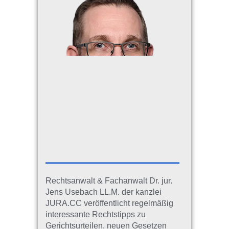
Rechtsanwalt & Fachanwalt Dr. jur.
Jens Usebach LL.M. der kanzlei
JURA.CC veröffentlicht regelmäßig
interessante Rechtstipps zu
Gerichtsurteilen, neuen Gesetzen