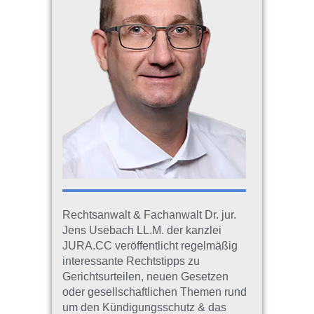
Rechtsanwalt & Fachanwalt Dr. jur.
Jens Usebach LL.M. der kanzlei
JURA.CC veröffentlicht regelmäßig
interessante Rechtstipps zu
Gerichtsurteilen, neuen Gesetzen
oder gesellschaftlichen Themen rund
um den Kündigungsschutz & das