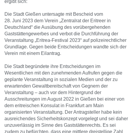
ergibt sich:
Die Stadt Gießen untersagte mit Bescheid vom
28. Juni 2023 dem Verein „Zentralrat der Eritreer in
Deutschland“ die Ausübung des vorübergehenden
Gaststättengewerbes und verbot die Durchführung der
Veranstaltung „Eritrea-Festival 2023“ auf polizeirechtlicher
Grundlage. Gegen beide Entscheidungen wandte sich der
Verein mit einem Eilantrag.
Die Stadt begründete ihre Entscheidungen im
Wesentlichen mit den zunehmenden Aufrufen gegen die
geplante Veranstaltung in sozialen Medien und der zu
erwartenden Gewaltbereitschaft von Gegnern der
Veranstaltung – auch vor dem Hintergrund der
Ausschreitungen im August 2022 in Gießen bei einer von
dem eritreischen Konsulat in Frankfurt am Main
organisierten Veranstaltung. Der Antragsteller habe kein
ausreichendes Sicherheitskonzept vorgelegt und sei daher
unzuverlässig im Sinne des Gaststättenrechts. Es sei
zudem zu befürchten, dass eine mittlere dreistellige Zahl