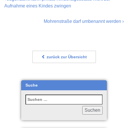
Aufnahme eines Kindes zwingen
Mohrenstraße darf umbenannt werden
›
zurück zur Übersicht
Suche