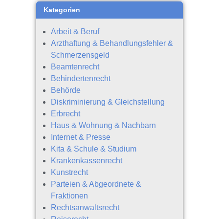
Kategorien
Arbeit & Beruf
Arzthaftung & Behandlungsfehler &
Schmerzensgeld
Beamtenrecht
Behindertenrecht
Behörde
Diskriminierung & Gleichstellung
Erbrecht
Haus & Wohnung & Nachbarn
Internet & Presse
Kita & Schule & Studium
Krankenkassenrecht
Kunstrecht
Parteien & Abgeordnete &
Fraktionen
Rechtsanwaltsrecht