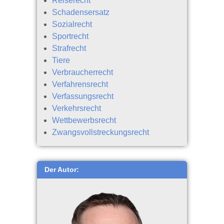
Reiserecht
Schadensersatz
Sozialrecht
Sportrecht
Strafrecht
Tiere
Verbraucherrecht
Verfahrensrecht
Verfassungsrecht
Verkehrsrecht
Wettbewerbsrecht
Zwangsvollstreckungsrecht
Der Autor: