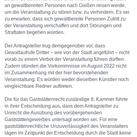
an gewaltbereiten Personen nach Gießen reisen werde,
um die Veranstaltung zu stören bzw. zu verhindern. Es sei
zu erwarten, dass sich gewaltbereite Personen Zutritt zu
der Veranstaltung verschaffen und dort Störungen und
Straftaten begehen würden.
Der Antragsteller trug demgegenüber vor, dass
Gewaltaufrufe Dritter – wie von der Stadt angeführt – nicht
vorab zu einem Verbot der Veranstaltung führen dürften.
Zudem stünden die Vorkommnisse im August 2022 nicht
im Zusammenhang mit der hier bevorstehenden
Veranstaltung. Es würden weder dieselben Künstler noch
vergleichbare Redner auftreten.
Die für das Gaststättenrecht zuständige 8. Kammer führte
in ihrer Entscheidung aus, dass dem Antragsteller zu
Unrecht die Ausübung des vorübergehenden
Gaststättengewerbes untersagt worden sei. Für eine
gaststättenrechtliche Unzuverlässigkeit des Veranstalters
lägen im Zeitpunkt der Entscheidung durch die Stadt keine