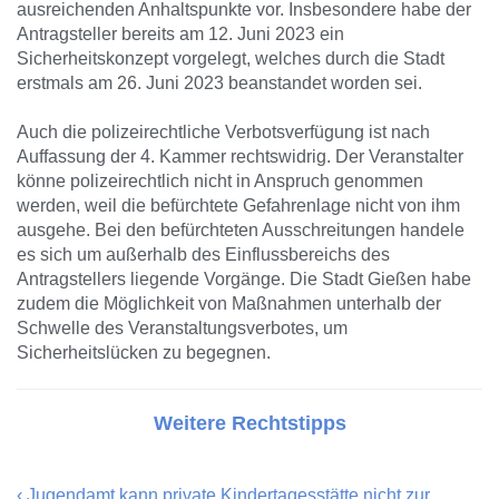
ausreichenden Anhaltspunkte vor. Insbesondere habe der
Antragsteller bereits am 12. Juni 2023 ein
Sicherheitskonzept vorgelegt, welches durch die Stadt
erstmals am 26. Juni 2023 beanstandet worden sei.
Auch die polizeirechtliche Verbotsverfügung ist nach
Auffassung der 4. Kammer rechtswidrig. Der Veranstalter
könne polizeirechtlich nicht in Anspruch genommen
werden, weil die befürchtete Gefahrenlage nicht von ihm
ausgehe. Bei den befürchteten Ausschreitungen handele
es sich um außerhalb des Einflussbereichs des
Antragstellers liegende Vorgänge. Die Stadt Gießen habe
zudem die Möglichkeit von Maßnahmen unterhalb der
Schwelle des Veranstaltungsverbotes, um
Sicherheitslücken zu begegnen.
Weitere Rechtstipps
‹
Jugendamt kann private Kindertagesstätte nicht zur