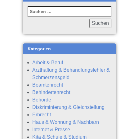
Kategorien
Arbeit & Beruf
Arzthaftung & Behandlungsfehler &
Schmerzensgeld
Beamtenrecht
Behindertenrecht
Behörde
Diskriminierung & Gleichstellung
Erbrecht
Haus & Wohnung & Nachbarn
Internet & Presse
Kita & Schule & Studium