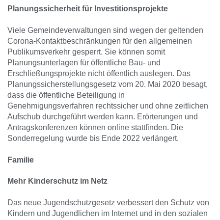
Planungssicherheit für Investitionsprojekte
Viele Gemeindeverwaltungen sind wegen der geltenden
Corona-Kontaktbeschränkungen für den allgemeinen
Publikumsverkehr gesperrt. Sie können somit
Planungsunterlagen für öffentliche Bau- und
Erschließungsprojekte nicht öffentlich auslegen. Das
Planungssicherstellungsgesetz vom 20. Mai 2020 besagt,
dass die öffentliche Beteiligung in
Genehmigungsverfahren rechtssicher und ohne zeitlichen
Aufschub durchgeführt werden kann. Erörterungen und
Antragskonferenzen können online stattfinden. Die
Sonderregelung wurde bis Ende 2022 verlängert.
Familie
Mehr Kinderschutz im Netz
Das neue Jugendschutzgesetz verbessert den Schutz von
Kindern und Jugendlichen im Internet und in den sozialen