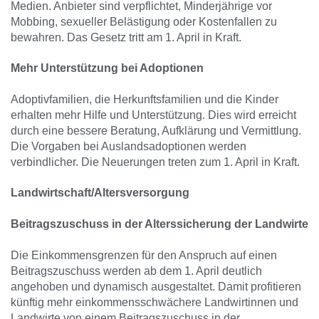
Medien. Anbieter sind verpflichtet, Minderjährige vor
Mobbing, sexueller Belästigung oder Kostenfallen zu
bewahren. Das Gesetz tritt am 1. April in Kraft.
Mehr Unterstützung bei Adoptionen
Adoptivfamilien, die Herkunftsfamilien und die Kinder
erhalten mehr Hilfe und Unterstützung. Dies wird erreicht
durch eine bessere Beratung, Aufklärung und Vermittlung.
Die Vorgaben bei Auslandsadoptionen werden
verbindlicher. Die Neuerungen treten zum 1. April in Kraft.
Landwirtschaft/Altersversorgung
Beitragszuschuss in der Alterssicherung der Landwirte
Die Einkommensgrenzen für den Anspruch auf einen
Beitragszuschuss werden ab dem 1. April deutlich
angehoben und dynamisch ausgestaltet. Damit profitieren
künftig mehr einkommensschwächere Landwirtinnen und
Landwirte von einem Beitragszuschuss in der