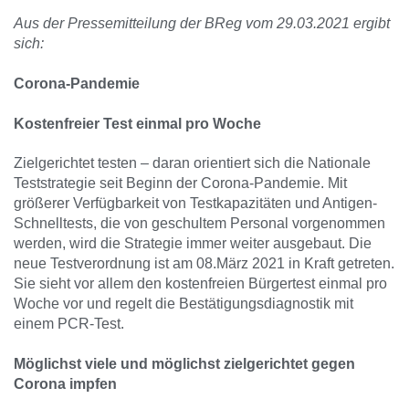
Aus der Pressemitteilung der BReg vom 29.03.2021 ergibt
sich:
Corona-Pandemie
Kostenfreier Test einmal pro Woche
Zielgerichtet testen – daran orientiert sich die Nationale
Teststrategie seit Beginn der Corona-Pandemie. Mit
größerer Verfügbarkeit von Testkapazitäten und Antigen-
Schnelltests, die von geschultem Personal vorgenommen
werden, wird die Strategie immer weiter ausgebaut. Die
neue Testverordnung ist am 08.März 2021 in Kraft getreten.
Sie sieht vor allem den kostenfreien Bürgertest einmal pro
Woche vor und regelt die Bestätigungsdiagnostik mit
einem PCR-Test.
Möglichst viele und möglichst zielgerichtet gegen
Corona impfen