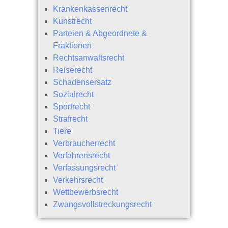
Krankenkassenrecht
Kunstrecht
Parteien & Abgeordnete &
Fraktionen
Rechtsanwaltsrecht
Reiserecht
Schadensersatz
Sozialrecht
Sportrecht
Strafrecht
Tiere
Verbraucherrecht
Verfahrensrecht
Verfassungsrecht
Verkehrsrecht
Wettbewerbsrecht
Zwangsvollstreckungsrecht