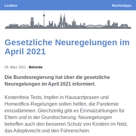
Lexikon
Rechtstipps
Gesetzliche Neuregelungen im
April 2021
29. März 2021
-
Behörde
Die Bundesregierung hat über die gesetzliche
Neuregelungen im April 2021 informiert.
Kostenfreie Tests, Impfen in Hausarztpraxen und
Homeoffice-Regelungen sollen helfen, die Pandemie
einzudämmen. Gleichzeitig gibt es Einmalzahlungen für
Eltern und in der Grundsicherung. Neuregelungen
betreffen auch den besseren Schutz von Kindern im Netz,
das Adoptivrecht und den Führerschein.