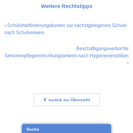
Weitere Rechtstipps
‹
Schülerbeförderungskosten zur nächstgelegenen Schule
nach Schulverweis
Beschäftigungsverbot für
Seniorenpflegeeinrichtungsleiterin nach Hygieneverstößen
›
zurück zur Übersicht
Suche