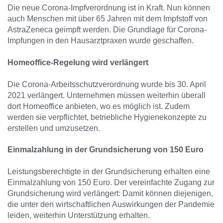
Die neue Corona-Impfverordnung ist in Kraft. Nun können
auch Menschen mit über 65 Jahren mit dem Impfstoff von
AstraZeneca geimpft werden. Die Grundlage für Corona-
Impfungen in den Hausarztpraxen wurde geschaffen.
Homeoffice-Regelung wird verlängert
Die Corona-Arbeitsschutzverordnung wurde bis 30. April
2021 verlängert. Unternehmen müssen weiterhin überall
dort Homeoffice anbieten, wo es möglich ist. Zudem
werden sie verpflichtet, betriebliche Hygienekonzepte zu
erstellen und umzusetzen.
Einmalzahlung in der Grundsicherung von 150 Euro
Leistungsberechtigte in der Grundsicherung erhalten eine
Einmalzahlung von 150 Euro. Der vereinfachte Zugang zur
Grundsicherung wird verlängert: Damit können diejenigen,
die unter den wirtschaftlichen Auswirkungen der Pandemie
leiden, weiterhin Unterstützung erhalten.