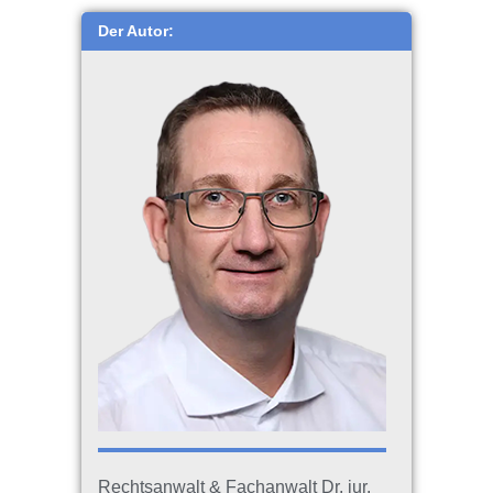
Der Autor:
Rechtsanwalt & Fachanwalt Dr. jur.