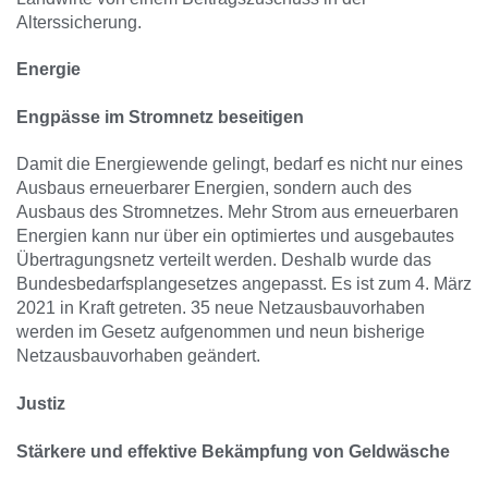
Alterssicherung.
Energie
Engpässe im Stromnetz beseitigen
Damit die Energiewende gelingt, bedarf es nicht nur eines
Ausbaus erneuerbarer Energien, sondern auch des
Ausbaus des Stromnetzes. Mehr Strom aus erneuerbaren
Energien kann nur über ein optimiertes und ausgebautes
Übertragungsnetz verteilt werden. Deshalb wurde das
Bundesbedarfsplangesetzes angepasst. Es ist zum 4. März
2021 in Kraft getreten. 35 neue Netzausbauvorhaben
werden im Gesetz aufgenommen und neun bisherige
Netzausbauvorhaben geändert.
Justiz
Stärkere und effektive Bekämpfung von Geldwäsche