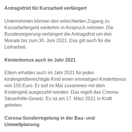
Antragsfrist für Kurzarbeit verlängert
Unternehmen können den erleichterten Zugang zu
Kurzarbeitergeld weiterhin in Anspruch nehmen. Die
Bundesregierung verlängert die Antragsfrist um drei
Monate bis zum 30. Juni 2021. Das gilt auch für die
Leiharbeit.
Kinderbonus auch im Jahr 2021
Eltern erhalten auch im Jahr 2021 für jedes
kindergeldberechtigte Kind einen einmaligen Kinderbonus
von 150 Euro. Er soll im Mai zusammen mit dem
Kindergeld ausgezahlt werden. Das regelt das Corona-
Steuerhilfe-Gesetz. Es ist am 17. März 2021 in Kraft
getreten.
Corona-Sonderregelung in der Bau- und
Umweltplanung