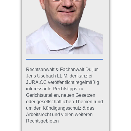
Rechtsanwalt & Fachanwalt Dr. jur.
Jens Usebach LL.M. der kanzlei
JURA.CC veröffentlicht regelmäßig
interessante Rechtstipps zu
Gerichtsurteilen, neuen Gesetzen
oder gesellschaftlichen Themen rund
um den Kündigungsschutz & das
Arbeitsrecht und vielen weiteren
Rechtsgebieten