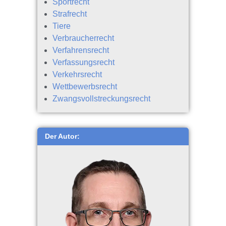
Sportrecht
Strafrecht
Tiere
Verbraucherrecht
Verfahrensrecht
Verfassungsrecht
Verkehrsrecht
Wettbewerbsrecht
Zwangsvollstreckungsrecht
Der Autor: