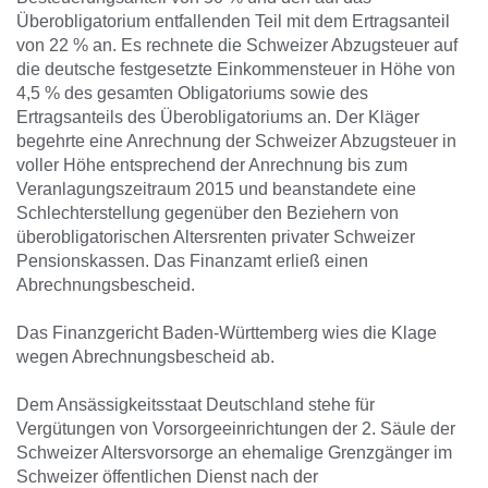
Überobligatorium entfallenden Teil mit dem Ertragsanteil
von 22 % an. Es rechnete die Schweizer Abzugsteuer auf
die deutsche festgesetzte Einkommensteuer in Höhe von
4,5 % des gesamten Obligatoriums sowie des
Ertragsanteils des Überobligatoriums an. Der Kläger
begehrte eine Anrechnung der Schweizer Abzugsteuer in
voller Höhe entsprechend der Anrechnung bis zum
Veranlagungszeitraum 2015 und beanstandete eine
Schlechterstellung gegenüber den Beziehern von
überobligatorischen Altersrenten privater Schweizer
Pensionskassen. Das Finanzamt erließ einen
Abrechnungsbescheid.
Das Finanzgericht Baden-Württemberg wies die Klage
wegen Abrechnungsbescheid ab.
Dem Ansässigkeitsstaat Deutschland stehe für
Vergütungen von Vorsorgeeinrichtungen der 2. Säule der
Schweizer Altersvorsorge an ehemalige Grenzgänger im
Schweizer öffentlichen Dienst nach der