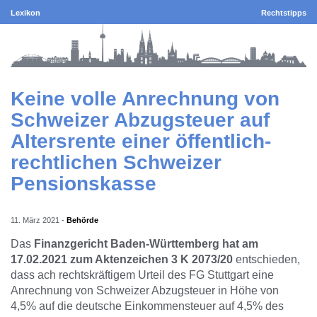
Lexikon
Rechtstipps
Keine volle Anrechnung von
Schweizer Abzugsteuer auf
Altersrente einer öffentlich-
rechtlichen Schweizer
Pensionskasse
11. März 2021
-
Behörde
Das
Finanzgericht Baden-Württemberg hat am
17.02.2021 zum Aktenzeichen 3 K 2073/20
entschieden,
dass ach rechtskräftigem Urteil des FG Stuttgart eine
Anrechnung von Schweizer Abzugsteuer in Höhe von
4,5% auf die deutsche Einkommensteuer auf 4,5% des