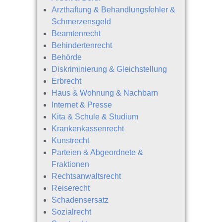
Arzthaftung & Behandlungsfehler &
Schmerzensgeld
Beamtenrecht
Behindertenrecht
Behörde
Diskriminierung & Gleichstellung
Erbrecht
Haus & Wohnung & Nachbarn
Internet & Presse
Kita & Schule & Studium
Krankenkassenrecht
Kunstrecht
Parteien & Abgeordnete &
Fraktionen
Rechtsanwaltsrecht
Reiserecht
Schadensersatz
Sozialrecht