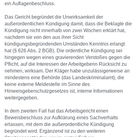
ein Auflagenbeschluss.
Das Gericht begründet die Unwirksamkeit der
außerordentlichen Kündigung damit, dass die Beklagte die
Kündigung nicht innerhalb von zwei Wochen erklärt hat,
nachdem sie von den aus ihrer Sicht
kündigungsbegründenden Umständen Kenntnis erlangt
hat (§ 626 Abs. 2 BGB). Die ordentliche Kündigung sei
hingegen wegen eines gravierenden Verstoßes gegen die
Pflicht, auf die Interessen der Arbeitgeberin Rücksicht zu
nehmen, wirksam. Der Kläger habe unzulässigerweise an
mindestens eine Behörde (das Landeskriminalamt), die
keine externe Meldestelle im Sinne des
Hinweisgeberschutzgesetzes ist, interne Informationen
weitergegeben.
In dem zweiten Fall hat das Arbeitsgericht einen
Beweisbeschluss zur Aufklärung eines Sachverhalts
erlassen, mit dem die außerordentliche Kündigung
begründet wird. Ergänzend ist zu den weiteren