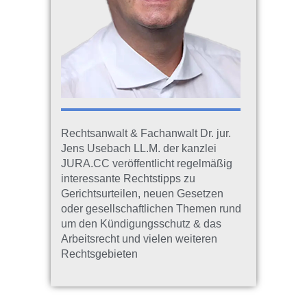
Rechtsanwalt & Fachanwalt Dr. jur.
Jens Usebach LL.M. der kanzlei
JURA.CC veröffentlicht regelmäßig
interessante Rechtstipps zu
Gerichtsurteilen, neuen Gesetzen
oder gesellschaftlichen Themen rund
um den Kündigungsschutz & das
Arbeitsrecht und vielen weiteren
Rechtsgebieten