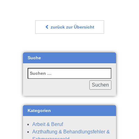
zurück zur Übersicht
Suche
Kategorien
Arbeit & Beruf
Arzthaftung & Behandlungsfehler &