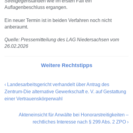
Streitgegenständen wie im ersten Fall ein
Auflagenbeschluss ergangen.
Ein neuer Termin ist in beiden Verfahren noch nicht
anberaumt.
Quelle: Pressemitteilung des LAG Niedersachsen vom
26.02.2026
Weitere Rechtstipps
‹
Landesarbeitsgericht verhandelt über Antrag des
Zentrum-Die alternative Gewerkschaft e. V. auf Gestattung
einer Vertrauenskörperwahl
Akteneinsicht für Anwälte bei Honorarstreitigkeiten –
rechtliches Interesse nach § 299 Abs. 2 ZPO
›