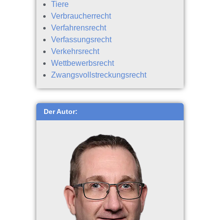
Tiere
Verbraucherrecht
Verfahrensrecht
Verfassungsrecht
Verkehrsrecht
Wettbewerbsrecht
Zwangsvollstreckungsrecht
Der Autor: