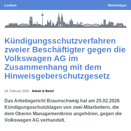
Lexikon
Rechtstipps
Kündigungsschutzverfahren
zweier Beschäftigter gegen die
Volkswagen AG im
Zusammenhang mit dem
Hinweisgeberschutzgesetz
28. Februar 2026
-
Arbeit & Beruf
Das Arbeitsgericht Braunschweig hat am 25.02.2026
Kündigungsschutzklagen von zwei Mitarbeitern, die
dem Oberen Managementkreis angehören, gegen die
Volkswagen AG verhandelt.