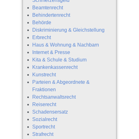
Schmerzensgeld
Beamtenrecht
Behindertenrecht
Behörde
Diskriminierung & Gleichstellung
Erbrecht
Haus & Wohnung & Nachbarn
Internet & Presse
Kita & Schule & Studium
Krankenkassenrecht
Kunstrecht
Parteien & Abgeordnete &
Fraktionen
Rechtsanwaltsrecht
Reiserecht
Schadensersatz
Sozialrecht
Sportrecht
Strafrecht