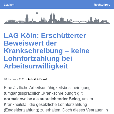
Lexikon
Rechtstipps
LAG Köln: Erschütterter
Beweiswert der
Krankschreibung – keine
Lohnfortzahlung bei
Arbeitsunwilligkeit
10. Februar 2026
-
Arbeit & Beruf
Eine ärztliche Arbeitsunfähigkeitsbescheinigung
(umgangssprachlich „Krankschreibung“) gilt
normalerweise als ausreichender Beleg
, um im
Krankheitsfall die gesetzliche Lohnfortzahlung
(Entgeltfortzahlung) zu erhalten. Doch dieses Vertrauen in