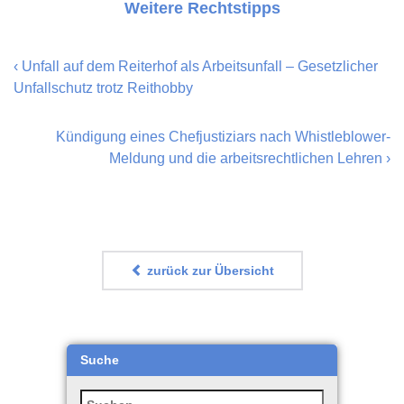
Weitere Rechtstipps
‹
Unfall auf dem Reiterhof als Arbeitsunfall – Gesetzlicher
Unfallschutz trotz Reithobby
Kündigung eines Chefjustiziars nach Whistleblower-
Meldung und die arbeitsrechtlichen Lehren
›
zurück zur Übersicht
Suche