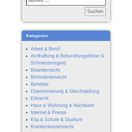
Kategorien
Arbeit & Beruf
Arzthaftung & Behandlungsfehler &
Schmerzensgeld
Beamtenrecht
Behindertenrecht
Behörde
Diskriminierung & Gleichstellung
Erbrecht
Haus & Wohnung & Nachbarn
Internet & Presse
Kita & Schule & Studium
Krankenkassenrecht