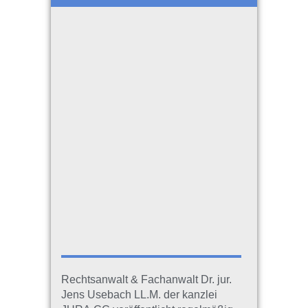
Rechtsanwalt & Fachanwalt Dr. jur.
Jens Usebach LL.M. der kanzlei