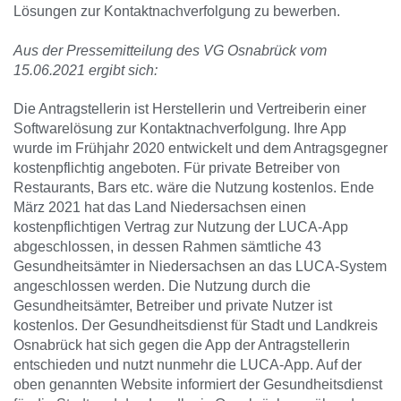
Lösungen zur Kontaktnachverfolgung zu bewerben.
Aus der Pressemitteilung des VG Osnabrück vom
15.06.2021 ergibt sich:
Die Antragstellerin ist Herstellerin und Vertreiberin einer
Softwarelösung zur Kontaktnachverfolgung. Ihre App
wurde im Frühjahr 2020 entwickelt und dem Antragsgegner
kostenpflichtig angeboten. Für private Betreiber von
Restaurants, Bars etc. wäre die Nutzung kostenlos. Ende
März 2021 hat das Land Niedersachsen einen
kostenpflichtigen Vertrag zur Nutzung der LUCA-App
abgeschlossen, in dessen Rahmen sämtliche 43
Gesundheitsämter in Niedersachsen an das LUCA-System
angeschlossen werden. Die Nutzung durch die
Gesundheitsämter, Betreiber und private Nutzer ist
kostenlos. Der Gesundheitsdienst für Stadt und Landkreis
Osnabrück hat sich gegen die App der Antragstellerin
entschieden und nutzt nunmehr die LUCA-App. Auf der
oben genannten Website informiert der Gesundheitsdienst