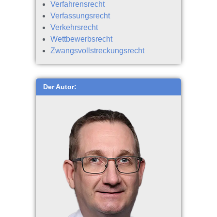
Verfahrensrecht
Verfassungsrecht
Verkehrsrecht
Wettbewerbsrecht
Zwangsvollstreckungsrecht
Der Autor: