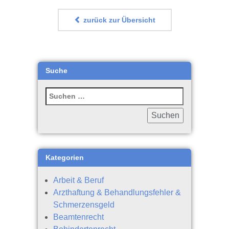
zurück zur Übersicht
Suche
Kategorien
Arbeit & Beruf
Arzthaftung & Behandlungsfehler &
Schmerzensgeld
Beamtenrecht