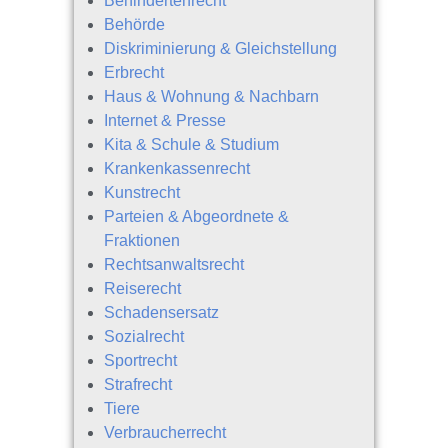
Behindertenrecht
Behörde
Diskriminierung & Gleichstellung
Erbrecht
Haus & Wohnung & Nachbarn
Internet & Presse
Kita & Schule & Studium
Krankenkassenrecht
Kunstrecht
Parteien & Abgeordnete &
Fraktionen
Rechtsanwaltsrecht
Reiserecht
Schadensersatz
Sozialrecht
Sportrecht
Strafrecht
Tiere
Verbraucherrecht