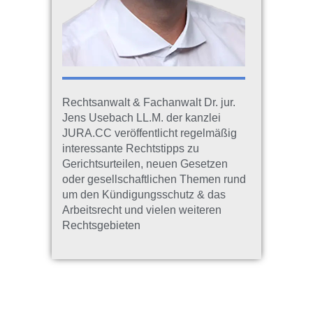
Rechtsanwalt & Fachanwalt Dr. jur.
Jens Usebach LL.M. der kanzlei
JURA.CC veröffentlicht regelmäßig
interessante Rechtstipps zu
Gerichtsurteilen, neuen Gesetzen
oder gesellschaftlichen Themen rund
um den Kündigungsschutz & das
Arbeitsrecht und vielen weiteren
Rechtsgebieten