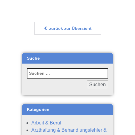
zurück zur Übersicht
Suche
Kategorien
Arbeit & Beruf
Arzthaftung & Behandlungsfehler &