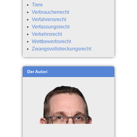
Tiere
Verbraucherrecht
Verfahrensrecht
Verfassungsrecht
Verkehrsrecht
Wettbewerbsrecht
Zwangsvollstreckungsrecht
Der Autor: