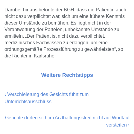
Darüber hinaus betonte der BGH, dass die Patientin auch
nicht dazu verpflichtet war, sich um eine frühere Kenntnis
dieser Umstände zu bemühen. Es liegt nicht in der
Verantwortung der Parteien, unbekannte Umstände zu
ermitteln. „Der Patient ist nicht dazu verpflichtet,
medizinisches Fachwissen zu erlangen, um eine
ordnungsgemäße Prozessführung zu gewährleisten“, so
die Richter in Karlsruhe.
Weitere Rechtstipps
‹
Verschleierung des Gesichts führt zum
Unterrichtsausschluss
Gerichte dürfen sich im Arzthaftungsstreit nicht auf Wortlaut
versteifen
›