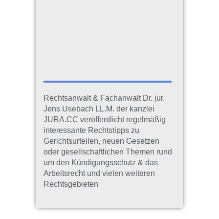
Rechtsanwalt & Fachanwalt Dr. jur.
Jens Usebach LL.M. der kanzlei
JURA.CC veröffentlicht regelmäßig
interessante Rechtstipps zu
Gerichtsurteilen, neuen Gesetzen
oder gesellschaftlichen Themen rund
um den Kündigungsschutz & das
Arbeitsrecht und vielen weiteren
Rechtsgebieten