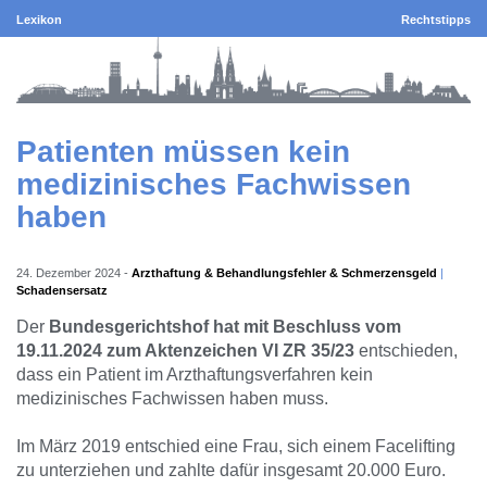
Lexikon
Rechtstipps
Patienten müssen kein
medizinisches Fachwissen
haben
24. Dezember 2024
-
Arzthaftung & Behandlungsfehler & Schmerzensgeld
Schadensersatz
Der
Bundesgerichtshof hat mit Beschluss vom
19.11.2024 zum Aktenzeichen VI ZR 35/23
entschieden,
dass ein Patient im Arzthaftungsverfahren kein
medizinisches Fachwissen haben muss.
Im März 2019 entschied eine Frau, sich einem Facelifting
zu unterziehen und zahlte dafür insgesamt 20.000 Euro.