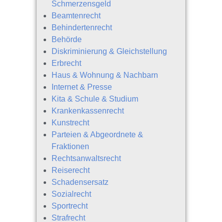
Schmerzensgeld
Beamtenrecht
Behindertenrecht
Behörde
Diskriminierung & Gleichstellung
Erbrecht
Haus & Wohnung & Nachbarn
Internet & Presse
Kita & Schule & Studium
Krankenkassenrecht
Kunstrecht
Parteien & Abgeordnete &
Fraktionen
Rechtsanwaltsrecht
Reiserecht
Schadensersatz
Sozialrecht
Sportrecht
Strafrecht