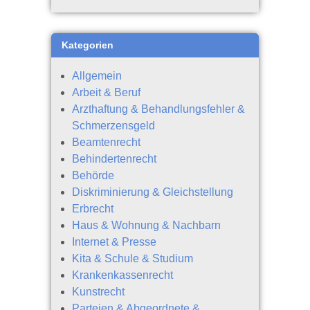
Kategorien
Allgemein
Arbeit & Beruf
Arzthaftung & Behandlungsfehler &
Schmerzensgeld
Beamtenrecht
Behindertenrecht
Behörde
Diskriminierung & Gleichstellung
Erbrecht
Haus & Wohnung & Nachbarn
Internet & Presse
Kita & Schule & Studium
Krankenkassenrecht
Kunstrecht
Parteien & Abgeordnete &