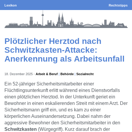
Lexikon
Rechtstipps
Plötzlicher Herztod nach
Schwitzkasten-Attacke:
Anerkennung als Arbeitsunfall
18. Dezember 2025
-
Arbeit & Beruf
Behörde
Sozialrecht
Ein 52-jähriger Sicherheitsmitarbeiter einer
Flüchtlingsunterkunft erlitt während eines Dienstvorfalls
einen plötzlichen Herztod. In der Unterkunft geriet ein
Bewohner in einen eskalierenden Streit mit einem Arzt. Der
Sicherheitsmann griff ein, und es kam zu einer
körperlichen Auseinandersetzung. Dabei nahm der
aggressive Bewohner den Sicherheitsmitarbeiter in den
Schwitzkasten
(Würgegriff). Kurz darauf brach der