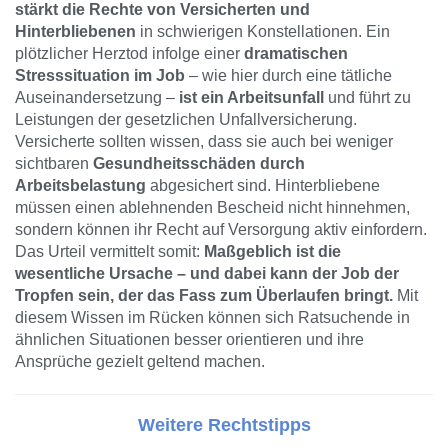
stärkt die Rechte von Versicherten und
Hinterbliebenen
in schwierigen Konstellationen. Ein
plötzlicher Herztod infolge einer
dramatischen
Stresssituation im Job
– wie hier durch eine tätliche
Auseinandersetzung –
ist ein Arbeitsunfall
und führt zu
Leistungen der gesetzlichen Unfallversicherung.
Versicherte sollten wissen, dass sie auch bei weniger
sichtbaren
Gesundheitsschäden durch
Arbeitsbelastung
abgesichert sind. Hinterbliebene
müssen einen ablehnenden Bescheid nicht hinnehmen,
sondern können ihr Recht auf Versorgung aktiv einfordern.
Das Urteil vermittelt somit:
Maßgeblich ist die
wesentliche Ursache – und dabei kann der Job der
Tropfen sein, der das Fass zum Überlaufen bringt.
Mit
diesem Wissen im Rücken können sich Ratsuchende in
ähnlichen Situationen besser orientieren und ihre
Ansprüche gezielt geltend machen.
Weitere Rechtstipps