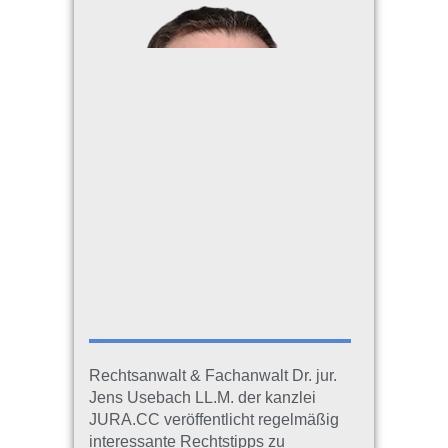
Rechtsanwalt & Fachanwalt Dr. jur.
Jens Usebach LL.M. der kanzlei
JURA.CC veröffentlicht regelmäßig
interessante Rechtstipps zu