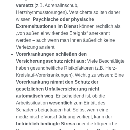
versetzt
(z.B. Adrenalinschub,
Herzrhythmusstörungen). Versicherte sollten daher
wissen:
Psychische oder physische
Extremsituationen im Dienst
können rechtlich als
„von außen einwirkendes Ereignis“ anerkannt
werden – auch wenn man ihnen äußerlich keine
Verletzung ansieht.
Vorerkrankungen schließen den
Versicherungsschutz nicht aus:
Viele Beschäftigte
haben gesundheitliche Risikofaktoren (z.B. Herz-
Kreislauf-Vorerkrankungen). Wichtig zu wissen: Eine
Vorerkrankung nimmt den Schutz der
gesetzlichen Unfallversicherung nicht
automatisch weg
. Entscheidend ist, ob die
Arbeitssituation
wesentlich
zum Eintritt des
Schadens beigetragen hat. Selbst wenn eine
medizinische Vorschädigung vorliegt, kann der
betrieblich bedingte Stress
oder die körperliche