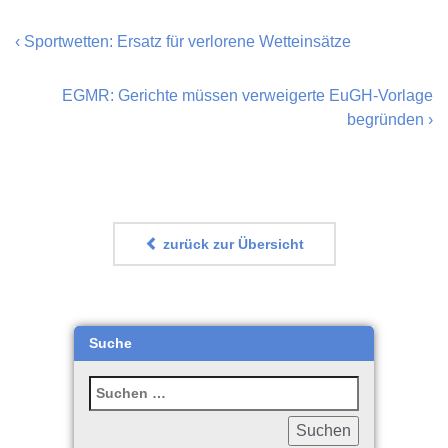
‹
Sportwetten: Ersatz für verlorene Wetteinsätze
EGMR: Gerichte müssen verweigerte EuGH-Vorlage
begründen
›
zurück zur Übersicht
Suche