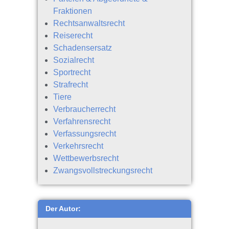
Fraktionen
Rechtsanwaltsrecht
Reiserecht
Schadensersatz
Sozialrecht
Sportrecht
Strafrecht
Tiere
Verbraucherrecht
Verfahrensrecht
Verfassungsrecht
Verkehrsrecht
Wettbewerbsrecht
Zwangsvollstreckungsrecht
Der Autor: