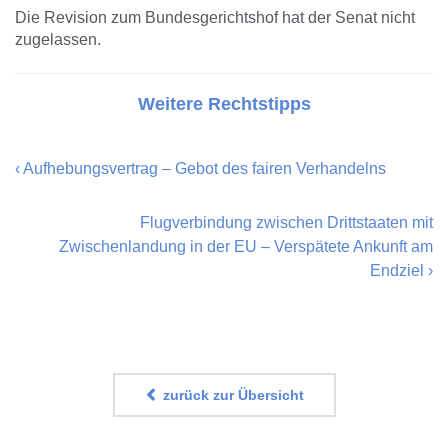
Die Revision zum Bundesgerichtshof hat der Senat nicht
zugelassen.
Weitere Rechtstipps
‹
Aufhebungsvertrag – Gebot des fairen Verhandelns
Flugverbindung zwischen Drittstaaten mit
Zwischenlandung in der EU – Verspätete Ankunft am
Endziel
›
zurück zur Übersicht