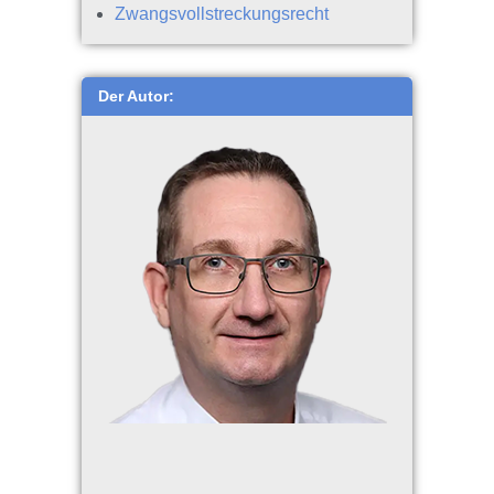
Zwangsvollstreckungsrecht
Der Autor: