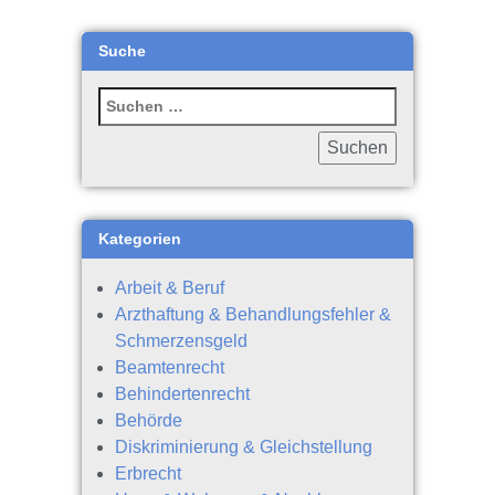
Suche
Kategorien
Arbeit & Beruf
Arzthaftung & Behandlungsfehler &
Schmerzensgeld
Beamtenrecht
Behindertenrecht
Behörde
Diskriminierung & Gleichstellung
Erbrecht