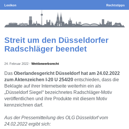
Lexikon
Rechtstipps
Streit um den Düsseldorfer
Radschläger beendet
24. Februar 2022
-
Wettbewerbsrecht
Das
Oberlandesgericht Düsseldorf hat am 24.02.2022
zum Aktenzeichen I-20 U 254/20
entschieden, dass die
Beklagte auf ihrer Internetseite weiterhin ein als
„Düsseldorf Siegel“ bezeichnetes Radschläger-Motiv
veröffentlichen und ihre Produkte mit diesem Motiv
kennzeichnen darf.
Aus der Pressemitteilung des OLG Düsseldorf vom
24.02.2022 ergibt sich: