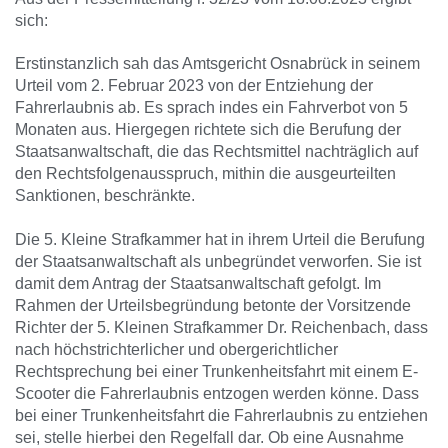
sich:
Erstinstanzlich sah das Amtsgericht Osnabrück in seinem
Urteil vom 2. Februar 2023 von der Entziehung der
Fahrerlaubnis ab. Es sprach indes ein Fahrverbot von 5
Monaten aus. Hiergegen richtete sich die Berufung der
Staatsanwaltschaft, die das Rechtsmittel nachträglich auf
den Rechtsfolgenausspruch, mithin die ausgeurteilten
Sanktionen, beschränkte.
Die 5. Kleine Strafkammer hat in ihrem Urteil die Berufung
der Staatsanwaltschaft als unbegründet verworfen. Sie ist
damit dem Antrag der Staatsanwaltschaft gefolgt. Im
Rahmen der Urteilsbegründung betonte der Vorsitzende
Richter der 5. Kleinen Strafkammer Dr. Reichenbach, dass
nach höchstrichterlicher und obergerichtlicher
Rechtsprechung bei einer Trunkenheitsfahrt mit einem E-
Scooter die Fahrerlaubnis entzogen werden könne. Dass
bei einer Trunkenheitsfahrt die Fahrerlaubnis zu entziehen
sei, stelle hierbei den Regelfall dar. Ob eine Ausnahme