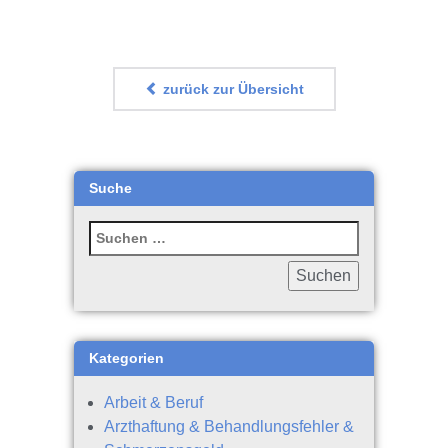
zurück zur Übersicht
Suche
Kategorien
Arbeit & Beruf
Arzthaftung & Behandlungsfehler &