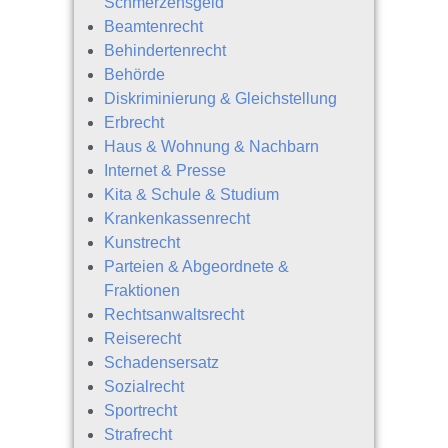
Schmerzensgeld
Beamtenrecht
Behindertenrecht
Behörde
Diskriminierung & Gleichstellung
Erbrecht
Haus & Wohnung & Nachbarn
Internet & Presse
Kita & Schule & Studium
Krankenkassenrecht
Kunstrecht
Parteien & Abgeordnete &
Fraktionen
Rechtsanwaltsrecht
Reiserecht
Schadensersatz
Sozialrecht
Sportrecht
Strafrecht