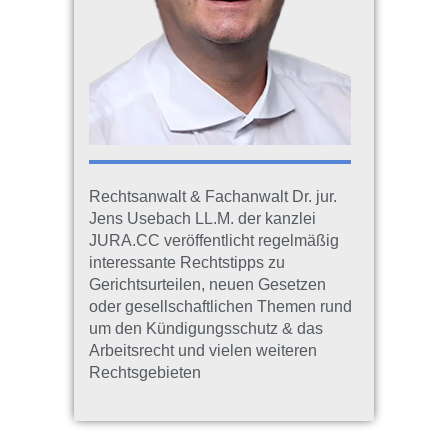
Rechtsanwalt & Fachanwalt Dr. jur.
Jens Usebach LL.M. der kanzlei
JURA.CC veröffentlicht regelmäßig
interessante Rechtstipps zu
Gerichtsurteilen, neuen Gesetzen
oder gesellschaftlichen Themen rund
um den Kündigungsschutz & das
Arbeitsrecht und vielen weiteren
Rechtsgebieten