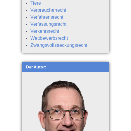
Tiere
Verbraucherrecht
Verfahrensrecht
Verfassungsrecht
Verkehrsrecht
Wettbewerbsrecht
Zwangsvollstreckungsrecht
Der Autor: