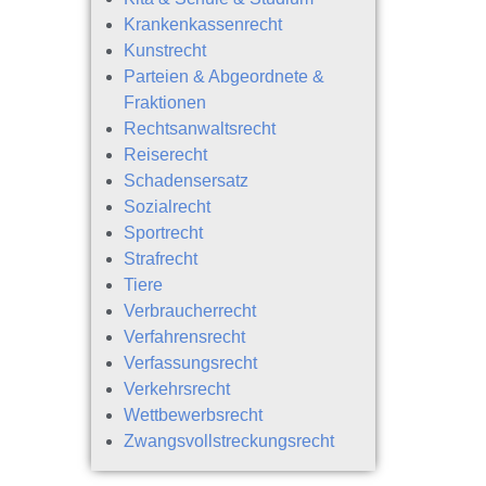
Krankenkassenrecht
Kunstrecht
Parteien & Abgeordnete &
Fraktionen
Rechtsanwaltsrecht
Reiserecht
Schadensersatz
Sozialrecht
Sportrecht
Strafrecht
Tiere
Verbraucherrecht
Verfahrensrecht
Verfassungsrecht
Verkehrsrecht
Wettbewerbsrecht
Zwangsvollstreckungsrecht