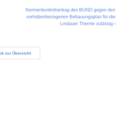
Normenkontrollantrag des BUND gegen den
vorhabenbezogenen Bebauungsplan für die
Lindauer Therme zulässig
›
k zur Übersicht