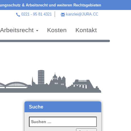
ngsschutz & Arbeitsrecht und weiteren Rechtsgebieten
0221 - 95 81 4321
kanzlei@JURA.CC
Arbeitsrecht
Kosten
Kontakt
Suche