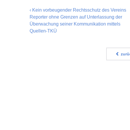
‹
Kein vorbeugender Rechtsschutz des Vereins
Reporter ohne Grenzen auf Unterlassung der
Überwachung seiner Kommunikation mittels
Quellen-TKÜ
zurüc