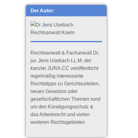
Der Autor:
Rechtsanwalt & Fachanwalt Dr.
jur. Jens Usebach LL.M. der
kanzlei JURA.CC veröffentlicht
regelmäßig interessante
Rechtstipps zu Gerichtsurteilen,
neuen Gesetzen oder
gesellschaftlichen Themen rund
um den Kündigungsschutz &
das Arbeitsrecht und vielen
weiteren Rechtsgebieten