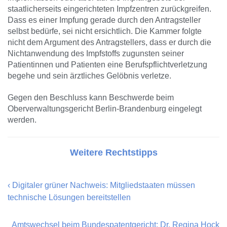
staatlicherseits eingerichteten Impfzentren zurückgreifen.
Dass es einer Impfung gerade durch den Antragsteller
selbst bedürfe, sei nicht ersichtlich. Die Kammer folgte
nicht dem Argument des Antragstellers, dass er durch die
Nichtanwendung des Impfstoffs zugunsten seiner
Patientinnen und Patienten eine Berufspflichtverletzung
begehe und sein ärztliches Gelöbnis verletze.
Gegen den Beschluss kann Beschwerde beim
Oberverwaltungsgericht Berlin-Brandenburg eingelegt
werden.
Weitere Rechtstipps
‹
Digitaler grüner Nachweis: Mitgliedstaaten müssen
technische Lösungen bereitstellen
Amtswechsel beim Bundespatentgericht: Dr. Regina Hock