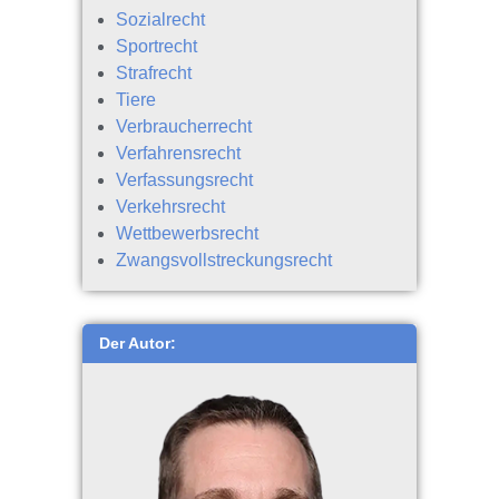
Sozialrecht
Sportrecht
Strafrecht
Tiere
Verbraucherrecht
Verfahrensrecht
Verfassungsrecht
Verkehrsrecht
Wettbewerbsrecht
Zwangsvollstreckungsrecht
Der Autor: