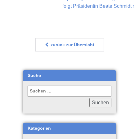
folgt Präsidentin Beate Schmidt
›
zurück zur Übersicht
Suche
Kategorien