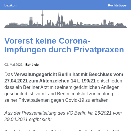
Lexikon
Rechtstipps
Vorerst keine Corona-
Impfungen durch Privatpraxen
03. Mai 2021
-
Behörde
Das
Verwaltungsgericht Berlin hat mit Beschluss vom
27.04.2021 zum Aktenzeichen 14 L 190/21
entschieden,
dass ein Berliner Arzt mit seinem gerichtlichen Anliegen
gescheitert ist, vom Land Berlin Impfstoff zur Impfung
seiner Privatpatienten gegen Covid-19 zu erhalten.
Aus der Pressemitteilung des VG Berlin Nr. 26/2021 vom
29.04.2021 ergibt sich: