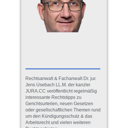
Rechtsanwalt & Fachanwalt Dr. jur.
Jens Usebach LL.M. der kanzlei
JURA.CC veröffentlicht regelmäßig
interessante Rechtstipps zu
Gerichtsurteilen, neuen Gesetzen
oder gesellschaftlichen Themen rund
um den Kündigungsschutz & das
Arbeitsrecht und vielen weiteren