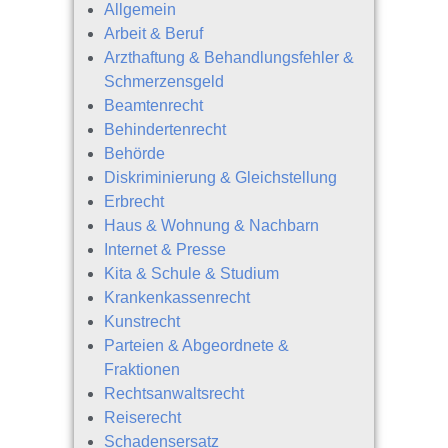
Allgemein
Arbeit & Beruf
Arzthaftung & Behandlungsfehler &
Schmerzensgeld
Beamtenrecht
Behindertenrecht
Behörde
Diskriminierung & Gleichstellung
Erbrecht
Haus & Wohnung & Nachbarn
Internet & Presse
Kita & Schule & Studium
Krankenkassenrecht
Kunstrecht
Parteien & Abgeordnete &
Fraktionen
Rechtsanwaltsrecht
Reiserecht
Schadensersatz