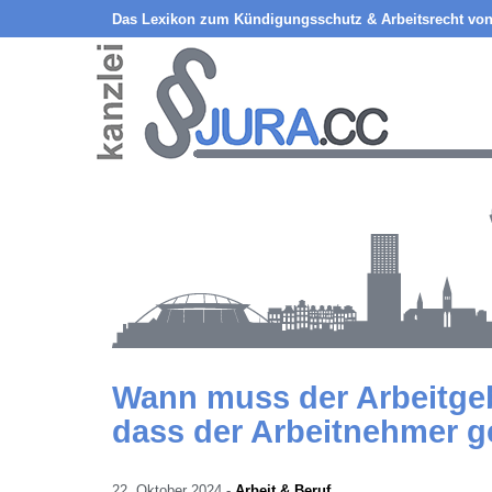
Das Lexikon zum Kündigungsschutz & Arbeitsrecht von
Wann muss der Arbeitge
dass der Arbeitnehmer ge
22. Oktober 2024
-
Arbeit & Beruf