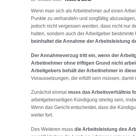
Wenn man sich als Arbeitnehmer auf einen Arbeits
Punkte zu verhandeln und sorgfältig abzuwägen, 
jedoch nicht vergessen werden, dass nicht nur der
halten, sondern auch der Arbeitgeber bestimmte Pf
beinhaltet die Annahme der Arbeitsleistung 
Der Annahmeverzug tritt ein, wenn der Arbeit
Arbeitnehmer ohne triftigen Grund nicht arbeit
Arbeitgebers behält der Arbeitnehmer in die
Voraussetzungen, die erfüllt sein müssen, damit
Zunächst einmal
muss das Arbeitsverhältnis f
arbeitgeberseitigen Kündigung streitig sein, i
Wenn das Gericht entscheidet, dass die Kündigun
weiter fort.
Des Weiteren muss
die Arbeitsleistung des Ar