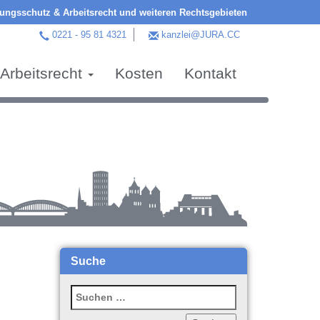
ngsschutz & Arbeitsrecht und weiteren Rechtsgebieten
0221 - 95 81 4321
kanzlei@JURA.CC
Arbeitsrecht
Kosten
Kontakt
Suche