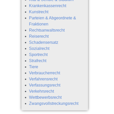
Krankenkassenrecht
Kunstrecht
Parteien & Abgeordnete &
Fraktionen
Rechtsanwaltsrecht
Reiserecht
Schadensersatz
Sozialrecht
Sportrecht
Strafrecht
Tiere
Verbraucherrecht
Verfahrensrecht
Verfassungsrecht
Verkehrsrecht
Wettbewerbsrecht
Zwangsvollstreckungsrecht