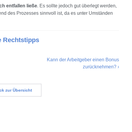
 entfallen ließe
. Es sollte jedoch gut überlegt werden,
rend des Prozesses sinnvoll ist, da es unter Umständen
e Rechtstipps
Kann der Arbeitgeber einen Bonus
zurücknehmen?
›
k zur Übersicht