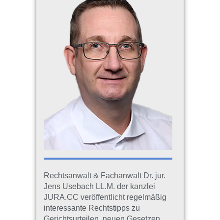
Rechtsanwalt & Fachanwalt Dr. jur.
Jens Usebach LL.M. der kanzlei
JURA.CC veröffentlicht regelmäßig
interessante Rechtstipps zu
Gerichtsurteilen, neuen Gesetzen