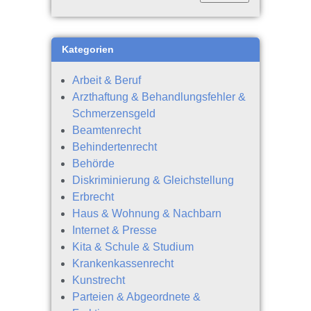
Kategorien
Arbeit & Beruf
Arzthaftung & Behandlungsfehler &
Schmerzensgeld
Beamtenrecht
Behindertenrecht
Behörde
Diskriminierung & Gleichstellung
Erbrecht
Haus & Wohnung & Nachbarn
Internet & Presse
Kita & Schule & Studium
Krankenkassenrecht
Kunstrecht
Parteien & Abgeordnete &