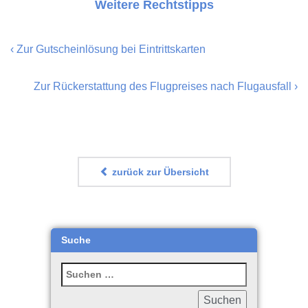
Weitere Rechtstipps
‹
Zur Gutscheinlösung bei Eintrittskarten
Zur Rückerstattung des Flugpreises nach Flugausfall
›
zurück zur Übersicht
Suche