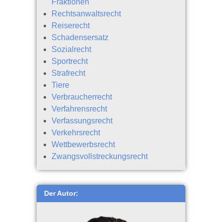
Fraktionen
Rechtsanwaltsrecht
Reiserecht
Schadensersatz
Sozialrecht
Sportrecht
Strafrecht
Tiere
Verbraucherrecht
Verfahrensrecht
Verfassungsrecht
Verkehrsrecht
Wettbewerbsrecht
Zwangsvollstreckungsrecht
Der Autor: