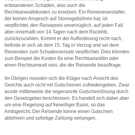
entstandenen Schäden, also auch die
Rechtsanwaltskosten zu ersetzen. Ein Reiseveranstalter,
der keinen Anspruch auf Stornogebühren hat, ist
verpflichtet, den Reisepreis unverzüglich, auf jeden Fall
aber innerhalb von 14 Tagen nach dem Rücktritt,
zurückzuzahlen. Kommt er der Aufforderung nicht nach,
befinde er sich ab dem 15. Tag in Verzug und sei dem
Reisenden zum Schadensersatz verpflichtet. Dies könnten
zum Beispiel die Kosten für eine Rechtsanwältin oder
einen Rechtsanwalt sein, die der Reisende beauftrage.
Im Übrigen mussten sich die Kläger nach Ansicht des
Gerichts auch nicht mit Gutscheinen zufriedengeben. Zwar
wurde mittlerweile die sogenannte Gutscheinlösung durch
den Gesetzgeber beschlossen. Es handelt sich dabei aber
um eine Regelung auf freiwilliger Basis, so das
Amtsgericht. Der Reisende könne einen Gutschein
ablehnen und sofortige Zahlung verlangen.