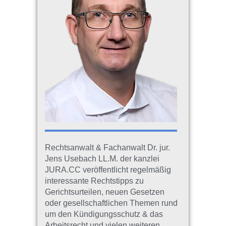
Rechtsanwalt & Fachanwalt Dr. jur.
Jens Usebach LL.M. der kanzlei
JURA.CC veröffentlicht regelmäßig
interessante Rechtstipps zu
Gerichtsurteilen, neuen Gesetzen
oder gesellschaftlichen Themen rund
um den Kündigungsschutz & das
Arbeitsrecht und vielen weiteren