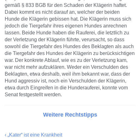
gemäß § 833 BGB für den Schaden der Klägerin haftet.
Dabei kommt es nicht darauf an, welcher der beiden
Hunde die Klägerin gebissen hat. Die Klägerin muss sich
jedoch die Tiergefahr ihres eigenen Hundes anrechnen
lassen. Beide Hunde haben die Rauferei, die letztlich zu
der Verletzung der Klägerin führte, verursacht, so dass
sowohl die Tiergefahr des Hundes des Beklagten als auch
die Tiergefahr des Hundes der Klägerin zu berücksichtigen
war. Der konkrete Ablauf, wie es zu der Verletzung kam,
war nicht mehr aufzuklären. Weder ein Verschulden des
Beklagten, etwa deshalb, weil ihm bekannt war, dass der
Hund aggressiv ist, noch ein Verschulden der Klägerin,
etwa durch Eingreifen in die Hunderauferei, konnte vom
Senat festgestellt werden.
Weitere Rechtstipps
‹
„Kater“ ist eine Krankheit