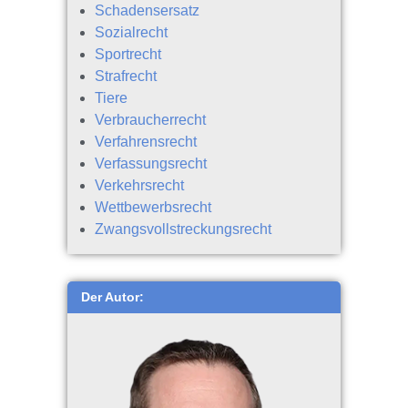
Schadensersatz
Sozialrecht
Sportrecht
Strafrecht
Tiere
Verbraucherrecht
Verfahrensrecht
Verfassungsrecht
Verkehrsrecht
Wettbewerbsrecht
Zwangsvollstreckungsrecht
Der Autor: