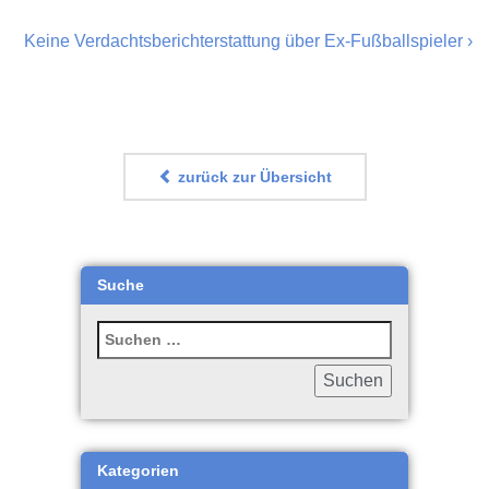
Keine Verdachtsberichterstattung über Ex-Fußballspieler
›
zurück zur Übersicht
Suche
Kategorien