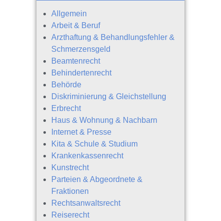
Allgemein
Arbeit & Beruf
Arzthaftung & Behandlungsfehler &
Schmerzensgeld
Beamtenrecht
Behindertenrecht
Behörde
Diskriminierung & Gleichstellung
Erbrecht
Haus & Wohnung & Nachbarn
Internet & Presse
Kita & Schule & Studium
Krankenkassenrecht
Kunstrecht
Parteien & Abgeordnete &
Fraktionen
Rechtsanwaltsrecht
Reiserecht