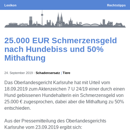
Lexikon
Rechtstipps
25.000 EUR Schmerzensgeld
nach Hundebiss und 50%
Mithaftung
24. September 2019
-
Schadensersatz
Tiere
Das Oberlandesgericht Karlsruhe hat mit Urteil vom
18.09.2019 zum Aktenzeichen 7 U 24/19 einer durch einen
Hund gebissenen Hundehalterin ein Schmerzensgeld von
25.000 € zugesprochen, dabei aber die Mithaftung zu 50%
entschieden.
Aus der Pressemitteilung des Oberlandesgerichts
Karlsruhe vom 23.09.2019 ergibt sich: