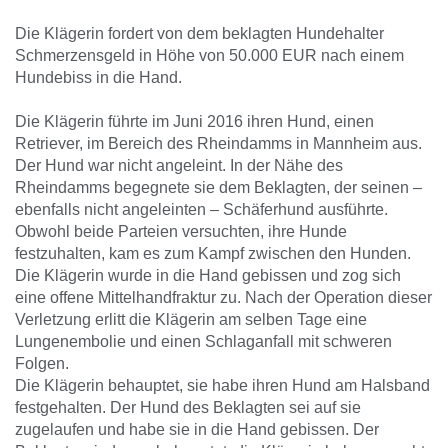
Die Klägerin fordert von dem beklagten Hundehalter
Schmerzensgeld in Höhe von 50.000 EUR nach einem
Hundebiss in die Hand.
Die Klägerin führte im Juni 2016 ihren Hund, einen
Retriever, im Bereich des Rheindamms in Mannheim aus.
Der Hund war nicht angeleint. In der Nähe des
Rheindamms begegnete sie dem Beklagten, der seinen –
ebenfalls nicht angeleinten – Schäferhund ausführte.
Obwohl beide Parteien versuchten, ihre Hunde
festzuhalten, kam es zum Kampf zwischen den Hunden.
Die Klägerin wurde in die Hand gebissen und zog sich
eine offene Mittelhandfraktur zu. Nach der Operation dieser
Verletzung erlitt die Klägerin am selben Tage eine
Lungenembolie und einen Schlaganfall mit schweren
Folgen.
Die Klägerin behauptet, sie habe ihren Hund am Halsband
festgehalten. Der Hund des Beklagten sei auf sie
zugelaufen und habe sie in die Hand gebissen. Der