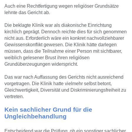
Auch eine Rechtfertigung wegen religiöser Grundsätze
lehnte das Gericht ab.
Die beklagte Klinik war als diakonische Einrichtung
kirchlich geprägt. Dennoch reichte dies für sich genommen
nicht aus. Erforderlich wäre ein konkret nachvollziehbarer
Gewissenskonflikt gewesen. Die Klinik hätte darlegen
müssen, dass die Teilnahme einer Person mit sichtbarer,
weiblich gelesener Brust ihren religiösen
Grundüberzeugungen widerspricht.
Das war nach Auffassung des Gerichts nicht ausreichend
vorgetragen. Die Klinik hatte vielmehr selbst betont,
Gleichwertigkeit, Diversität und Diskriminierungsfreiheit zu
vertreten.
Kein sachlicher Grund für die
Ungleichbehandlung
Entscheidend war die Prüfung, ob ein sonstiger sachlicher