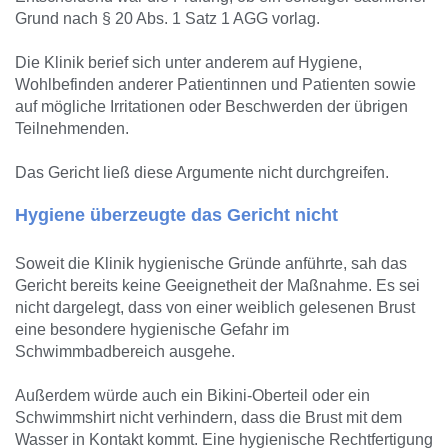
Grund nach § 20 Abs. 1 Satz 1 AGG vorlag.
Die Klinik berief sich unter anderem auf Hygiene,
Wohlbefinden anderer Patientinnen und Patienten sowie
auf mögliche Irritationen oder Beschwerden der übrigen
Teilnehmenden.
Das Gericht ließ diese Argumente nicht durchgreifen.
Hygiene überzeugte das Gericht nicht
Soweit die Klinik hygienische Gründe anführte, sah das
Gericht bereits keine Geeignetheit der Maßnahme. Es sei
nicht dargelegt, dass von einer weiblich gelesenen Brust
eine besondere hygienische Gefahr im
Schwimmbadbereich ausgehe.
Außerdem würde auch ein Bikini-Oberteil oder ein
Schwimmshirt nicht verhindern, dass die Brust mit dem
Wasser in Kontakt kommt. Eine hygienische Rechtfertigung