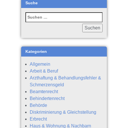
Suche
Kategorien
Allgemein
Arbeit & Beruf
Arzthaftung & Behandlungsfehler &
Schmerzensgeld
Beamtenrecht
Behindertenrecht
Behörde
Diskriminierung & Gleichstellung
Erbrecht
Haus & Wohnung & Nachbarn