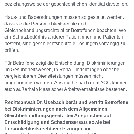
beziehungsweise der geschlechtlichen Identität darstellen.
Haus- und Badeordnungen müssen so gestaltet werden,
dass sie die Persönlichkeitsrechte und
Gleichbehandlungsrechte aller Betroffenen beachten. Wo
ein Schutzbedürfnis anderer Patientinnen und Patienten
besteht, sind geschlechtsneutrale Lösungen vorrangig zu
prüfen.
Für Betroffene zeigt die Entscheidung: Diskriminierungen
im Gesundheitswesen, in Reha-Einrichtungen oder bei
vergleichbaren Dienstleistungen müssen nicht
hingenommen werden. Ansprüche nach dem AGG können
auch außerhalb klassischer Arbeitsverhältnisse bestehen.
Rechtsanwalt Dr. Usebach berät und vertritt Betroffene
bei Diskriminierungen nach dem Allgemeinen
Gleichbehandlungsgesetz, bei Ansprüchen auf
Entschädigung und Schadensersatz sowie bei
Persönlichkeitsrechtsverletzungen im