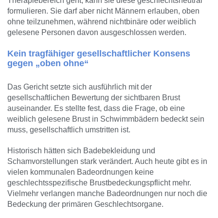
Therapiebereich geht, kann sie diese geschlechtsneutral
formulieren. Sie darf aber nicht Männern erlauben, oben
ohne teilzunehmen, während nichtbinäre oder weiblich
gelesene Personen davon ausgeschlossen werden.
Kein tragfähiger gesellschaftlicher Konsens
gegen „oben ohne“
Das Gericht setzte sich ausführlich mit der
gesellschaftlichen Bewertung der sichtbaren Brust
auseinander. Es stellte fest, dass die Frage, ob eine
weiblich gelesene Brust in Schwimmbädern bedeckt sein
muss, gesellschaftlich umstritten ist.
Historisch hätten sich Badebekleidung und
Schamvorstellungen stark verändert. Auch heute gibt es in
vielen kommunalen Badeordnungen keine
geschlechtsspezifische Brustbedeckungspflicht mehr.
Vielmehr verlangen manche Badeordnungen nur noch die
Bedeckung der primären Geschlechtsorgane.