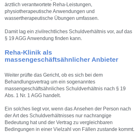
ärztlich verantwortete Reha-Leistungen,
physiotherapeutische Anwendungen und
wassertherapeutische Übungen umfassen.
Damit lag ein zivilrechtliches Schuldverhältnis vor, auf das
§ 19 AGG Anwendung finden kann.
Reha-Klinik als
massengeschäftsähnlicher Anbieter
Weiter prüfte das Gericht, ob es sich bei dem
Behandlungsvertrag um ein sogenanntes
massengeschäftsähnliches Schuldverhältnis nach § 19
Abs. 1 Nr. 1 AGG handelt.
Ein solches liegt vor, wenn das Ansehen der Person nach
der Art des Schuldverhältnisses nur nachrangige
Bedeutung hat und der Vertrag zu vergleichbaren
Bedingungen in einer Vielzahl von Fällen zustande kommt.