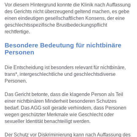
Vor diesem Hintergrund konnte die Klinik nach Auffassung
des Gerichts nicht überzeugend geltend machen, es gebe
einen eindeutigen gesellschaftlichen Konsens, der eine
geschlechtsspezifische Brustbedeckungspflicht
rechtfertige.
Besondere Bedeutung für nichtbinäre
Personen
Die Entscheidung ist besonders relevant für nichtbinäre,
trans*, intergeschlechtliche und geschlechtsdiverse
Personen.
Das Gericht betonte, dass die klagende Person als Teil
einer nichtbinären Minderheit besonderen Schutzes
bedarf. Das AGG soll gerade verhindern, dass Personen
wegen geschützter Merkmale wie Geschlecht oder
sexueller Identität benachteiligt werden.
Der Schutz vor Diskriminierung kann nach Auffassung des