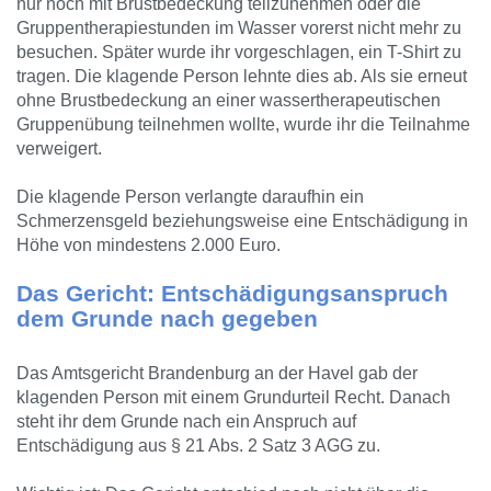
nur noch mit Brustbedeckung teilzunehmen oder die
Gruppentherapiestunden im Wasser vorerst nicht mehr zu
besuchen. Später wurde ihr vorgeschlagen, ein T-Shirt zu
tragen. Die klagende Person lehnte dies ab. Als sie erneut
ohne Brustbedeckung an einer wassertherapeutischen
Gruppenübung teilnehmen wollte, wurde ihr die Teilnahme
verweigert.
Die klagende Person verlangte daraufhin ein
Schmerzensgeld beziehungsweise eine Entschädigung in
Höhe von mindestens 2.000 Euro.
Das Gericht: Entschädigungsanspruch
dem Grunde nach gegeben
Das Amtsgericht Brandenburg an der Havel gab der
klagenden Person mit einem Grundurteil Recht. Danach
steht ihr dem Grunde nach ein Anspruch auf
Entschädigung aus § 21 Abs. 2 Satz 3 AGG zu.