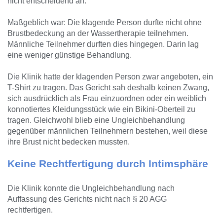
nicht entscheidend an.
Maßgeblich war: Die klagende Person durfte nicht ohne
Brustbedeckung an der Wassertherapie teilnehmen.
Männliche Teilnehmer durften dies hingegen. Darin lag
eine weniger günstige Behandlung.
Die Klinik hatte der klagenden Person zwar angeboten, ein
T-Shirt zu tragen. Das Gericht sah deshalb keinen Zwang,
sich ausdrücklich als Frau einzuordnen oder ein weiblich
konnotiertes Kleidungsstück wie ein Bikini-Oberteil zu
tragen. Gleichwohl blieb eine Ungleichbehandlung
gegenüber männlichen Teilnehmern bestehen, weil diese
ihre Brust nicht bedecken mussten.
Keine Rechtfertigung durch Intimsphäre
Die Klinik konnte die Ungleichbehandlung nach
Auffassung des Gerichts nicht nach § 20 AGG
rechtfertigen.