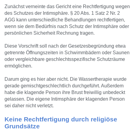
Zunächst verneinte das Gericht eine Rechtfertigung wegen
des Schutzes der Intimsphäre. § 20 Abs. 1 Satz 2 Nr. 2
AGG kann unterschiedliche Behandlungen rechtfertigen,
wenn sie dem Bedürfnis nach Schutz der Intimsphäre oder
persönlichen Sicherheit Rechnung tragen.
Diese Vorschrift soll nach der Gesetzesbegründung etwa
getrennte Öffnungszeiten in Schwimmbädern oder Saunen
oder vergleichbare geschlechtsspezifische Schutzräume
ermöglichen.
Darum ging es hier aber nicht. Die Wassertherapie wurde
gerade gemischtgeschlechtlich durchgeführt. Außerdem
habe die klagende Person ihre Brust freiwillig unbedeckt
gelassen. Die eigene Intimsphäre der klagenden Person
sei daher nicht verletzt.
Keine Rechtfertigung durch religiöse
Grundsätze