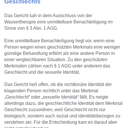
Geschlechts
Das Gericht sah in dem Ausschluss von der
Wassertherapie eine unmittelbare Benachteiligung im
Sinne von § 3 Abs. 1 AGG.
Eine unmittelbare Benachteiligung liegt vor, wenn eine
Person wegen eines geschützten Merkmals eine weniger
günstige Behandlung erfährt als eine andere Person in
einer vergleichbaren Situation. Zu den geschützten
Merkmalen zählen nach § 1 AGG unter anderem das
Geschlecht und die sexuelle Identität.
Das Gericht ließ offen, ob die nichtbinäre Identität der
klagenden Person rechtlich unter das Merkmal
„Geschlecht“ oder „sexuelle Identität“ fällt. Es neigte
allerdings dazu, die geschlechtliche Identität dem Merkmal
Geschlecht zuzuordnen, weil Geschlecht nicht nur
biologisch, sondern auch sozial und identitätsbezogen zu
verstehen sei. Für die Entscheidung kam es darauf aber