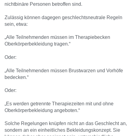
nichtbinäre Personen betroffen sind.
Zulässig können dagegen geschlechtsneutrale Regeln
sein, etwa:
„Alle Teilnehmenden müssen im Therapiebecken
Oberkörperbekleidung tragen.“
Oder:
„Alle Teilnehmenden müssen Brustwarzen und Vorhöfe
bedecken.“
Oder:
„Es werden getrennte Therapiezeiten mit und ohne
Oberkörperbekleidung angeboten.“
Solche Regelungen knüpfen nicht an das Geschlecht an,
sondern an ein einheitliches Bekleidungskonzept. Sie