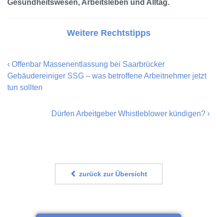
Gesundheitswesen, Arbeitsleben und Alltag.
Weitere Rechtstipps
‹
Offenbar Massenentlassung bei Saarbrücker
Gebäudereiniger SSG – was betroffene Arbeitnehmer jetzt
tun sollten
Dürfen Arbeitgeber Whistleblower kündigen?
›
zurück zur Übersicht