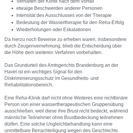
Verhalten der Klinik nach dem Vorfall
etwaige Beschwerden anderer Personen
Intensität des Ausschlusses von der Therapie
Bedeutung der Wassertherapie für den Reha-Erfolg
Wiederholungen oder Eskalationen
Da hierzu noch Beweise zu erheben waren, insbesondere
durch Zeugenvernehmung, blieb die Entscheidung über
die Höhe dem weiteren Verfahren vorbehalten.
Das Grundurteil des Amtsgerichts Brandenburg an der
Havel ist ein wichtiges Signal für den
Diskriminierungsschutz im Gesundheits- und
Rehabilitationsbereich.
Eine Reha-Klinik darf nicht ohne Weiteres eine nichtbinäre
Person von einer wassertherapeutischen Gruppenübung
ausschließen, weil diese ihre Brust nicht bedeckt, während
männliche Teilnehmer ohne Brustbedeckung teilnehmen
dürfen. Eine solche Ungleichbehandlung kann eine
unmittelbare Benachteiligung wegen des Geschlechts