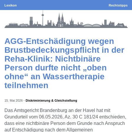
Lexikon
Rechtstipps
AGG-Entschädigung wegen
Brustbedeckungspflicht in der
Reha-Klinik: Nichtbinäre
Person durfte nicht „oben
ohne“ an Wassertherapie
teilnehmen
15. Mai 2026
-
Diskriminierung & Gleichstellung
Das Amtsgericht Brandenburg an der Havel hat mit
Grundurteil vom 06.05.2026, Az. 30 C 181/24 entschieden,
dass eine nichtbinäre Person dem Grunde nach Anspruch
auf Entschädigung nach dem Allgemeinen