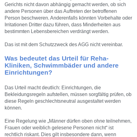
Gerichts nicht davon abhängig gemacht werden, ob sich
andere Personen über das Auftreten der betroffenen
Person beschweren. Anderenfalls könnten Vorbehalte oder
Irritationen Dritter dazu führen, dass Minderheiten aus
bestimmten Lebensbereichen verdrängt werden.
Das ist mit dem Schutzzweck des AGG nicht vereinbar.
Was bedeutet das Urteil für Reha-
Kliniken, Schwimmbäder und andere
Einrichtungen?
Das Urteil macht deutlich: Einrichtungen, die
Bekleidungsregeln aufstellen, müssen sorgfältig prüfen, ob
diese Regeln geschlechtsneutral ausgestaltet werden
können.
Eine Regelung wie „Männer dürfen oben ohne teilnehmen,
Frauen oder weiblich gelesene Personen nicht“ ist
rechtlich riskant. Dies gilt insbesondere dann, wenn