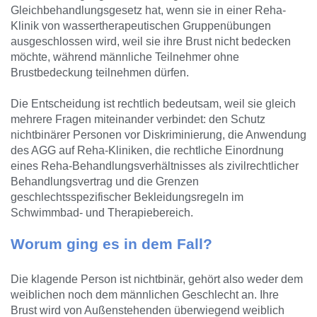
Gleichbehandlungsgesetz hat, wenn sie in einer Reha-
Klinik von wassertherapeutischen Gruppenübungen
ausgeschlossen wird, weil sie ihre Brust nicht bedecken
möchte, während männliche Teilnehmer ohne
Brustbedeckung teilnehmen dürfen.
Die Entscheidung ist rechtlich bedeutsam, weil sie gleich
mehrere Fragen miteinander verbindet: den Schutz
nichtbinärer Personen vor Diskriminierung, die Anwendung
des AGG auf Reha-Kliniken, die rechtliche Einordnung
eines Reha-Behandlungsverhältnisses als zivilrechtlicher
Behandlungsvertrag und die Grenzen
geschlechtsspezifischer Bekleidungsregeln im
Schwimmbad- und Therapiebereich.
Worum ging es in dem Fall?
Die klagende Person ist nichtbinär, gehört also weder dem
weiblichen noch dem männlichen Geschlecht an. Ihre
Brust wird von Außenstehenden überwiegend weiblich