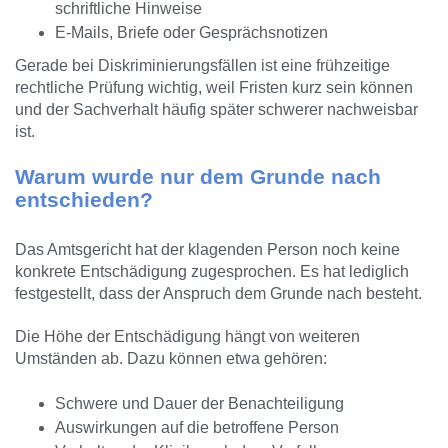
schriftliche Hinweise
E-Mails, Briefe oder Gesprächsnotizen
Gerade bei Diskriminierungsfällen ist eine frühzeitige
rechtliche Prüfung wichtig, weil Fristen kurz sein können
und der Sachverhalt häufig später schwerer nachweisbar
ist.
Warum wurde nur dem Grunde nach
entschieden?
Das Amtsgericht hat der klagenden Person noch keine
konkrete Entschädigung zugesprochen. Es hat lediglich
festgestellt, dass der Anspruch dem Grunde nach besteht.
Die Höhe der Entschädigung hängt von weiteren
Umständen ab. Dazu können etwa gehören:
Schwere und Dauer der Benachteiligung
Auswirkungen auf die betroffene Person