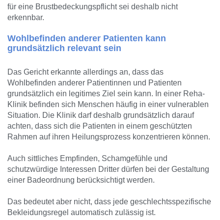
für eine Brustbedeckungspflicht sei deshalb nicht
erkennbar.
Wohlbefinden anderer Patienten kann
grundsätzlich relevant sein
Das Gericht erkannte allerdings an, dass das
Wohlbefinden anderer Patientinnen und Patienten
grundsätzlich ein legitimes Ziel sein kann. In einer Reha-
Klinik befinden sich Menschen häufig in einer vulnerablen
Situation. Die Klinik darf deshalb grundsätzlich darauf
achten, dass sich die Patienten in einem geschützten
Rahmen auf ihren Heilungsprozess konzentrieren können.
Auch sittliches Empfinden, Schamgefühle und
schutzwürdige Interessen Dritter dürfen bei der Gestaltung
einer Badeordnung berücksichtigt werden.
Das bedeutet aber nicht, dass jede geschlechtsspezifische
Bekleidungsregel automatisch zulässig ist.