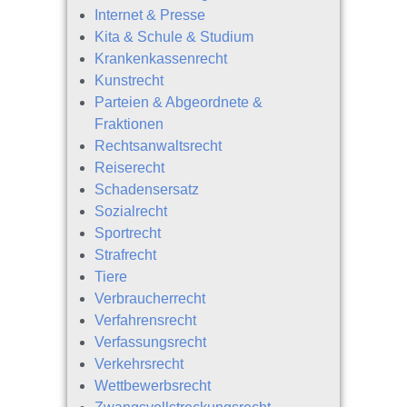
Internet & Presse
Kita & Schule & Studium
Krankenkassenrecht
Kunstrecht
Parteien & Abgeordnete &
Fraktionen
Rechtsanwaltsrecht
Reiserecht
Schadensersatz
Sozialrecht
Sportrecht
Strafrecht
Tiere
Verbraucherrecht
Verfahrensrecht
Verfassungsrecht
Verkehrsrecht
Wettbewerbsrecht