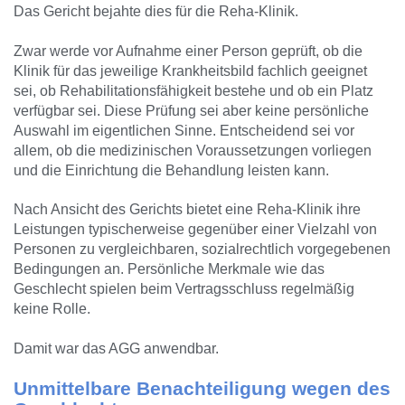
Das Gericht bejahte dies für die Reha-Klinik.
Zwar werde vor Aufnahme einer Person geprüft, ob die
Klinik für das jeweilige Krankheitsbild fachlich geeignet
sei, ob Rehabilitationsfähigkeit bestehe und ob ein Platz
verfügbar sei. Diese Prüfung sei aber keine persönliche
Auswahl im eigentlichen Sinne. Entscheidend sei vor
allem, ob die medizinischen Voraussetzungen vorliegen
und die Einrichtung die Behandlung leisten kann.
Nach Ansicht des Gerichts bietet eine Reha-Klinik ihre
Leistungen typischerweise gegenüber einer Vielzahl von
Personen zu vergleichbaren, sozialrechtlich vorgegebenen
Bedingungen an. Persönliche Merkmale wie das
Geschlecht spielen beim Vertragsschluss regelmäßig
keine Rolle.
Damit war das AGG anwendbar.
Unmittelbare Benachteiligung wegen des