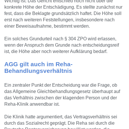
Wichtig ist: Das Gericht entschied noch nicht über die
konkrete Höhe der Entschädigung. Es stellte zunächst nur
fest, dass die Beklagte grundsätzlich haftet. Die Höhe soll
erst nach weiteren Feststellungen, insbesondere nach
einer Beweisaufnahme, bestimmt werden.
Ein solches Grundurteil nach § 304 ZPO wird erlassen,
wenn der Anspruch dem Grunde nach entscheidungsreif
ist, die Höhe aber noch weiterer Aufklärung bedarf.
AGG gilt auch im Reha-
Behandlungsverhältnis
Ein zentraler Punkt der Entscheidung war die Frage, ob
das Allgemeine Gleichbehandlungsgesetz überhaupt auf
das Verhältnis zwischen der klagenden Person und der
Reha-Klinik anwendbar ist.
Die Klinik hatte argumentiert, das Vertragsverhältnis sei
durch das Sozialrecht geprägt. Die Reha sei durch die