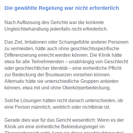
Die gewählte Regelung war nicht erforderlich
Nach Auffassung des Gerichts war die konkrete
Ungleichbehandlung jedenfalls nicht erforderlich.
Das Ziel, Irritationen oder Schamgefühle anderer Personen
zu vermeiden, hätte auch ohne geschlechtsspezifische
Differenzierung erreicht werden können. Die Klinik hätte
etwa für alle Teilnehmenden – unabhängig von Geschlecht
oder geschlechtlicher Identität – eine einheitliche Pflicht
zur Bedeckung der Brustwarzen vorsehen können.
Alternativ hätte sie unterschiedliche Gruppen anbieten
können, etwa mit und ohne Oberkörperbedeckung.
Solche Lösungen hätten nicht danach unterschieden, ob
eine Person männlich, weiblich oder nichtbinär ist.
Gerade dies war für das Gericht wesentlich: Wenn es der
Klinik um eine einheitliche Bekleidungsregel im