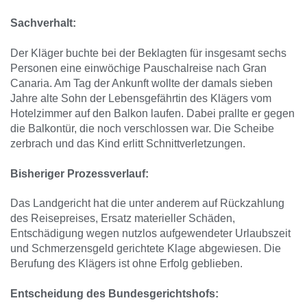
Sachverhalt:
Der Kläger buchte bei der Beklagten für insgesamt sechs
Personen eine einwöchige Pauschalreise nach Gran
Canaria. Am Tag der Ankunft wollte der damals sieben
Jahre alte Sohn der Lebensgefährtin des Klägers vom
Hotelzimmer auf den Balkon laufen. Dabei prallte er gegen
die Balkontür, die noch verschlossen war. Die Scheibe
zerbrach und das Kind erlitt Schnittverletzungen.
Bisheriger Prozessverlauf:
Das Landgericht hat die unter anderem auf Rückzahlung
des Reisepreises, Ersatz materieller Schäden,
Entschädigung wegen nutzlos aufgewendeter Urlaubszeit
und Schmerzensgeld gerichtete Klage abgewiesen. Die
Berufung des Klägers ist ohne Erfolg geblieben.
Entscheidung des Bundesgerichtshofs: