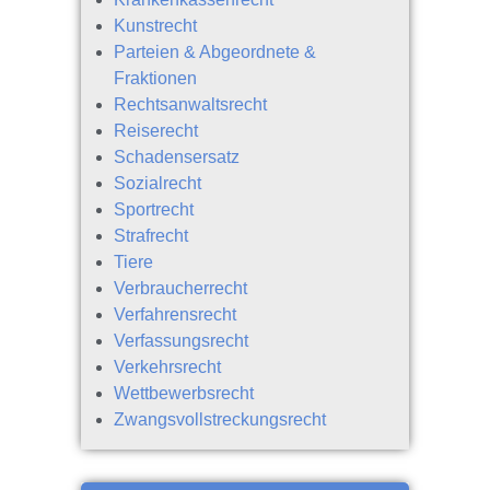
Kunstrecht
Parteien & Abgeordnete &
Fraktionen
Rechtsanwaltsrecht
Reiserecht
Schadensersatz
Sozialrecht
Sportrecht
Strafrecht
Tiere
Verbraucherrecht
Verfahrensrecht
Verfassungsrecht
Verkehrsrecht
Wettbewerbsrecht
Zwangsvollstreckungsrecht