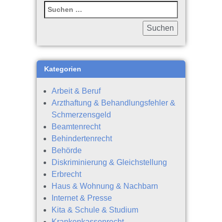
Kategorien
Arbeit & Beruf
Arzthaftung & Behandlungsfehler &
Schmerzensgeld
Beamtenrecht
Behindertenrecht
Behörde
Diskriminierung & Gleichstellung
Erbrecht
Haus & Wohnung & Nachbarn
Internet & Presse
Kita & Schule & Studium
Krankenkassenrecht