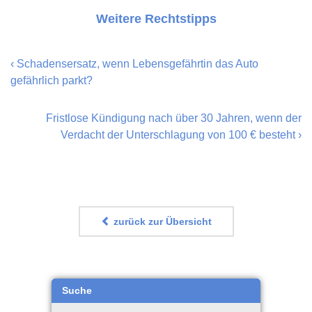
Weitere Rechtstipps
‹
Schadensersatz, wenn Lebensgefährtin das Auto
gefährlich parkt?
Fristlose Kündigung nach über 30 Jahren, wenn der
Verdacht der Unterschlagung von 100 € besteht
›
zurück zur Übersicht
Suche