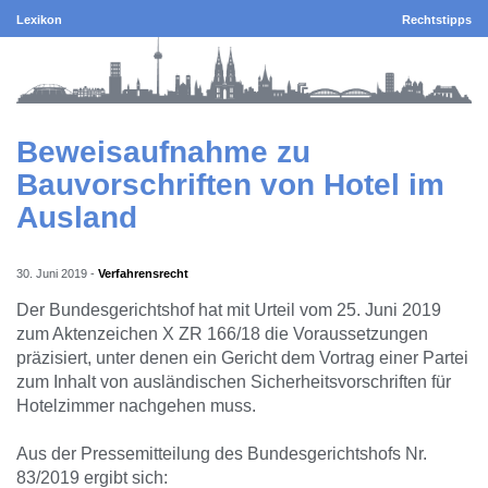
Lexikon
Rechtstipps
Beweisaufnahme zu
Bauvorschriften von Hotel im
Ausland
30. Juni 2019
-
Verfahrensrecht
Der Bundesgerichtshof hat mit Urteil vom 25. Juni 2019
zum Aktenzeichen X ZR 166/18 die Voraussetzungen
präzisiert, unter denen ein Gericht dem Vortrag einer Partei
zum Inhalt von ausländischen Sicherheitsvorschriften für
Hotelzimmer nachgehen muss.
Aus der Pressemitteilung des Bundesgerichtshofs Nr.
83/2019 ergibt sich: