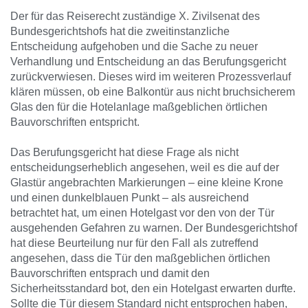
Der für das Reiserecht zuständige X. Zivilsenat des
Bundesgerichtshofs hat die zweitinstanzliche
Entscheidung aufgehoben und die Sache zu neuer
Verhandlung und Entscheidung an das Berufungsgericht
zurückverwiesen. Dieses wird im weiteren Prozessverlauf
klären müssen, ob eine Balkontür aus nicht bruchsicherem
Glas den für die Hotelanlage maßgeblichen örtlichen
Bauvorschriften entspricht.
Das Berufungsgericht hat diese Frage als nicht
entscheidungserheblich angesehen, weil es die auf der
Glastür angebrachten Markierungen – eine kleine Krone
und einen dunkelblauen Punkt – als ausreichend
betrachtet hat, um einen Hotelgast vor den von der Tür
ausgehenden Gefahren zu warnen. Der Bundesgerichtshof
hat diese Beurteilung nur für den Fall als zutreffend
angesehen, dass die Tür den maßgeblichen örtlichen
Bauvorschriften entsprach und damit den
Sicherheitsstandard bot, den ein Hotelgast erwarten durfte.
Sollte die Tür diesem Standard nicht entsprochen haben,