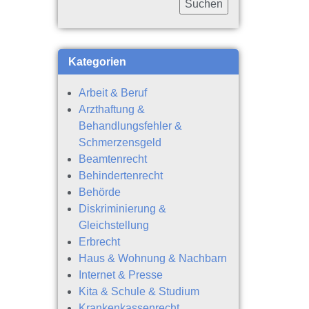
Kategorien
Arbeit & Beruf
Arzthaftung &
Behandlungsfehler &
Schmerzensgeld
Beamtenrecht
Behindertenrecht
Behörde
Diskriminierung &
Gleichstellung
Erbrecht
Haus & Wohnung & Nachbarn
Internet & Presse
Kita & Schule & Studium
Krankenkassenrecht