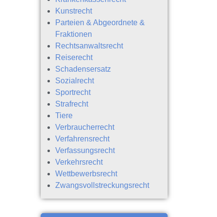
Kunstrecht
Parteien & Abgeordnete &
Fraktionen
Rechtsanwaltsrecht
Reiserecht
Schadensersatz
Sozialrecht
Sportrecht
Strafrecht
Tiere
Verbraucherrecht
Verfahrensrecht
Verfassungsrecht
Verkehrsrecht
Wettbewerbsrecht
Zwangsvollstreckungsrecht