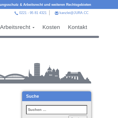
ngsschutz & Arbeitsrecht und weiteren Rechtsgebieten
0221 - 95 81 4321
kanzlei@JURA.CC
Arbeitsrecht
Kosten
Kontakt
Suche