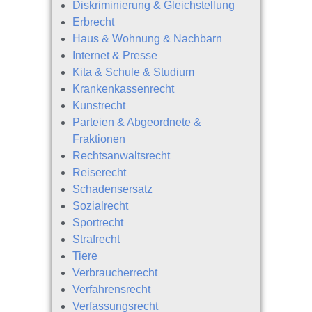
Diskriminierung & Gleichstellung
Erbrecht
Haus & Wohnung & Nachbarn
Internet & Presse
Kita & Schule & Studium
Krankenkassenrecht
Kunstrecht
Parteien & Abgeordnete &
Fraktionen
Rechtsanwaltsrecht
Reiserecht
Schadensersatz
Sozialrecht
Sportrecht
Strafrecht
Tiere
Verbraucherrecht
Verfahrensrecht
Verfassungsrecht