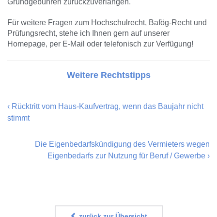
Grundgebühren zurückzuverlangen.
Für weitere Fragen zum Hochschulrecht, Bafög-Recht und
Prüfungsrecht, stehe ich Ihnen gern auf unserer
Homepage, per E-Mail oder telefonisch zur Verfügung!
Weitere Rechtstipps
‹
Rücktritt vom Haus-Kaufvertrag, wenn das Baujahr nicht
stimmt
Die Eigenbedarfskündigung des Vermieters wegen
Eigenbedarfs zur Nutzung für Beruf / Gewerbe
›
zurück zur Übersicht