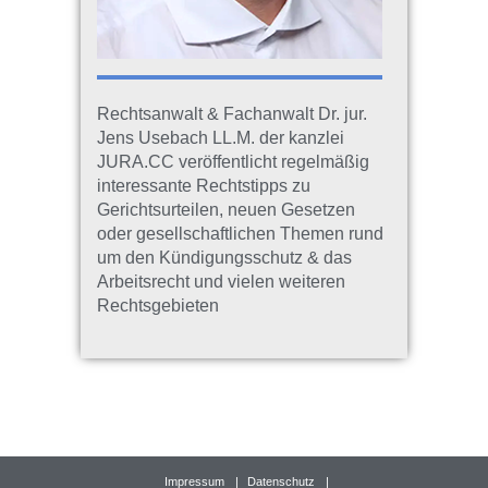
Rechtsanwalt & Fachanwalt Dr. jur.
Jens Usebach LL.M. der kanzlei
JURA.CC veröffentlicht regelmäßig
interessante Rechtstipps zu
Gerichtsurteilen, neuen Gesetzen
oder gesellschaftlichen Themen rund
um den Kündigungsschutz & das
Arbeitsrecht und vielen weiteren
Rechtsgebieten
Impressum
Datenschutz