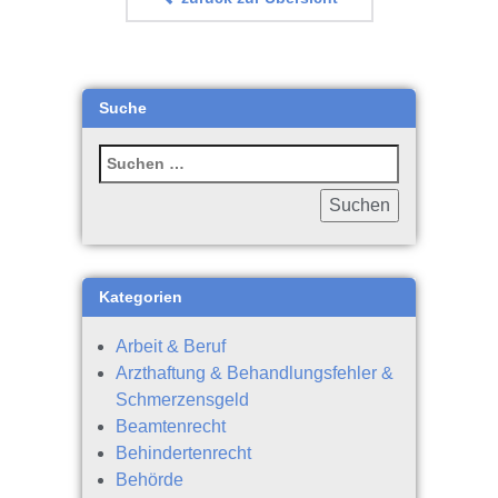
Suche
Kategorien
Arbeit & Beruf
Arzthaftung & Behandlungsfehler &
Schmerzensgeld
Beamtenrecht
Behindertenrecht
Behörde