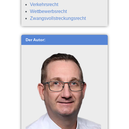
Verkehrsrecht
Wettbewerbsrecht
Zwangsvollstreckungsrecht
Der Autor: