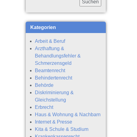
Kategorien
Arbeit & Beruf
Arzthaftung &
Behandlungsfehler &
Schmerzensgeld
Beamtenrecht
Behindertenrecht
Behörde
Diskriminierung &
Gleichstellung
Erbrecht
Haus & Wohnung & Nachbarn
Internet & Presse
Kita & Schule & Studium
Krankenkassenrecht