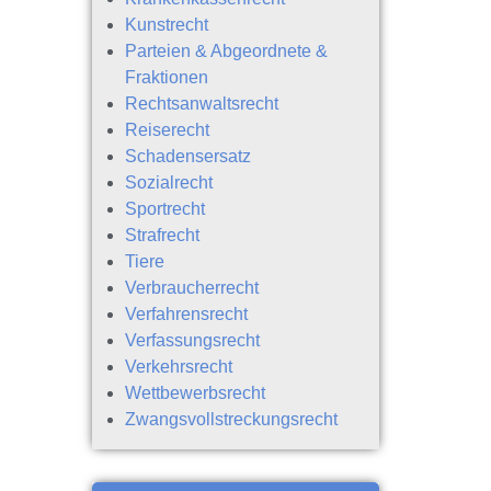
Kunstrecht
Parteien & Abgeordnete &
Fraktionen
Rechtsanwaltsrecht
Reiserecht
Schadensersatz
Sozialrecht
Sportrecht
Strafrecht
Tiere
Verbraucherrecht
Verfahrensrecht
Verfassungsrecht
Verkehrsrecht
Wettbewerbsrecht
Zwangsvollstreckungsrecht