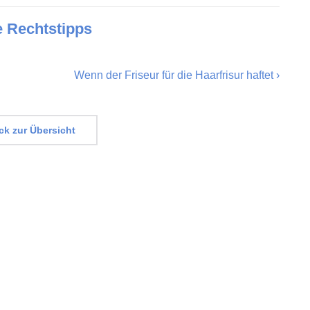
e Rechtstipps
Wenn der Friseur für die Haarfrisur haftet
›
k zur Übersicht