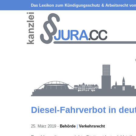
Das Lexikon zum Kündigungsschutz & Arbeitsrecht von
Diesel-Fahrverbot in de
25. März 2019
-
Behörde
Verkehrsrecht