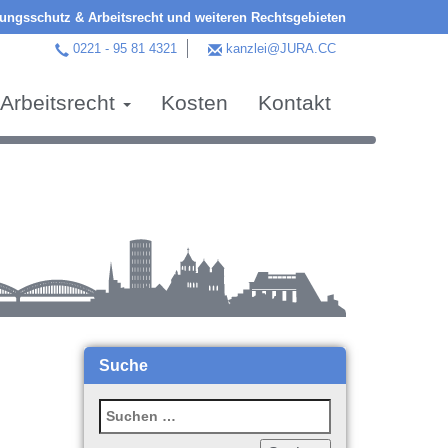
ngsschutz & Arbeitsrecht und weiteren Rechtsgebieten
0221 - 95 81 4321
kanzlei@JURA.CC
Arbeitsrecht
Kosten
Kontakt
Suche