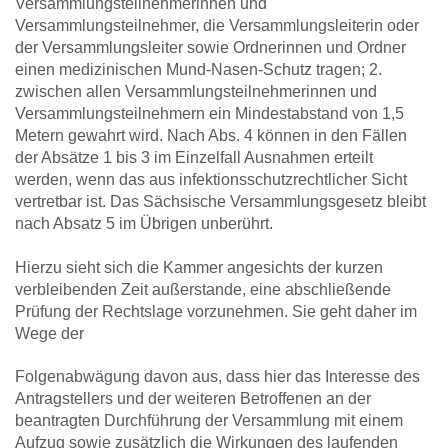
Versammlungsteilnehmerinnen und
Versammlungsteilnehmer, die Versammlungsleiterin oder
der Versammlungsleiter sowie Ordnerinnen und Ordner
einen medizinischen Mund-Nasen-Schutz tragen; 2.
zwischen allen Versammlungsteilnehmerinnen und
Versammlungsteilnehmern ein Mindestabstand von 1,5
Metern gewahrt wird. Nach Abs. 4 können in den Fällen
der Absätze 1 bis 3 im Einzelfall Ausnahmen erteilt
werden, wenn das aus infektionsschutzrechtlicher Sicht
vertretbar ist. Das Sächsische Versammlungsgesetz bleibt
nach Absatz 5 im Übrigen unberührt.
Hierzu sieht sich die Kammer angesichts der kurzen
verbleibenden Zeit außerstande, eine abschließende
Prüfung der Rechtslage vorzunehmen. Sie geht daher im
Wege der
Folgenabwägung davon aus, dass hier das Interesse des
Antragstellers und der weiteren Betroffenen an der
beantragten Durchführung der Versammlung mit einem
Aufzug sowie zusätzlich die Wirkungen des laufenden