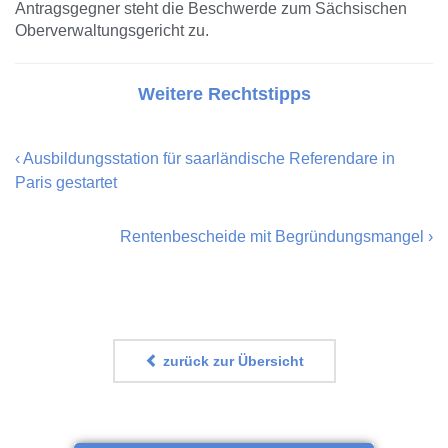
Antragsgegner steht die Beschwerde zum Sächsischen
Oberverwaltungsgericht zu.
Weitere Rechtstipps
‹
Ausbildungsstation für saarländische Referendare in
Paris gestartet
Rentenbescheide mit Begründungsmangel
›
zurück zur Übersicht