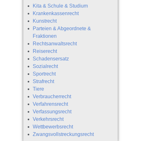
Kita & Schule & Studium
Krankenkassenrecht
Kunstrecht
Parteien & Abgeordnete &
Fraktionen
Rechtsanwaltsrecht
Reiserecht
Schadensersatz
Sozialrecht
Sportrecht
Strafrecht
Tiere
Verbraucherrecht
Verfahrensrecht
Verfassungsrecht
Verkehrsrecht
Wettbewerbsrecht
Zwangsvollstreckungsrecht