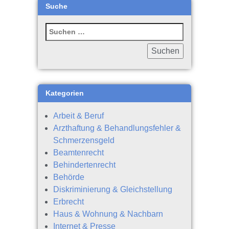
Suche
Kategorien
Arbeit & Beruf
Arzthaftung & Behandlungsfehler &
Schmerzensgeld
Beamtenrecht
Behindertenrecht
Behörde
Diskriminierung & Gleichstellung
Erbrecht
Haus & Wohnung & Nachbarn
Internet & Presse