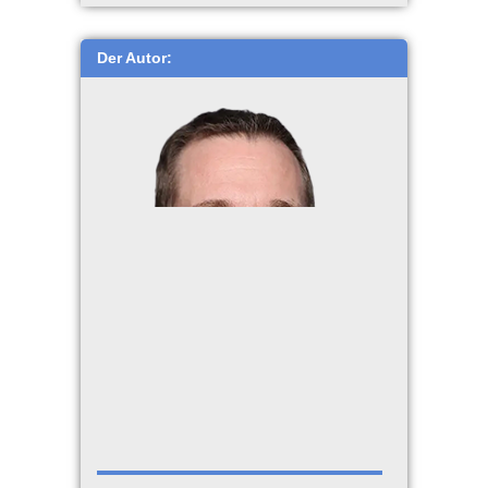
Der Autor: