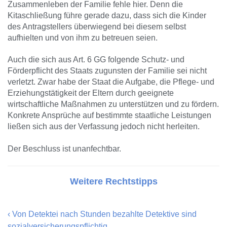
Zusammenleben der Familie fehle hier. Denn die
Kitaschließung führe gerade dazu, dass sich die Kinder
des Antragstellers überwiegend bei diesem selbst
aufhielten und von ihm zu betreuen seien.
Auch die sich aus Art. 6 GG folgende Schutz- und
Förderpflicht des Staats zugunsten der Familie sei nicht
verletzt. Zwar habe der Staat die Aufgabe, die Pflege- und
Erziehungstätigkeit der Eltern durch geeignete
wirtschaftliche Maßnahmen zu unterstützen und zu fördern.
Konkrete Ansprüche auf bestimmte staatliche Leistungen
ließen sich aus der Verfassung jedoch nicht herleiten.
Der Beschluss ist unanfechtbar.
Weitere Rechtstipps
‹
Von Detektei nach Stunden bezahlte Detektive sind
sozialversicherungspflichtig