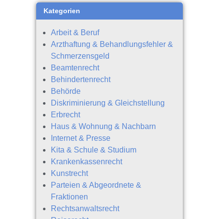
Kategorien
Arbeit & Beruf
Arzthaftung & Behandlungsfehler &
Schmerzensgeld
Beamtenrecht
Behindertenrecht
Behörde
Diskriminierung & Gleichstellung
Erbrecht
Haus & Wohnung & Nachbarn
Internet & Presse
Kita & Schule & Studium
Krankenkassenrecht
Kunstrecht
Parteien & Abgeordnete &
Fraktionen
Rechtsanwaltsrecht