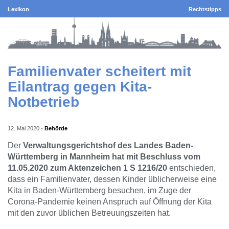
Lexikon
Rechtstipps
Familienvater scheitert mit
Eilantrag gegen Kita-
Notbetrieb
12. Mai 2020
-
Behörde
Der
Verwaltungsgerichtshof des Landes Baden-
Württemberg in Mannheim hat mit Beschluss vom
11.05.2020 zum Aktenzeichen 1 S 1216/20
entschieden,
dass ein Familienvater, dessen Kinder üblicherweise eine
Kita in Baden-Württemberg besuchen, im Zuge der
Corona-Pandemie keinen Anspruch auf Öffnung der Kita
mit den zuvor üblichen Betreuungszeiten hat.