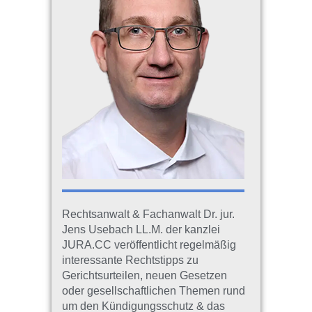
Rechtsanwalt & Fachanwalt Dr. jur.
Jens Usebach LL.M. der kanzlei
JURA.CC veröffentlicht regelmäßig
interessante Rechtstipps zu
Gerichtsurteilen, neuen Gesetzen
oder gesellschaftlichen Themen rund
um den Kündigungsschutz & das