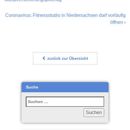
Coronavirus: Fitnessstudio in Niedersachsen darf vorläufig
öffnen
›
zurück zur Übersicht
Suche