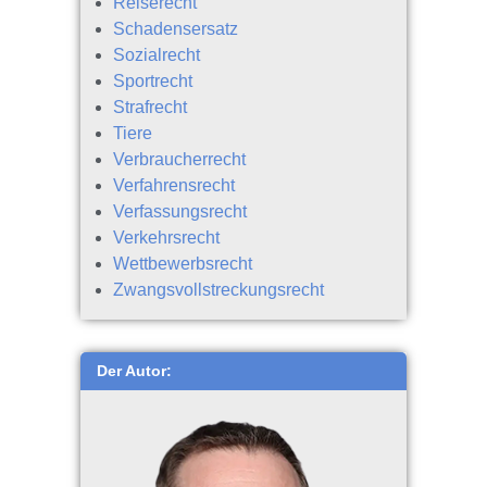
Reiserecht
Schadensersatz
Sozialrecht
Sportrecht
Strafrecht
Tiere
Verbraucherrecht
Verfahrensrecht
Verfassungsrecht
Verkehrsrecht
Wettbewerbsrecht
Zwangsvollstreckungsrecht
Der Autor: