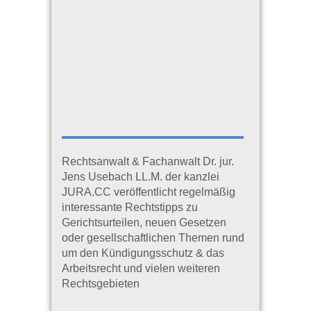
Rechtsanwalt & Fachanwalt Dr. jur.
Jens Usebach LL.M. der kanzlei
JURA.CC veröffentlicht regelmäßig
interessante Rechtstipps zu
Gerichtsurteilen, neuen Gesetzen
oder gesellschaftlichen Themen rund
um den Kündigungsschutz & das
Arbeitsrecht und vielen weiteren
Rechtsgebieten