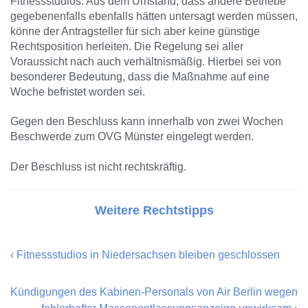
Fitnessstudios. Aus dem Umstand, dass andere Betriebe
gegebenenfalls ebenfalls hätten untersagt werden müssen,
könne der Antragsteller für sich aber keine günstige
Rechtsposition herleiten. Die Regelung sei aller
Voraussicht nach auch verhältnismäßig. Hierbei sei von
besonderer Bedeutung, dass die Maßnahme auf eine
Woche befristet worden sei.
Gegen den Beschluss kann innerhalb von zwei Wochen
Beschwerde zum OVG Münster eingelegt werden.
Der Beschluss ist nicht rechtskräftig.
Weitere Rechtstipps
‹
Fitnessstudios in Niedersachsen bleiben geschlossen
Kündigungen des Kabinen-Personals von Air Berlin wegen