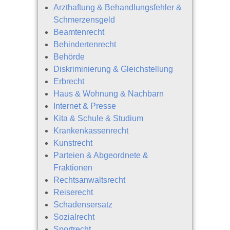
Arzthaftung & Behandlungsfehler &
Schmerzensgeld
Beamtenrecht
Behindertenrecht
Behörde
Diskriminierung & Gleichstellung
Erbrecht
Haus & Wohnung & Nachbarn
Internet & Presse
Kita & Schule & Studium
Krankenkassenrecht
Kunstrecht
Parteien & Abgeordnete &
Fraktionen
Rechtsanwaltsrecht
Reiserecht
Schadensersatz
Sozialrecht
Sportrecht