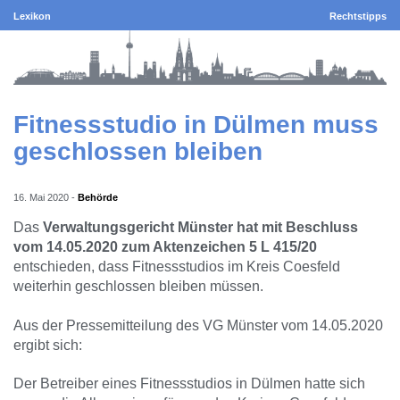
Lexikon
Rechtstipps
Fitnessstudio in Dülmen muss
geschlossen bleiben
16. Mai 2020
-
Behörde
Das
Verwaltungsgericht Münster hat mit Beschluss
vom 14.05.2020 zum Aktenzeichen 5 L 415/20
entschieden, dass Fitnessstudios im Kreis Coesfeld
weiterhin geschlossen bleiben müssen.
Aus der Pressemitteilung des VG Münster vom 14.05.2020
ergibt sich:
Der Betreiber eines Fitnessstudios in Dülmen hatte sich