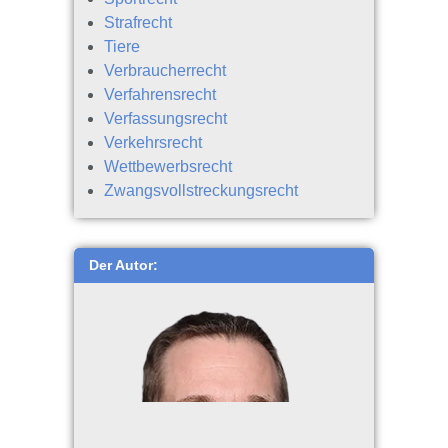
Strafrecht
Tiere
Verbraucherrecht
Verfahrensrecht
Verfassungsrecht
Verkehrsrecht
Wettbewerbsrecht
Zwangsvollstreckungsrecht
Der Autor: