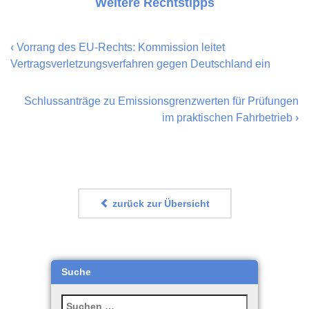
Weitere Rechtstipps
‹
Vorrang des EU-Rechts: Kommission leitet
Vertragsverletzungsverfahren gegen Deutschland ein
Schlussanträge zu Emissionsgrenzwerten für Prüfungen
im praktischen Fahrbetrieb
›
zurück zur Übersicht
Suche