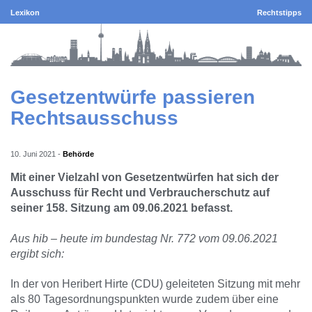
Lexikon
Rechtstipps
Gesetzentwürfe passieren
Rechtsausschuss
10. Juni 2021
-
Behörde
Mit einer Vielzahl von Gesetzentwürfen hat sich der
Ausschuss für Recht und Verbraucherschutz auf
seiner 158. Sitzung am 09.06.2021 befasst.
Aus hib – heute im bundestag Nr. 772 vom 09.06.2021
ergibt sich:
In der von Heribert Hirte (CDU) geleiteten Sitzung mit mehr
als 80 Tagesordnungspunkten wurde zudem über eine