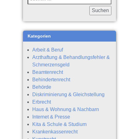
Kategorien
Arbeit & Beruf
Arzthaftung & Behandlungsfehler &
Schmerzensgeld
Beamtenrecht
Behindertenrecht
Behörde
Diskriminierung & Gleichstellung
Erbrecht
Haus & Wohnung & Nachbarn
Internet & Presse
Kita & Schule & Studium
Krankenkassenrecht