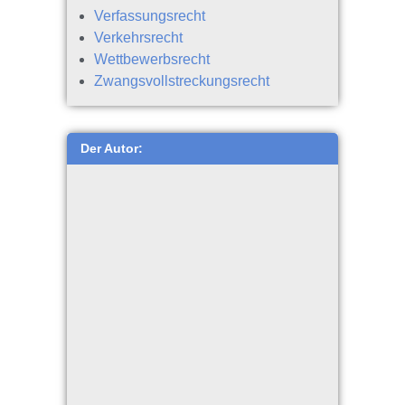
Verfassungsrecht
Verkehrsrecht
Wettbewerbsrecht
Zwangsvollstreckungsrecht
Der Autor: