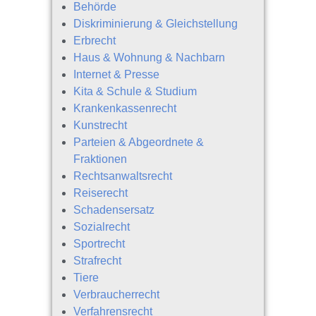
Behörde
Diskriminierung & Gleichstellung
Erbrecht
Haus & Wohnung & Nachbarn
Internet & Presse
Kita & Schule & Studium
Krankenkassenrecht
Kunstrecht
Parteien & Abgeordnete &
Fraktionen
Rechtsanwaltsrecht
Reiserecht
Schadensersatz
Sozialrecht
Sportrecht
Strafrecht
Tiere
Verbraucherrecht
Verfahrensrecht