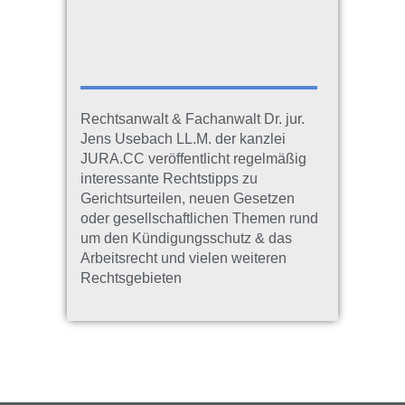
Rechtsanwalt & Fachanwalt Dr. jur.
Jens Usebach LL.M. der kanzlei
JURA.CC veröffentlicht regelmäßig
interessante Rechtstipps zu
Gerichtsurteilen, neuen Gesetzen
oder gesellschaftlichen Themen rund
um den Kündigungsschutz & das
Arbeitsrecht und vielen weiteren
Rechtsgebieten