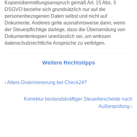
Kopienübermittlungsanspruch gemäß Art. 15 Abs. 3
DSGVO beziehe sich grundsätzlich nur auf die
personenbezogenen Daten selbst und nicht auf
Dokumente. Anderes gelte ausnahmsweise dann, wenn
der Steuerpflichtige darlege, dass die Übersendung von
Dokumentenkopien unerlässlich sei, um wirksam
datenschutzrechtliche Ansprüche zu verfolgen.
Weitere Rechtstipps
‹
Alters-Diskriminierung bei Check24?
Korrektur bestandskräftiger Steuerbescheide nach
Außenprüfung
›