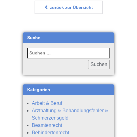
zurück zur Übersicht
Suche
Kategorien
Arbeit & Beruf
Arzthaftung & Behandlungsfehler &
Schmerzensgeld
Beamtenrecht
Behindertenrecht