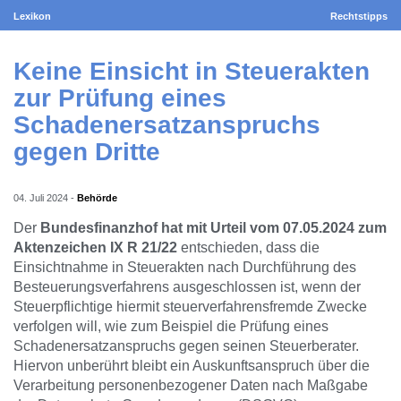
Lexikon
Rechtstipps
Keine Einsicht in Steuerakten
zur Prüfung eines
Schadenersatzanspruchs
gegen Dritte
04. Juli 2024
-
Behörde
Der
Bundesfinanzhof hat mit Urteil vom 07.05.2024 zum
Aktenzeichen IX R 21/22
entschieden, dass die
Einsichtnahme in Steuerakten nach Durchführung des
Besteuerungsverfahrens ausgeschlossen ist, wenn der
Steuerpflichtige hiermit steuerverfahrensfremde Zwecke
verfolgen will, wie zum Beispiel die Prüfung eines
Schadenersatzanspruchs gegen seinen Steuerberater.
Hiervon unberührt bleibt ein Auskunftsanspruch über die
Verarbeitung personenbezogener Daten nach Maßgabe