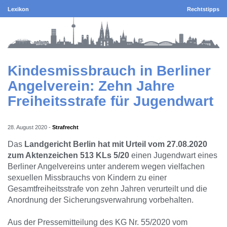
Lexikon
Rechtstipps
Kindesmissbrauch in Berliner
Angelverein: Zehn Jahre
Freiheitsstrafe für Jugendwart
28. August 2020
-
Strafrecht
Das
Landgericht Berlin hat mit Urteil vom 27.08.2020
zum Aktenzeichen 513 KLs 5/20
einen Jugendwart eines
Berliner Angelvereins unter anderem wegen vielfachen
sexuellen Missbrauchs von Kindern zu einer
Gesamtfreiheitsstrafe von zehn Jahren verurteilt und die
Anordnung der Sicherungsverwahrung vorbehalten.
Aus der Pressemitteilung des KG Nr. 55/2020 vom