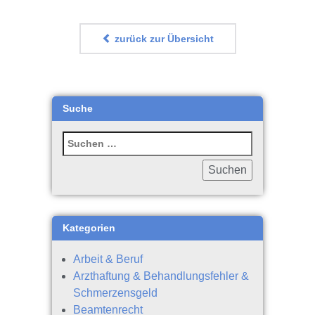
zurück zur Übersicht
Suche
Kategorien
Arbeit & Beruf
Arzthaftung & Behandlungsfehler &
Schmerzensgeld
Beamtenrecht