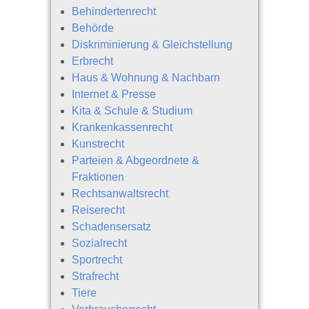
Behindertenrecht
Behörde
Diskriminierung & Gleichstellung
Erbrecht
Haus & Wohnung & Nachbarn
Internet & Presse
Kita & Schule & Studium
Krankenkassenrecht
Kunstrecht
Parteien & Abgeordnete &
Fraktionen
Rechtsanwaltsrecht
Reiserecht
Schadensersatz
Sozialrecht
Sportrecht
Strafrecht
Tiere