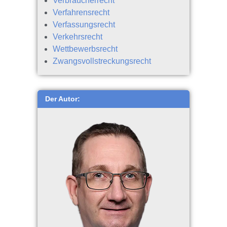
Verbraucherrecht
Verfahrensrecht
Verfassungsrecht
Verkehrsrecht
Wettbewerbsrecht
Zwangsvollstreckungsrecht
Der Autor: