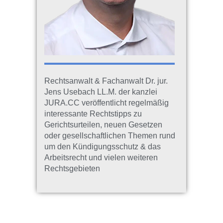
Rechtsanwalt & Fachanwalt Dr. jur.
Jens Usebach LL.M. der kanzlei
JURA.CC veröffentlicht regelmäßig
interessante Rechtstipps zu
Gerichtsurteilen, neuen Gesetzen
oder gesellschaftlichen Themen rund
um den Kündigungsschutz & das
Arbeitsrecht und vielen weiteren
Rechtsgebieten