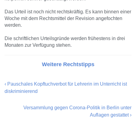
Das Urteil ist noch nicht rechtskräftig. Es kann binnen einer
Woche mit dem Rechtsmittel der Revision angefochten
werden.
Die schriftlichen Urteilsgründe werden frühestens in drei
Monaten zur Verfügung stehen.
Weitere Rechtstipps
‹
Pauschales Kopftuchverbot für Lehrerin im Unterricht ist
diskriminierend
Versammlung gegen Corona-Politik in Berlin unter
Auflagen gestattet
›