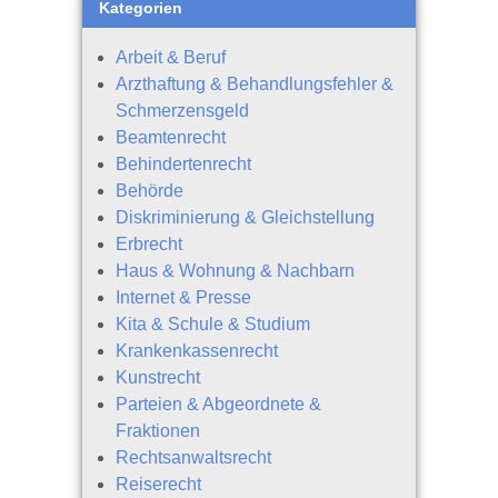
Kategorien
Arbeit & Beruf
Arzthaftung & Behandlungsfehler &
Schmerzensgeld
Beamtenrecht
Behindertenrecht
Behörde
Diskriminierung & Gleichstellung
Erbrecht
Haus & Wohnung & Nachbarn
Internet & Presse
Kita & Schule & Studium
Krankenkassenrecht
Kunstrecht
Parteien & Abgeordnete &
Fraktionen
Rechtsanwaltsrecht
Reiserecht