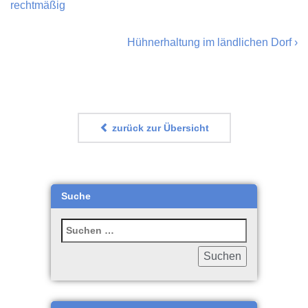
rechtmäßig
Hühnerhaltung im ländlichen Dorf
›
zurück zur Übersicht
Suche