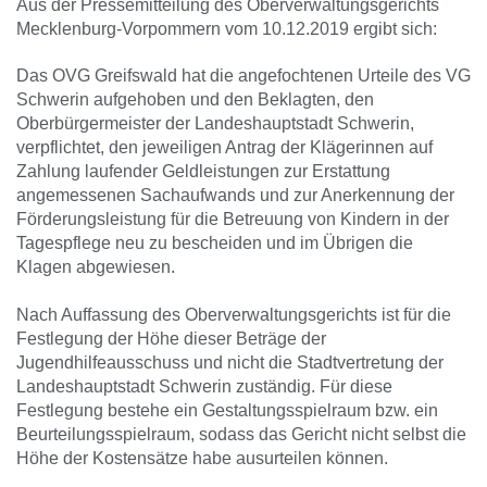
Aus der Pressemitteilung des Oberverwaltungsgerichts
Mecklenburg-Vorpommern vom 10.12.2019 ergibt sich:
Das OVG Greifswald hat die angefochtenen Urteile des VG
Schwerin aufgehoben und den Beklagten, den
Oberbürgermeister der Landeshauptstadt Schwerin,
verpflichtet, den jeweiligen Antrag der Klägerinnen auf
Zahlung laufender Geldleistungen zur Erstattung
angemessenen Sachaufwands und zur Anerkennung der
Förderungsleistung für die Betreuung von Kindern in der
Tagespflege neu zu bescheiden und im Übrigen die
Klagen abgewiesen.
Nach Auffassung des Oberverwaltungsgerichts ist für die
Festlegung der Höhe dieser Beträge der
Jugendhilfeausschuss und nicht die Stadtvertretung der
Landeshauptstadt Schwerin zuständig. Für diese
Festlegung bestehe ein Gestaltungsspielraum bzw. ein
Beurteilungsspielraum, sodass das Gericht nicht selbst die
Höhe der Kostensätze habe ausurteilen können.