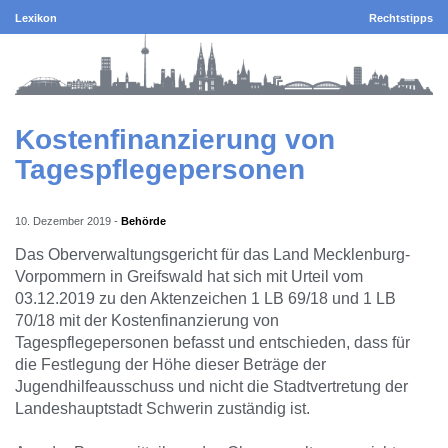
Lexikon
Rechtstipps
Kostenfinanzierung von
Tagespflegepersonen
10. Dezember 2019
-
Behörde
Das Oberverwaltungsgericht für das Land Mecklenburg-
Vorpommern in Greifswald hat sich mit Urteil vom
03.12.2019 zu den Aktenzeichen 1 LB 69/18 und 1 LB
70/18 mit der Kostenfinanzierung von
Tagespflegepersonen befasst und entschieden, dass für
die Festlegung der Höhe dieser Beträge der
Jugendhilfeausschuss und nicht die Stadtvertretung der
Landeshauptstadt Schwerin zuständig ist.