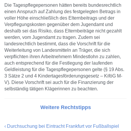
Die Tagespflegepersonen hätten bereits bundesrechtlich
einen Anspruch auf Zahlung des festgelegten Betrags in
voller Höhe einschließlich des Elternbeitrags und der
Verpflegungskosten gegenüber dem Jugendamt und
deshalb sei das Risiko, dass Elternbeiträge nicht gezahlt
werden, vom Jugendamt zu tragen. Zudem sei
landesrechtlich bestimmt, dass die Vorschrift für die
Weiterleitung von Landesmitteln an Träger, die sich
verpflichten ihren Arbeitnehmern Mindestlohn zu zahlen,
auch entsprechend für die Festlegung der laufenden
Geldleistung für die Tagespflegepersonen gelte (§ 19 Abs.
3 Sätze 2 und 4 Kindertagesförderungsgesetz – KiföG M-
V). Diese Vorschrift sei auch für die Finanzierung der
selbständig tätigen Klägerinnen zu beachten.
Weitere Rechtstipps
‹
Durchsuchung bei Eintracht Frankfurt vor Fußballspiel