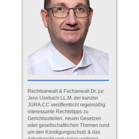
Rechtsanwalt & Fachanwalt Dr. jur.
Jens Usebach LL.M. der kanzlei
JURA.CC veröffentlicht regelmäßig
interessante Rechtstipps zu
Gerichtsurteilen, neuen Gesetzen
oder gesellschaftlichen Themen rund
um den Kündigungsschutz & das
Arbeitsrecht und vielen weiteren