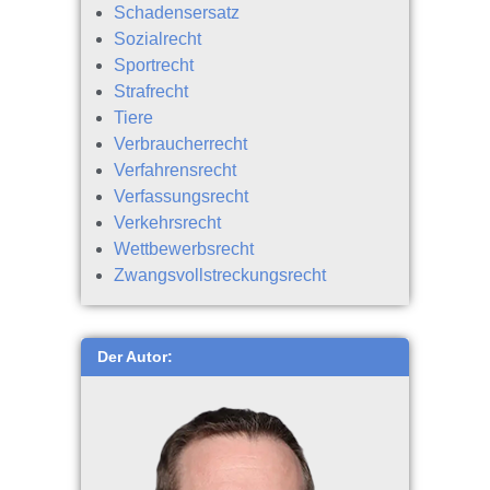
Schadensersatz
Sozialrecht
Sportrecht
Strafrecht
Tiere
Verbraucherrecht
Verfahrensrecht
Verfassungsrecht
Verkehrsrecht
Wettbewerbsrecht
Zwangsvollstreckungsrecht
Der Autor: