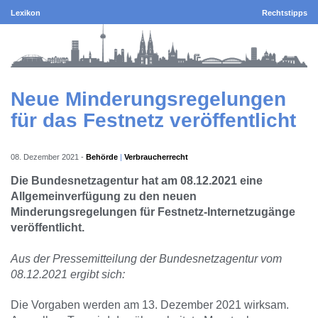
Lexikon
Rechtstipps
Neue Minderungsregelungen
für das Festnetz veröffentlicht
08. Dezember 2021
-
Behörde
Verbraucherrecht
Die Bundesnetzagentur hat am 08.12.2021 eine
Allgemeinverfügung zu den neuen
Minderungsregelungen für Festnetz-Internetzugänge
veröffentlicht.
Aus der Pressemitteilung der Bundesnetzagentur vom
08.12.2021 ergibt sich:
Die Vorgaben werden am 13. Dezember 2021 wirksam.