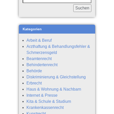
Kategorien
Arbeit & Beruf
Arzthaftung & Behandlungsfehler &
Schmerzensgeld
Beamtenrecht
Behindertenrecht
Behörde
Diskriminierung & Gleichstellung
Erbrecht
Haus & Wohnung & Nachbarn
Internet & Presse
Kita & Schule & Studium
Krankenkassenrecht
Kunstrecht