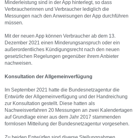
Minderleistung sind in der App hinterlegt, so dass
Verbraucherinnen und Verbraucher lediglich die
Messungen nach den Anweisungen der App durchführen
müssen.
Mit der neuen App können Verbraucher ab dem 13.
Dezember 2021 einen Minderungsanspruch oder ein
außerordentliches Kündigungsrecht nach den neuen
gesetzlichen Regelungen gegenüber ihrem Anbieter
nachweisen.
Konsultation der Allgemeinverfügung
Im September 2021 hatte die Bundesnetzagentur die
Entwürfe der Allgemeinverfügung und der Handreichung
zur Konsultation gestellt. Diese hatten als
Nachweisverfahren 20 Messungen an zwei Kalendertagen
auf Grundlage einer aus dem Jahr 2017 stammenden
formlosen Mitteilung der Bundesnetzagentur vorgesehen.
Zu beiden Entwürfen sind diverse Stellungnahmen