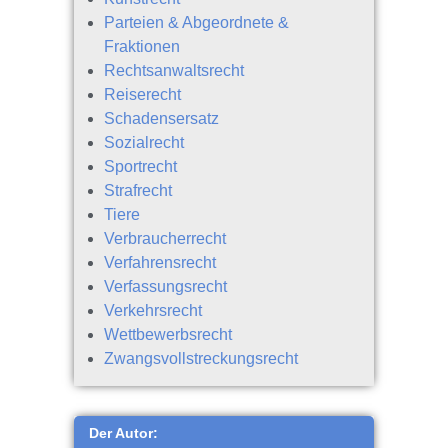
Parteien & Abgeordnete &
Fraktionen
Rechtsanwaltsrecht
Reiserecht
Schadensersatz
Sozialrecht
Sportrecht
Strafrecht
Tiere
Verbraucherrecht
Verfahrensrecht
Verfassungsrecht
Verkehrsrecht
Wettbewerbsrecht
Zwangsvollstreckungsrecht
Der Autor: