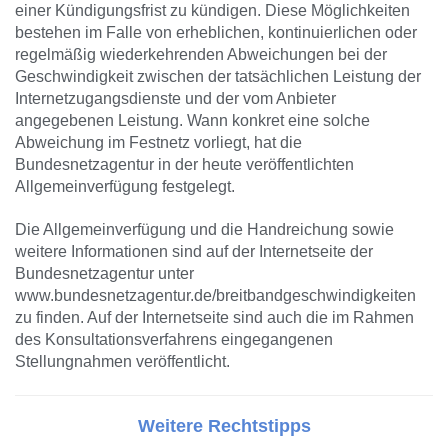
einer Kündigungsfrist zu kündigen. Diese Möglichkeiten
bestehen im Falle von erheblichen, kontinuierlichen oder
regelmäßig wiederkehrenden Abweichungen bei der
Geschwindigkeit zwischen der tatsächlichen Leistung der
Internetzugangsdienste und der vom Anbieter
angegebenen Leistung. Wann konkret eine solche
Abweichung im Festnetz vorliegt, hat die
Bundesnetzagentur in der heute veröffentlichten
Allgemeinverfügung festgelegt.
Die Allgemeinverfügung und die Handreichung sowie
weitere Informationen sind auf der Internetseite der
Bundesnetzagentur unter
www.bundesnetzagentur.de/breitbandgeschwindigkeiten
zu finden. Auf der Internetseite sind auch die im Rahmen
des Konsultationsverfahrens eingegangenen
Stellungnahmen veröffentlicht.
Weitere Rechtstipps