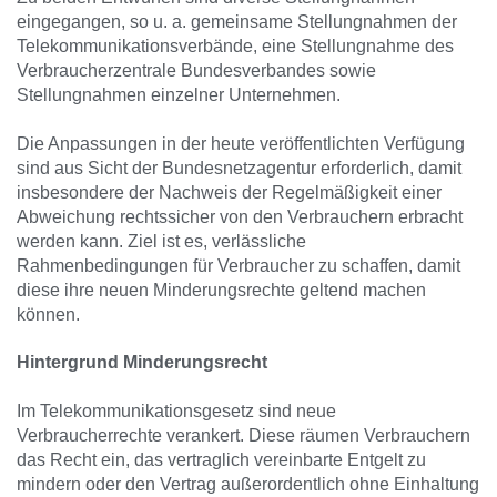
eingegangen, so u. a. gemeinsame Stellungnahmen der
Telekommunikationsverbände, eine Stellungnahme des
Verbraucherzentrale Bundesverbandes sowie
Stellungnahmen einzelner Unternehmen.
Die Anpassungen in der heute veröffentlichten Verfügung
sind aus Sicht der Bundesnetzagentur erforderlich, damit
insbesondere der Nachweis der Regelmäßigkeit einer
Abweichung rechtssicher von den Verbrauchern erbracht
werden kann. Ziel ist es, verlässliche
Rahmenbedingungen für Verbraucher zu schaffen, damit
diese ihre neuen Minderungsrechte geltend machen
können.
Hintergrund Minderungsrecht
Im Telekommunikationsgesetz sind neue
Verbraucherrechte verankert. Diese räumen Verbrauchern
das Recht ein, das vertraglich vereinbarte Entgelt zu
mindern oder den Vertrag außerordentlich ohne Einhaltung