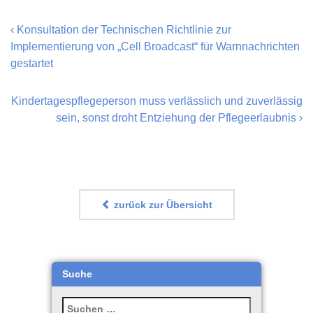
‹
Konsultation der Technischen Richtlinie zur
Implementierung von „Cell Broadcast“ für Warnnachrichten
gestartet
Kindertagespflegeperson muss verlässlich und zuverlässig
sein, sonst droht Entziehung der Pflegeerlaubnis
›
zurück zur Übersicht
Suche