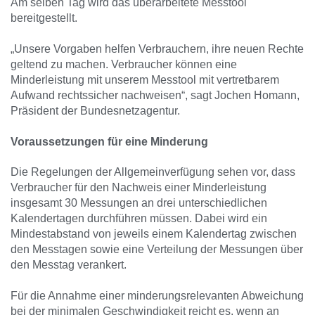
Am selben Tag wird das überarbeitete Messtool
bereitgestellt.
„Unsere Vorgaben helfen Verbrauchern, ihre neuen Rechte
geltend zu machen. Verbraucher können eine
Minderleistung mit unserem Messtool mit vertretbarem
Aufwand rechtssicher nachweisen“, sagt Jochen Homann,
Präsident der Bundesnetzagentur.
Voraussetzungen für eine Minderung
Die Regelungen der Allgemeinverfügung sehen vor, dass
Verbraucher für den Nachweis einer Minderleistung
insgesamt 30 Messungen an drei unterschiedlichen
Kalendertagen durchführen müssen. Dabei wird ein
Mindestabstand von jeweils einem Kalendertag zwischen
den Messtagen sowie eine Verteilung der Messungen über
den Messtag verankert.
Für die Annahme einer minderungsrelevanten Abweichung
bei der minimalen Geschwindigkeit reicht es, wenn an