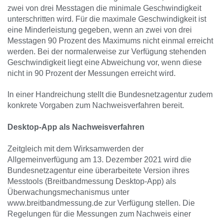
zwei von drei Messtagen die minimale Geschwindigkeit
unterschritten wird. Für die maximale Geschwindigkeit ist
eine Minderleistung gegeben, wenn an zwei von drei
Messtagen 90 Prozent des Maximums nicht einmal erreicht
werden. Bei der normalerweise zur Verfügung stehenden
Geschwindigkeit liegt eine Abweichung vor, wenn diese
nicht in 90 Prozent der Messungen erreicht wird.
In einer Handreichung stellt die Bundesnetzagentur zudem
konkrete Vorgaben zum Nachweisverfahren bereit.
Desktop-App als Nachweisverfahren
Zeitgleich mit dem Wirksamwerden der
Allgemeinverfügung am 13. Dezember 2021 wird die
Bundesnetzagentur eine überarbeitete Version ihres
Messtools (Breitbandmessung Desktop-App) als
Überwachungsmechanismus unter
www.breitbandmessung.de zur Verfügung stellen. Die
Regelungen für die Messungen zum Nachweis einer