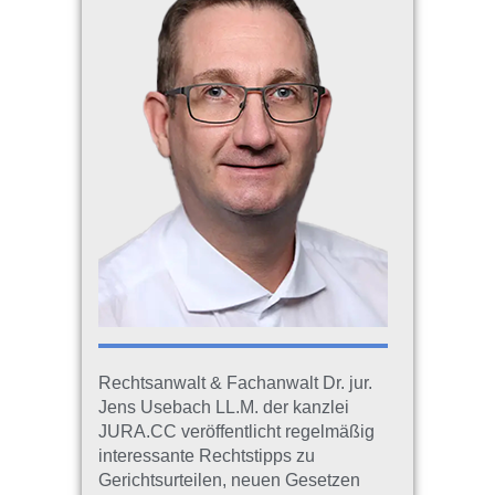
Rechtsanwalt & Fachanwalt Dr. jur.
Jens Usebach LL.M. der kanzlei
JURA.CC veröffentlicht regelmäßig
interessante Rechtstipps zu
Gerichtsurteilen, neuen Gesetzen