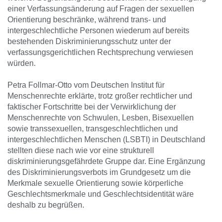
einer Verfassungsänderung auf Fragen der sexuellen
Orientierung beschränke, während trans- und
intergeschlechtliche Personen wiederum auf bereits
bestehenden Diskriminierungsschutz unter der
verfassungsgerichtlichen Rechtsprechung verwiesen
würden.
Petra Follmar-Otto vom Deutschen Institut für
Menschenrechte erklärte, trotz großer rechtlicher und
faktischer Fortschritte bei der Verwirklichung der
Menschenrechte von Schwulen, Lesben, Bisexuellen
sowie transsexuellen, transgeschlechtlichen und
intergeschlechtlichen Menschen (LSBTI) in Deutschland
stellten diese nach wie vor eine strukturell
diskriminierungsgefährdete Gruppe dar. Eine Ergänzung
des Diskriminierungsverbots im Grundgesetz um die
Merkmale sexuelle Orientierung sowie körperliche
Geschlechtsmerkmale und Geschlechtsidentität wäre
deshalb zu begrüßen.