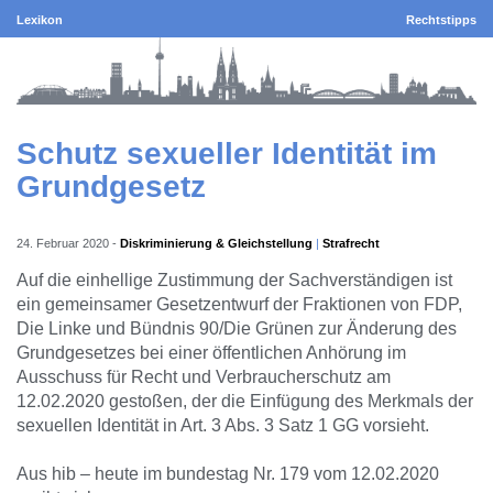
Lexikon
Rechtstipps
Schutz sexueller Identität im
Grundgesetz
24. Februar 2020
-
Diskriminierung & Gleichstellung
Strafrecht
Auf die einhellige Zustimmung der Sachverständigen ist
ein gemeinsamer Gesetzentwurf der Fraktionen von FDP,
Die Linke und Bündnis 90/Die Grünen zur Änderung des
Grundgesetzes bei einer öffentlichen Anhörung im
Ausschuss für Recht und Verbraucherschutz am
12.02.2020 gestoßen, der die Einfügung des Merkmals der
sexuellen Identität in Art. 3 Abs. 3 Satz 1 GG vorsieht.
Aus hib – heute im bundestag Nr. 179 vom 12.02.2020