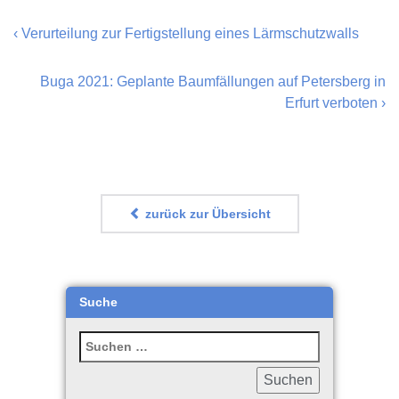
‹
Verurteilung zur Fertigstellung eines Lärmschutzwalls
Buga 2021: Geplante Baumfällungen auf Petersberg in
Erfurt verboten
›
zurück zur Übersicht
Suche