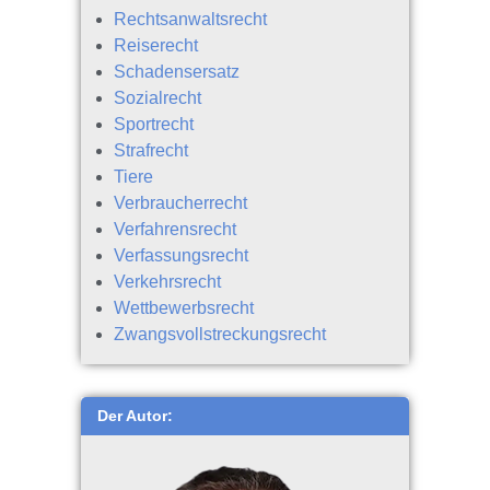
Rechtsanwaltsrecht
Reiserecht
Schadensersatz
Sozialrecht
Sportrecht
Strafrecht
Tiere
Verbraucherrecht
Verfahrensrecht
Verfassungsrecht
Verkehrsrecht
Wettbewerbsrecht
Zwangsvollstreckungsrecht
Der Autor: