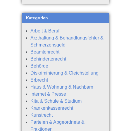
Kategorien
Arbeit & Beruf
Arzthaftung & Behandlungsfehler &
Schmerzensgeld
Beamtenrecht
Behindertenrecht
Behörde
Diskriminierung & Gleichstellung
Erbrecht
Haus & Wohnung & Nachbarn
Internet & Presse
Kita & Schule & Studium
Krankenkassenrecht
Kunstrecht
Parteien & Abgeordnete &
Fraktionen