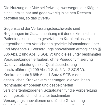
Die Nutzung der Akte sei freiwillig, weswegen der Kläger
nicht unmittelbar und gegenwärtig in seinen Rechten
betroffen sei, so das BVerfG.
Gegenstand der Verfassungsbeschwerde sind
Regelungen im Zusammenhang mit der elektronischen
Patientenakte, die den gesetzlichen Krankenkassen
gegenüber ihren Versicherten gezielte Informationen über
und Angebote zu Versorgungsinnovationen ermöglichen (§
68b Abs. 2 und Abs. 3 SGB V) und die es unter bestimmten
Voraussetzungen erlauben, ohne Pseudonymisierung
Datenverarbeitungen zur Qualitätssicherung
durchzuführen (§ 299 Abs. 1 Satz 5 Nr. 2 SGB V).
Konkret erlaubt § 68b Abs. 1 Satz 4 SGB V den
gesetzlichen Krankenversicherungen, die von ihnen
rechtmäßig erhobenen und gespeicherten
versichertenbezogenen Sozialdaten für die Vorbereitung
von – gesetzlich nicht näher bestimmten –
Versorgungsinnovationen und für die Gewinnung