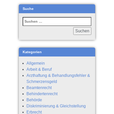
Suche
Kategorien
Allgemein
Arbeit & Beruf
Arzthaftung & Behandlungsfehler &
Schmerzensgeld
Beamtenrecht
Behindertenrecht
Behörde
Diskriminierung & Gleichstellung
Erbrecht