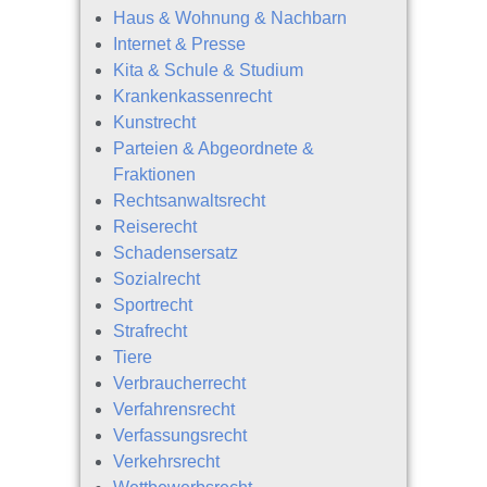
Haus & Wohnung & Nachbarn
Internet & Presse
Kita & Schule & Studium
Krankenkassenrecht
Kunstrecht
Parteien & Abgeordnete &
Fraktionen
Rechtsanwaltsrecht
Reiserecht
Schadensersatz
Sozialrecht
Sportrecht
Strafrecht
Tiere
Verbraucherrecht
Verfahrensrecht
Verfassungsrecht
Verkehrsrecht