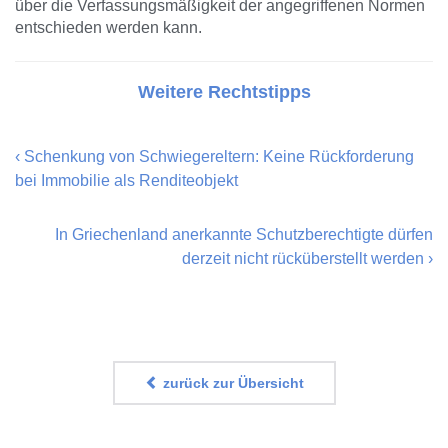
über die Verfassungsmäßigkeit der angegriffenen Normen
entschieden werden kann.
Weitere Rechtstipps
‹
Schenkung von Schwiegereltern: Keine Rückforderung
bei Immobilie als Renditeobjekt
In Griechenland anerkannte Schutzberechtigte dürfen
derzeit nicht rücküberstellt werden
›
zurück zur Übersicht