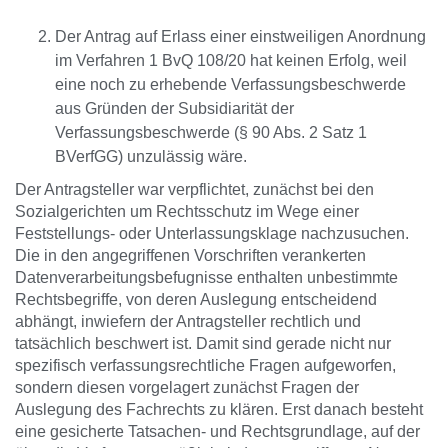
Der Antrag auf Erlass einer einstweiligen Anordnung
im Verfahren 1 BvQ 108/20 hat keinen Erfolg, weil
eine noch zu erhebende Verfassungsbeschwerde
aus Gründen der Subsidiarität der
Verfassungsbeschwerde (§ 90 Abs. 2 Satz 1
BVerfGG) unzulässig wäre.
Der Antragsteller war verpflichtet, zunächst bei den
Sozialgerichten um Rechtsschutz im Wege einer
Feststellungs- oder Unterlassungsklage nachzusuchen.
Die in den angegriffenen Vorschriften verankerten
Datenverarbeitungsbefugnisse enthalten unbestimmte
Rechtsbegriffe, von deren Auslegung entscheidend
abhängt, inwiefern der Antragsteller rechtlich und
tatsächlich beschwert ist. Damit sind gerade nicht nur
spezifisch verfassungsrechtliche Fragen aufgeworfen,
sondern diesen vorgelagert zunächst Fragen der
Auslegung des Fachrechts zu klären. Erst danach besteht
eine gesicherte Tatsachen- und Rechtsgrundlage, auf der