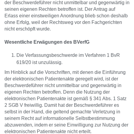
der Beschwerdeführer nicht unmittelbar und gegenwärtig in
seinen eigenen Rechten betroffen ist. Der Antrag auf
Erlass einer einstweiligen Anordnung blieb schon deshalb
ohne Erfolg, weil der Rechtsweg vor den Fachgerichten
nicht erschöpft wurde.
Wesentliche Erwägungen des BVerfG
Die Verfassungsbeschwerde im Verfahren 1 BvR
619/20 ist unzulässig.
Im Hinblick auf die Vorschriften, mit denen die Einführung
der elektronischen Patientenakte geregelt wird, ist der
Beschwerdeführer nicht unmittelbar und gegenwärtig in
eigenen Rechten betroffen. Denn die Nutzung der
elektronischen Patientenakte ist gemäß § 341 Abs. 1 Satz
2 SGB V freiwillig. Damit hat der Beschwerdeführer es
selbst in der Hand, die geltend gemachte Verletzung in
seinem Recht auf informationelle Selbstbestimmung
abzuwenden, indem er seine Einwilligung zur Nutzung der
elektronischen Patientenakte nicht erteilt.