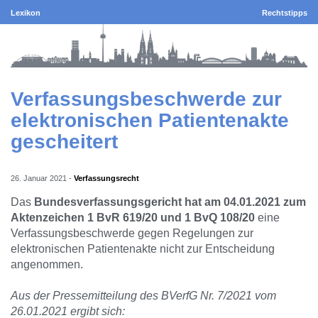
Lexikon
Rechtstipps
Verfassungsbeschwerde zur
elektronischen Patientenakte
gescheitert
26. Januar 2021
-
Verfassungsrecht
Das
Bundesverfassungsgericht hat am 04.01.2021 zum
Aktenzeichen 1 BvR 619/20 und 1 BvQ 108/20
eine
Verfassungsbeschwerde gegen Regelungen zur
elektronischen Patientenakte nicht zur Entscheidung
angenommen.
Aus der Pressemitteilung des BVerfG Nr. 7/2021 vom
26.01.2021 ergibt sich: