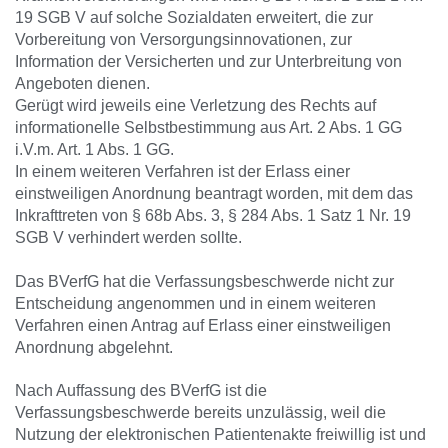
19 SGB V auf solche Sozialdaten erweitert, die zur
Vorbereitung von Versorgungsinnovationen, zur
Information der Versicherten und zur Unterbreitung von
Angeboten dienen.
Gerügt wird jeweils eine Verletzung des Rechts auf
informationelle Selbstbestimmung aus Art. 2 Abs. 1 GG
i.V.m. Art. 1 Abs. 1 GG.
In einem weiteren Verfahren ist der Erlass einer
einstweiligen Anordnung beantragt worden, mit dem das
Inkrafttreten von § 68b Abs. 3, § 284 Abs. 1 Satz 1 Nr. 19
SGB V verhindert werden sollte.
Das BVerfG hat die Verfassungsbeschwerde nicht zur
Entscheidung angenommen und in einem weiteren
Verfahren einen Antrag auf Erlass einer einstweiligen
Anordnung abgelehnt.
Nach Auffassung des BVerfG ist die
Verfassungsbeschwerde bereits unzulässig, weil die
Nutzung der elektronischen Patientenakte freiwillig ist und