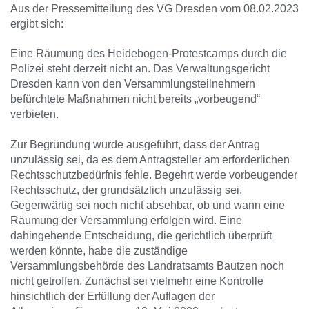
Aus der Pressemitteilung des VG Dresden vom 08.02.2023
ergibt sich:
Eine Räumung des Heidebogen-Protestcamps durch die
Polizei steht derzeit nicht an. Das Verwaltungsgericht
Dresden kann von den Versammlungsteilnehmern
befürchtete Maßnahmen nicht bereits „vorbeugend“
verbieten.
Zur Begründung wurde ausgeführt, dass der Antrag
unzulässig sei, da es dem Antragsteller am erforderlichen
Rechtsschutzbedürfnis fehle. Begehrt werde vorbeugender
Rechtsschutz, der grundsätzlich unzulässig sei.
Gegenwärtig sei noch nicht absehbar, ob und wann eine
Räumung der Versammlung erfolgen wird. Eine
dahingehende Entscheidung, die gerichtlich überprüft
werden könnte, habe die zuständige
Versammlungsbehörde des Landratsamts Bautzen noch
nicht getroffen. Zunächst sei vielmehr eine Kontrolle
hinsichtlich der Erfüllung der Auflagen der