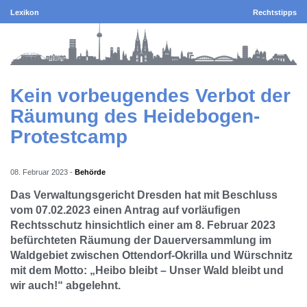
Lexikon
Rechtstipps
Kein vorbeugendes Verbot der
Räumung des Heidebogen-
Protestcamp
08. Februar 2023
-
Behörde
Das Verwaltungsgericht Dresden hat mit Beschluss
vom 07.02.2023 einen Antrag auf vorläufigen
Rechtsschutz hinsichtlich einer am 8. Februar 2023
befürchteten Räumung der Dauerversammlung im
Waldgebiet zwischen Ottendorf-Okrilla und Würschnitz
mit dem Motto: „Heibo bleibt – Unser Wald bleibt und
wir auch!“ abgelehnt.