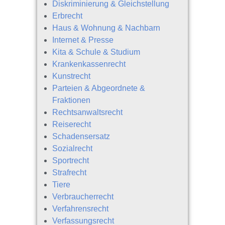
Diskriminierung & Gleichstellung
Erbrecht
Haus & Wohnung & Nachbarn
Internet & Presse
Kita & Schule & Studium
Krankenkassenrecht
Kunstrecht
Parteien & Abgeordnete &
Fraktionen
Rechtsanwaltsrecht
Reiserecht
Schadensersatz
Sozialrecht
Sportrecht
Strafrecht
Tiere
Verbraucherrecht
Verfahrensrecht
Verfassungsrecht