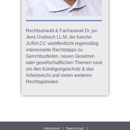
Rechtsanwalt & Fachanwalt Dr. jur.
Jens Usebach LL.M. der kanzlei
JURA.CC veröffentlicht regelmäßig
interessante Rechtstipps zu
Gerichtsurteilen, neuen Gesetzen
oder gesellschaftlichen Themen rund
um den Kündigungsschutz & das
Arbeitsrecht und vielen weiteren
Rechtsgebieten
Impressum
Datenschutz