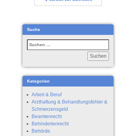
Suche
Kategorien
Arbeit & Beruf
Arzthaftung & Behandlungsfehler &
Schmerzensgeld
Beamtenrecht
Behindertenrecht
Behörde