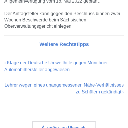
Allgemeinverfügung vom 18. Mai 2022 geplant.
Der Antragsteller kann gegen den Beschluss binnen zwei
Wochen Beschwerde beim Sächsischen
Oberverwaltungsgericht einlegen.
Weitere Rechtstipps
‹
Klage der Deutsche Umwelthilfe gegen Münchner
Automobilhersteller abgewiesen
Lehrer wegen eines unangemessenen Nähe-Verhältnisses
zu Schülern gekündigt
›
zurück zur Übersicht