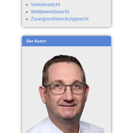
Verkehrsrecht
Wettbewerbsrecht
Zwangsvollstreckungsrecht
Der Autor: