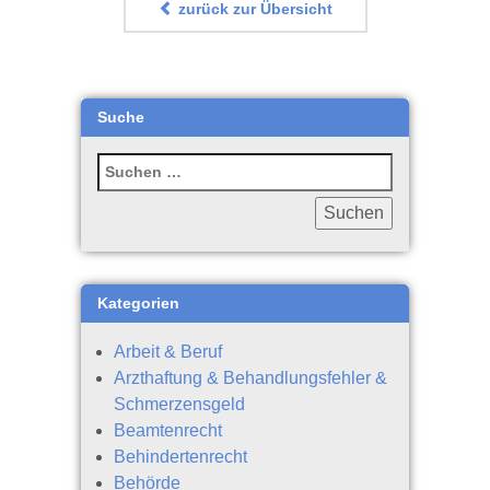
zurück zur Übersicht
Suche
Kategorien
Arbeit & Beruf
Arzthaftung & Behandlungsfehler &
Schmerzensgeld
Beamtenrecht
Behindertenrecht
Behörde