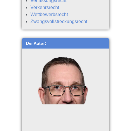
Verfassungsrecht
Verkehrsrecht
Wettbewerbsrecht
Zwangsvollstreckungsrecht
Der Autor: