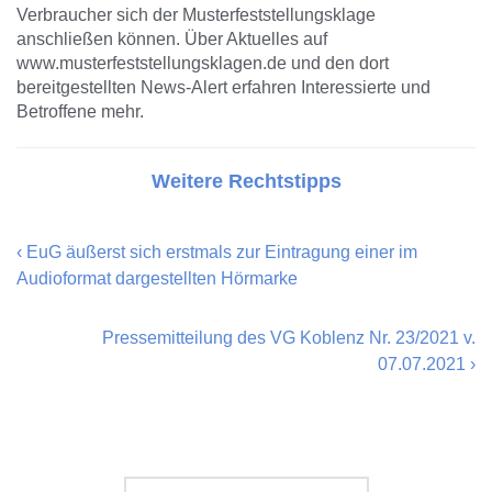
Verbraucher sich der Musterfeststellungsklage
anschließen können. Über Aktuelles auf
www.musterfeststellungsklagen.de und den dort
bereitgestellten News-Alert erfahren Interessierte und
Betroffene mehr.
Weitere Rechtstipps
‹
EuG äußerst sich erstmals zur Eintragung einer im
Audioformat dargestellten Hörmarke
Pressemitteilung des VG Koblenz Nr. 23/2021 v.
07.07.2021
›