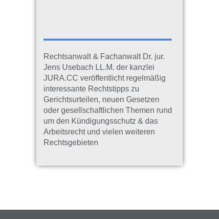
Rechtsanwalt & Fachanwalt Dr. jur.
Jens Usebach LL.M. der kanzlei
JURA.CC veröffentlicht regelmäßig
interessante Rechtstipps zu
Gerichtsurteilen, neuen Gesetzen
oder gesellschaftlichen Themen rund
um den Kündigungsschutz & das
Arbeitsrecht und vielen weiteren
Rechtsgebieten