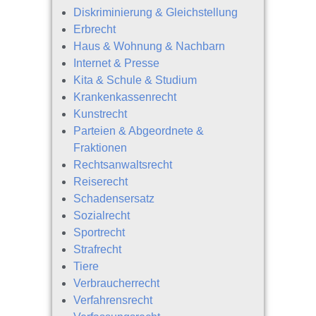
Diskriminierung & Gleichstellung
Erbrecht
Haus & Wohnung & Nachbarn
Internet & Presse
Kita & Schule & Studium
Krankenkassenrecht
Kunstrecht
Parteien & Abgeordnete &
Fraktionen
Rechtsanwaltsrecht
Reiserecht
Schadensersatz
Sozialrecht
Sportrecht
Strafrecht
Tiere
Verbraucherrecht
Verfahrensrecht