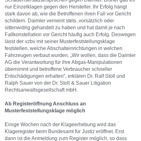
nur Einzelklagen gegen den Hersteller. Ihr Erfolg hängt
stark davon ab, wie die Betroffenen ihren Fall vor Gericht
schildern. Daimler verneint stets, vorsätzlich oder
sittenwidrig gehandelt zu haben und hat damit je nach
Fallkonstellation vor Gericht häufig auch Erfolg. Deswegen
lässt der vzbv mit seiner Musterfeststellungsklage
feststellen, welche Abschalteinrichtungen in welchen
Fahrzeugen verbaut wurden. „Wir wollen, dass die Daimler
AG die Verantwortung für ihre Abgas-Manipulationen
übernimmt und betroffene Verbraucher schneller
Entschädigungen erhalten“, erklären Dr. Ralf Stoll und
Ralph Sauer von der Dr. Stoll & Sauer Litigation
Rechtsanwaltsgesellschaft mbH.
Ab Registeröffnung Anschluss an
Musterfeststellungsklage möglich
Einige Wochen nach der Klageerhebung wird das
Klageregister beim Bundesamt für Justiz eröffnet. Erst
dann ist die Anmeldung zum Register möglich, so dass