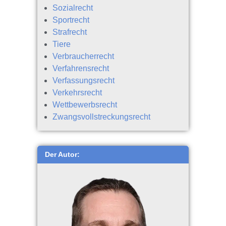
Sozialrecht
Sportrecht
Strafrecht
Tiere
Verbraucherrecht
Verfahrensrecht
Verfassungsrecht
Verkehrsrecht
Wettbewerbsrecht
Zwangsvollstreckungsrecht
Der Autor: