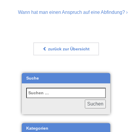
Wann hat man einen Anspruch auf eine Abfindung?
›
zurück zur Übersicht
Suche
Kategorien