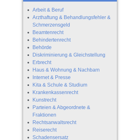
Arbeit & Beruf
Arzthaftung & Behandlungsfehler &
Schmerzensgeld
Beamtenrecht
Behindertenrecht
Behörde
Diskriminierung & Gleichstellung
Erbrecht
Haus & Wohnung & Nachbarn
Internet & Presse
Kita & Schule & Studium
Krankenkassenrecht
Kunstrecht
Parteien & Abgeordnete &
Fraktionen
Rechtsanwaltsrecht
Reiserecht
Schadensersatz