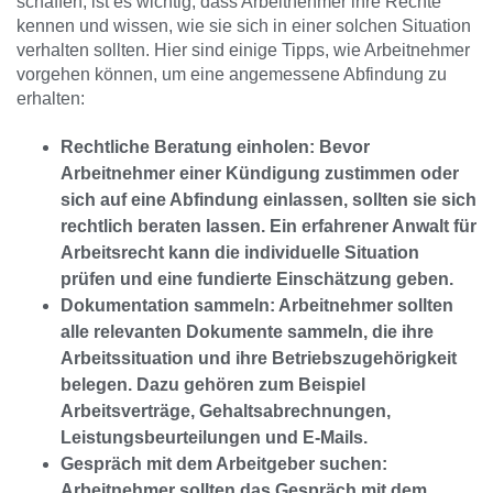
schaffen, ist es wichtig, dass Arbeitnehmer ihre Rechte
kennen und wissen, wie sie sich in einer solchen Situation
verhalten sollten. Hier sind einige Tipps, wie Arbeitnehmer
vorgehen können, um eine angemessene Abfindung zu
erhalten:
Rechtliche Beratung einholen: Bevor
Arbeitnehmer einer Kündigung zustimmen oder
sich auf eine Abfindung einlassen, sollten sie sich
rechtlich beraten lassen. Ein erfahrener Anwalt für
Arbeitsrecht kann die individuelle Situation
prüfen und eine fundierte Einschätzung geben.
Dokumentation sammeln: Arbeitnehmer sollten
alle relevanten Dokumente sammeln, die ihre
Arbeitssituation und ihre Betriebszugehörigkeit
belegen. Dazu gehören zum Beispiel
Arbeitsverträge, Gehaltsabrechnungen,
Leistungsbeurteilungen und E-Mails.
Gespräch mit dem Arbeitgeber suchen:
Arbeitnehmer sollten das Gespräch mit dem