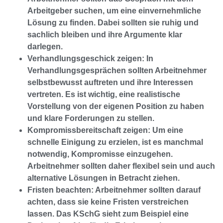
Arbeitgeber suchen, um eine einvernehmliche
Lösung zu finden. Dabei sollten sie ruhig und
sachlich bleiben und ihre Argumente klar
darlegen.
Verhandlungsgeschick zeigen: In
Verhandlungsgesprächen sollten Arbeitnehmer
selbstbewusst auftreten und ihre Interessen
vertreten. Es ist wichtig, eine realistische
Vorstellung von der eigenen Position zu haben
und klare Forderungen zu stellen.
Kompromissbereitschaft zeigen: Um eine
schnelle Einigung zu erzielen, ist es manchmal
notwendig, Kompromisse einzugehen.
Arbeitnehmer sollten daher flexibel sein und auch
alternative Lösungen in Betracht ziehen.
Fristen beachten: Arbeitnehmer sollten darauf
achten, dass sie keine Fristen verstreichen
lassen. Das KSchG sieht zum Beispiel eine