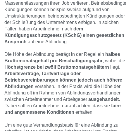
Massenentlassungen ihren Job verlieren. Betriebsbedingte
Kündigungen können beispielsweise aufgrund von
Umstrukturierungen, betriebsbedingten Kündigungen oder
der Schließung des Unternehmens erfolgen. In solchen
Fällen haben Arbeitnehmer nach
dem
Kündigungsschutzgesetz (KSchG) einen gesetzlichen
Anspruch
auf eine Abfindung.
Die Höhe der Abfindung beträgt in der Regel ein
halbes
Bruttomonatsgehalt pro Beschäftigungsjahr
, wobei die
Höchstgrenze bei zwölf Bruttomonatsgehältern
liegt.
Arbeitsverträge, Tarifverträge oder
Betriebsvereinbarungen können jedoch auch höhere
Abfindungen
vorsehen. In der Praxis wird die Höhe der
Abfindung oft im Rahmen von Abfindungsverhandlungen
zwischen Arbeitnehmer und Arbeitgeber
ausgehandelt
.
Dabei sollten Arbeitnehmer darauf achten, dass sie
faire
und angemessene Konditionen
erhalten.
Um eine gute Verhandlungsbasis für eine Abfindung zu