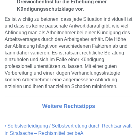
Dreiwochenfrist für die Erhebung einer
Kündigungsschutzklage vor.
Es ist wichtig zu betonen, dass jede Situation individuell ist
und dass es keine pauschale Antwort darauf gibt, wie viel
Abfindung man als Arbeitnehmer bei einer Kündigung des
Arbeitsvertrages durch den Arbeitgeber erhält. Die Höhe
der Abfindung hängt von verschiedenen Faktoren ab und
kann daher variieren. Es ist ratsam, rechtliche Beratung
einzuholen und sich im Falle einer Kündigung
professionell unterstützen zu lassen. Mit einer guten
Vorbereitung und einer klugen Verhandlungsstrategie
können Arbeitnehmer eine angemessene Abfindung
erzielen und ihren finanziellen Schaden minimieren.
Weitere Rechtstipps
‹
Selbstverteidigung / Selbstvertretung durch Rechtsanwalt
in Strafsache – Rechtsmittel per beA