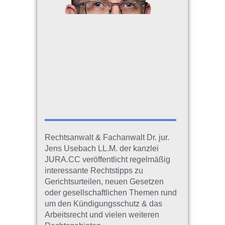
Rechtsanwalt & Fachanwalt Dr. jur.
Jens Usebach LL.M. der kanzlei
JURA.CC veröffentlicht regelmäßig
interessante Rechtstipps zu
Gerichtsurteilen, neuen Gesetzen
oder gesellschaftlichen Themen rund
um den Kündigungsschutz & das
Arbeitsrecht und vielen weiteren